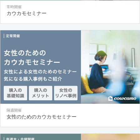
常時開催
カウカモセミナー
隔週開催
女性のためのカウカモセミナー