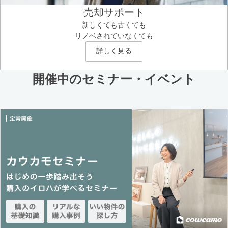
売却サポート
新しくても古くても
リノベされていなくても
詳しく見る
開催中のセミナー・イベント