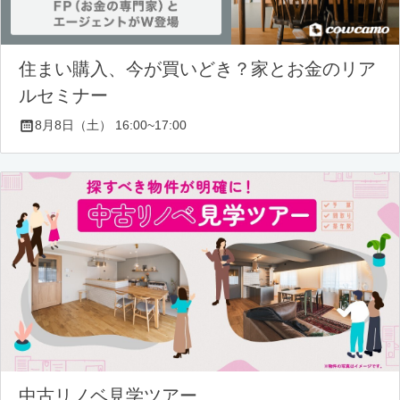
住まい購入、今が買いどき？家とお金のリア
ルセミナー
8月8日（土） 16:00~17:00
中古リノベ見学ツアー