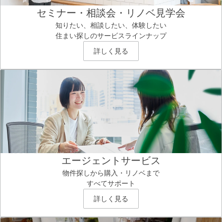
セミナー・相談会・リノベ見学会
知りたい、相談したい、体験したい
住まい探しのサービスラインナップ
詳しく見る
エージェントサービス
物件探しから購入・リノベまで
すべてサポート
詳しく見る