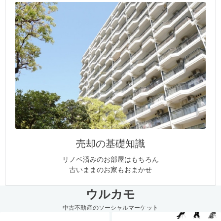
売却の基礎知識
リノベ済みのお部屋はもちろん
古いままのお家もおまかせ
ウルカモ
中古不動産のソーシャルマーケット