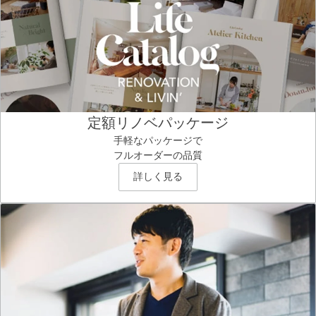
定額リノベパッケージ
手軽なパッケージで
フルオーダーの品質
詳しく見る