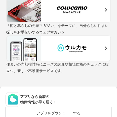
「街と暮らしの先輩マガジン」をテーマに、自分らしい住まい
探しをお手伝いするウェブマガジン
住まいの売却検討時にニーズの調査や相場価格のチェックに役
立つ、新しい不動産サービスです。
アプリなら新着の
物件情報が早く届く！
アプリをダウンロードする