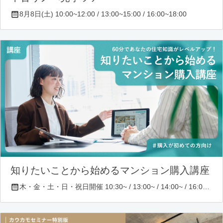
8月8日(土) 10:00~12:00 / 13:00~15:00 / 16:00~18:00
知りたいことから始めるマンション購入講座
木・金・土・日・祝日開催 10:30~ / 13:00~ / 14:00~ / 16:00~ / 17:00~/ 18:30~/ 19:30~