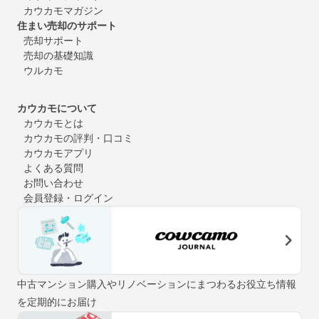
カウカモマガジン
住まい売却のサポート
売却サポート
売却の基礎知識
ウルカモ
カウカモについて
カウカモとは
カウカモの評判・口コミ
カウカモアプリ
よくある質問
お問い合わせ
会員登録・ログイン
中古マンション購入やリノベーションにまつわるお役立ち情報
を定期的にお届け