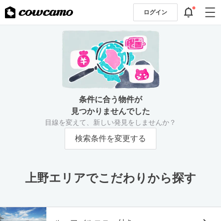
ログイン
条件に合う物件が
見つかりませんでした
目線を変えて、新しい発見をしませんか？
検索条件を変更する
上野エリアでこだわりから探す