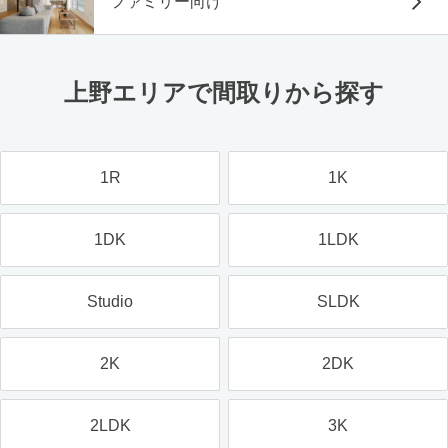
ファミリー向け
上野エリアで間取りから探す
1R
1K
1DK
1LDK
Studio
SLDK
2K
2DK
2LDK
3K