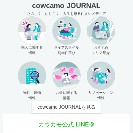
cowcamo JOURNAL
たのしく、かしこく、人生を彩る住まいメディア
購入に関する
ライフスタイル
おすすめ
情報
別物件選び
エリア紹介
物件・建物
お金に関する
リノベーション
情報
情報
情報
cowcamo JOURNALを見る
カウカモ公式 LINE＠