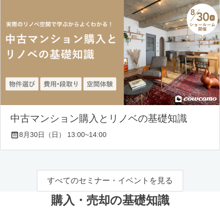
中古マンション購入とリノベの基礎知識
8月30日（日） 13:00~14:00
すべてのセミナー・イベントを見る
購入・売却の基礎知識