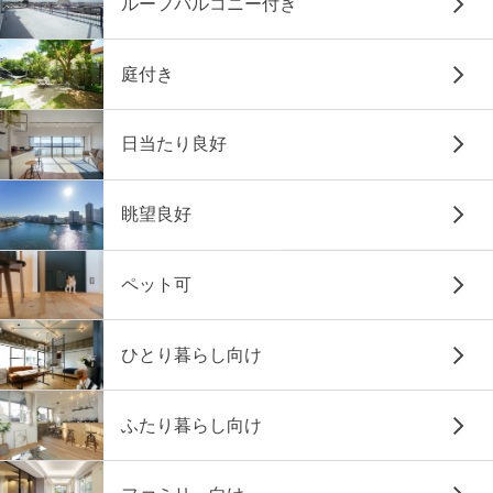
ルーフバルコニー付き
庭付き
日当たり良好
眺望良好
ペット可
ひとり暮らし向け
ふたり暮らし向け