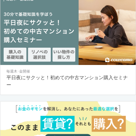
毎週木･金開催
平日夜にサクッと！初めての中古マンション購入セミナ
ー