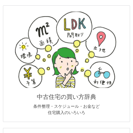
中古住宅の買い方辞典
条件整理・スケジュール・お金など
住宅購入のいろいろ