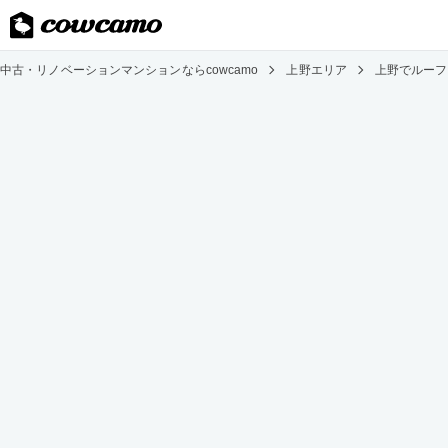
中古・リノベーションマンションならcowcamo
上野エリア
上野でルーフ