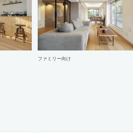
ファミリー向け