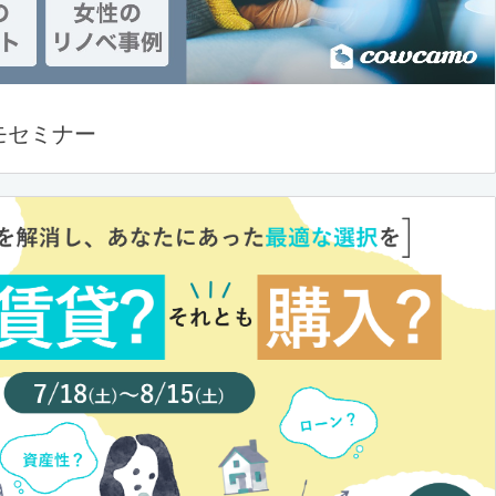
モセミナー