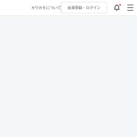
カウカモについて
会員登録・
ログイン