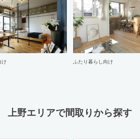
向け
ふたり暮らし向け
上野エリアで間取りから探す