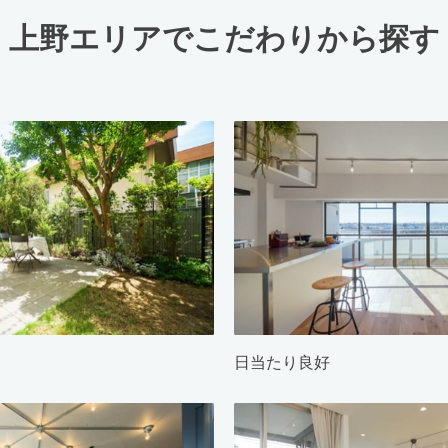
上野エリアでこだわりから探す
日当たり良好