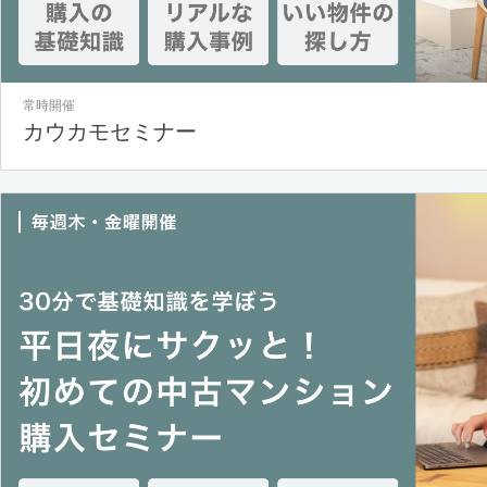
常時開催
カウカモセミナー