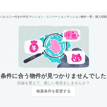
バルコニー付きの中古マンション・リノベーションマンション物件一覧・購入情報
条件に合う物件が
見つかりませんでした
目線を変えて、新しい発見をしませんか？
検索条件を変更する