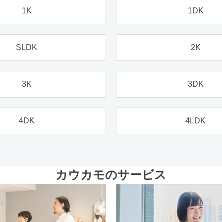
1K
1DK
SLDK
2K
3K
3DK
4DK
4LDK
カウカモのサービス