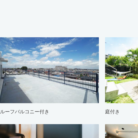
ルーフバルコニー付き
庭付き