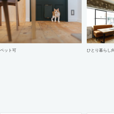
ペット可
ひとり暮らし