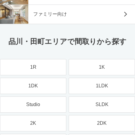
ファミリー向け
品川・田町エリアで間取りから探す
1R
1K
1DK
1LDK
Studio
SLDK
2K
2DK