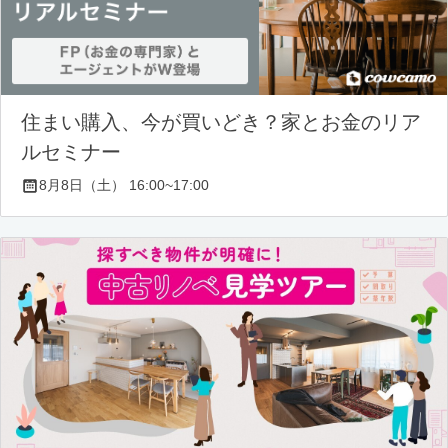
住まい購入、今が買いどき？家とお金のリア
ルセミナー
8月8日（土） 16:00~17:00