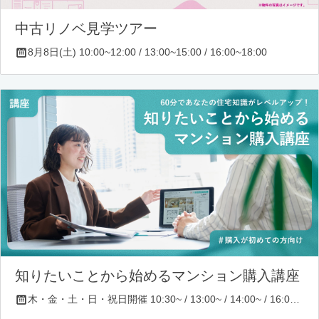
中古リノベ見学ツアー
8月8日(土) 10:00~12:00 / 13:00~15:00 / 16:00~18:00
知りたいことから始めるマンション購入講座
木・金・土・日・祝日開催 10:30~ / 13:00~ / 14:00~ / 16:00~ / 17:00~/ 18:30~/ 19:30~