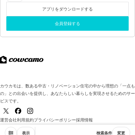
アプリをダウンロードする
会員登録する
カウカモは、数ある中古・リノベーション住宅の中から理想の「一点も
の」との出会いを提供し、
あなたらしい暮らしを実現させるためのサー
ビスです。
運営会社
利用規約
プライバシーポリシー
採用情報
© TSUKURUBA Inc. All rights reserved.
表示
検索条件
変更