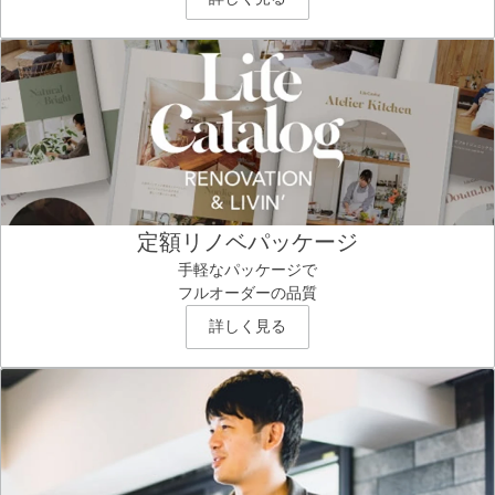
定額リノベパッケージ
手軽なパッケージで
フルオーダーの品質
詳しく見る