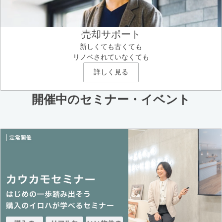
売却サポート
新しくても古くても
リノベされていなくても
詳しく見る
開催中のセミナー・イベント