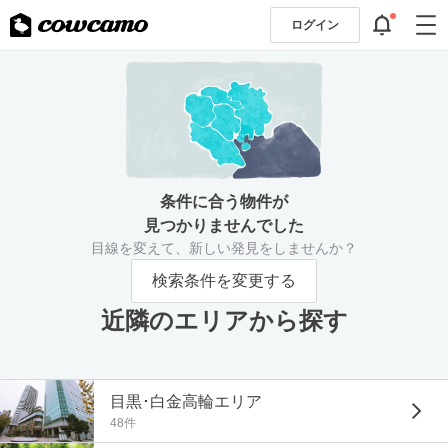
ログイン
条件に合う物件が
見つかりませんでした
目線を変えて、新しい発見をしませんか？
検索条件を変更する
近隣のエリアから探す
目黒･白金高輪エリア
48件