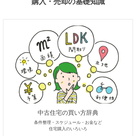
購入・売却の基礎知識
中古住宅の買い方辞典
条件整理・スケジュール・お金など
住宅購入のいろいろ