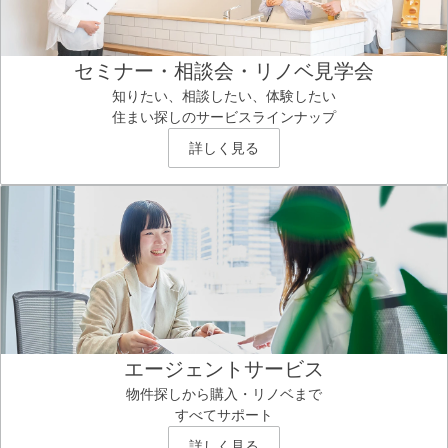
セミナー・相談会・リノベ見学会
知りたい、相談したい、体験したい
住まい探しのサービスラインナップ
詳しく見る
エージェントサービス
物件探しから購入・リノベまで
すべてサポート
詳しく見る