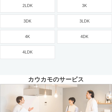
2LDK
3K
3DK
3LDK
4K
4DK
4LDK
カウカモのサービス