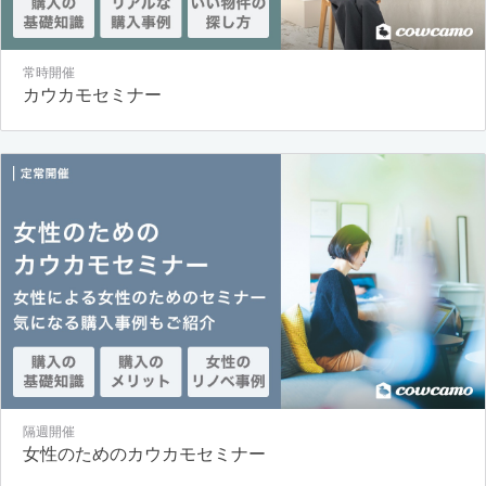
常時開催
カウカモセミナー
隔週開催
女性のためのカウカモセミナー