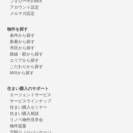
フォロー中のMIX
アカウント設定
メルマガ設定
物件を探す
条件から探す
新着から探す
市区から探す
路線・駅から探す
エリアから探す
こだわりから探す
MIXから探す
住まい購入のサポート
エージェントサービス
サービスラインナップ
住まい購入セミナー
住まい購入相談
リノベ物件見学会
物件提案
定額リノベパッケージ