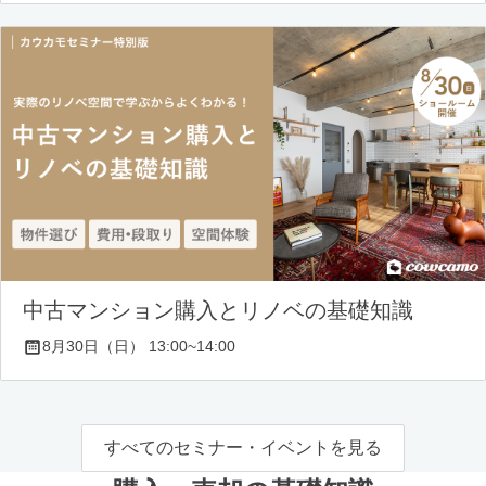
中古マンション購入とリノベの基礎知識
8月30日（日） 13:00~14:00
すべてのセミナー・イベントを見る