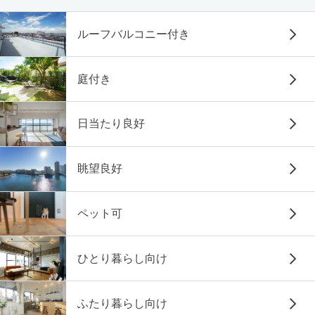
ルーフバルコニー付き
庭付き
日当たり良好
眺望良好
ペット可
ひとり暮らし向け
ふたり暮らし向け