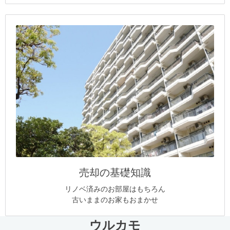
売却の基礎知識
リノベ済みのお部屋はもちろん
古いままのお家もおまかせ
ウルカモ