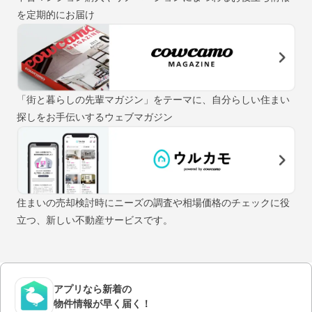
を定期的にお届け
「街と暮らしの先輩マガジン」をテーマに、自分らしい住まい
探しをお手伝いするウェブマガジン
住まいの売却検討時にニーズの調査や相場価格のチェックに役
立つ、新しい不動産サービスです。
アプリなら新着の
物件情報が早く届く！