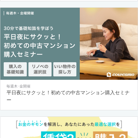
毎週木･金開催
平日夜にサクッと！初めての中古マンション購入セミナ
ー