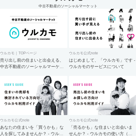
中古不動産のソーシャルマーケット
ウルカモ｜TOPページ
ウルカモ公式note
売り出し前の住まいと出会える、
はじめまして、「ウルカモ」です -
中古不動産のソーシャルマーケッ
ウルカモのサービスについて
ト
ウルカモ公式note
ウルカモ公式note
あなたの住まいを「買うかも」な
「売るかも」な住まいと出会いま
人を探してみませんか？ - ウルカ
せんか？ - ウルカモの使い方（買