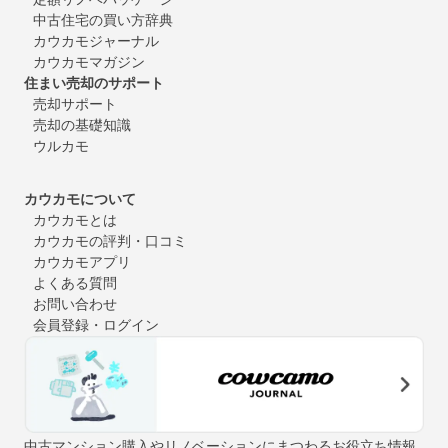
中古住宅の買い方辞典
カウカモジャーナル
カウカモマガジン
住まい売却のサポート
売却サポート
売却の基礎知識
ウルカモ
カウカモについて
カウカモとは
カウカモの評判・口コミ
カウカモアプリ
よくある質問
お問い合わせ
会員登録・ログイン
中古マンション購入やリノベーションにまつわるお役立ち情報