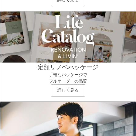
定額リノベパッケージ
手軽なパッケージで
フルオーダーの品質
詳しく見る