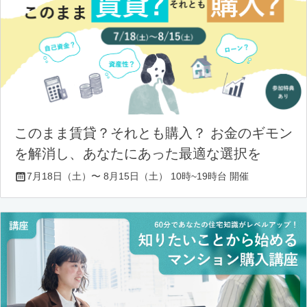
このまま賃貸？それとも購入？ お金のギモン
を解消し、あなたにあった最適な選択を
7月18日（土）〜 8月15日（土） 10時~19時台 開催