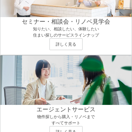
セミナー・相談会・リノベ見学会
知りたい、相談したい、体験したい
住まい探しのサービスラインナップ
詳しく見る
エージェントサービス
物件探しから購入・リノベまで
すべてサポート
詳しく見る