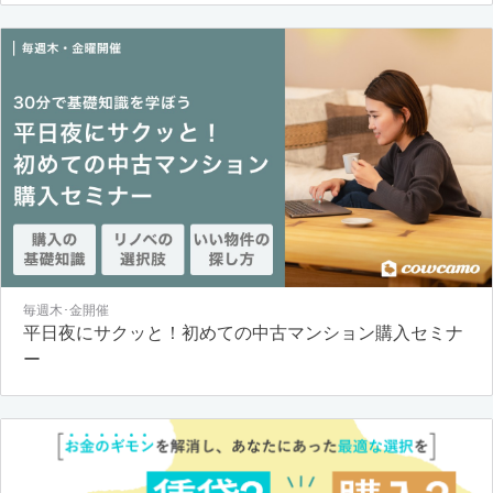
毎週木･金開催
平日夜にサクッと！初めての中古マンション購入セミナ
ー