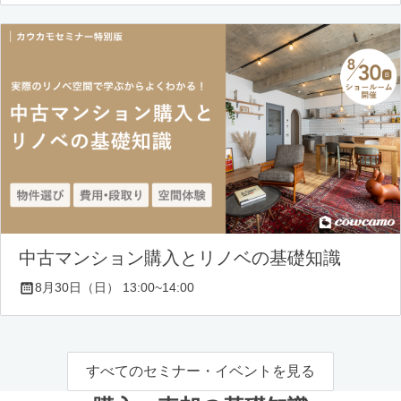
中古マンション購入とリノベの基礎知識
8月30日（日） 13:00~14:00
すべてのセミナー・イベントを見る