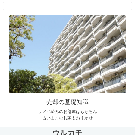
売却の基礎知識
リノベ済みのお部屋はもちろん
古いままのお家もおまかせ
ウルカモ