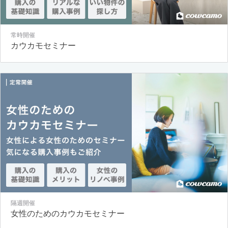
常時開催
カウカモセミナー
隔週開催
女性のためのカウカモセミナー