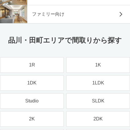
ファミリー向け
品川・田町エリアで間取りから探す
1R
1K
1DK
1LDK
Studio
SLDK
2K
2DK