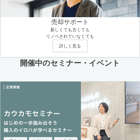
売却サポート
新しくても古くても
リノベされていなくても
詳しく見る
開催中のセミナー・イベント