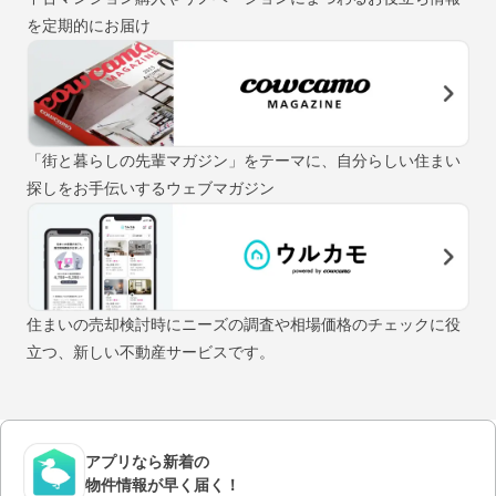
を定期的にお届け
「街と暮らしの先輩マガジン」をテーマに、自分らしい住まい
探しをお手伝いするウェブマガジン
住まいの売却検討時にニーズの調査や相場価格のチェックに役
立つ、新しい不動産サービスです。
アプリなら新着の
物件情報が早く届く！