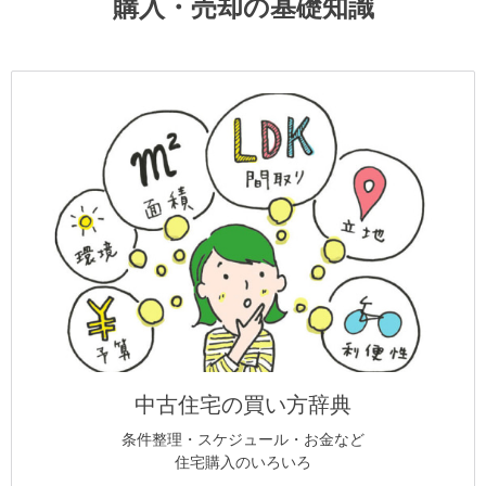
購入・売却の基礎知識
中古住宅の買い方辞典
条件整理・スケジュール・お金など
住宅購入のいろいろ