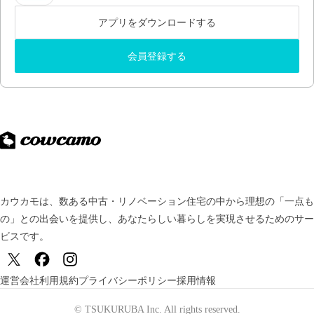
アプリをダウンロードする
会員登録する
カウカモは、数ある中古・リノベーション住宅の中から理想の「一点も
の」との出会いを提供し、
あなたらしい暮らしを実現させるためのサー
ビスです。
運営会社
利用規約
プライバシーポリシー
採用情報
© TSUKURUBA Inc. All rights reserved.