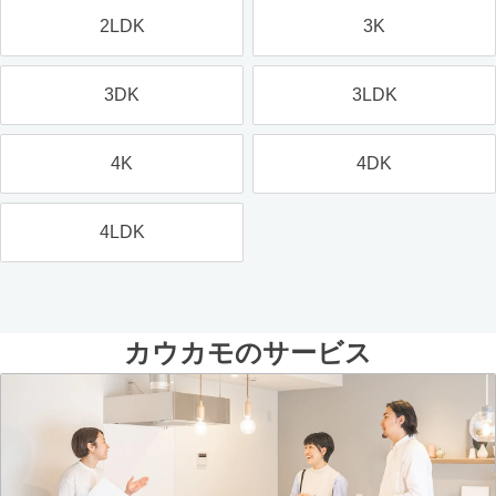
2LDK
3K
3DK
3LDK
4K
4DK
4LDK
カウカモのサービス