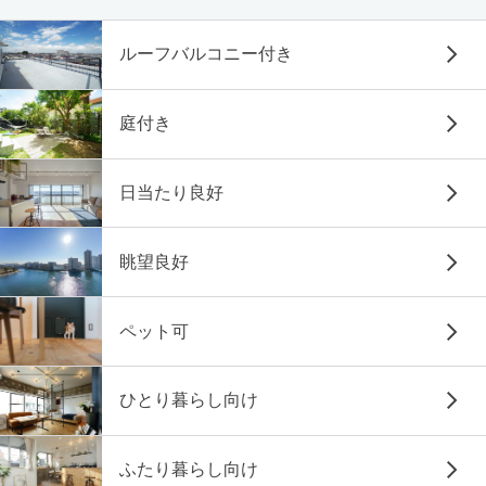
ルーフバルコニー付き
庭付き
日当たり良好
眺望良好
ペット可
ひとり暮らし向け
ふたり暮らし向け