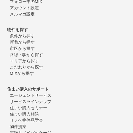
フォロー中のMIX
アカウント設定
メルマガ設定
物件を探す
条件から探す
新着から探す
市区から探す
路線・駅から探す
エリアから探す
こだわりから探す
MIXから探す
住まい購入のサポート
エージェントサービス
サービスラインナップ
住まい購入セミナー
住まい購入相談
リノベ物件見学会
物件提案
定額リノベパッケージ