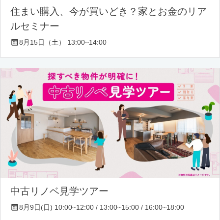
住まい購入、今が買いどき？家とお金のリア
ルセミナー
8月15日（土） 13:00~14:00
中古リノベ見学ツアー
8月9日(日) 10:00~12:00 / 13:00~15:00 / 16:00~18:00