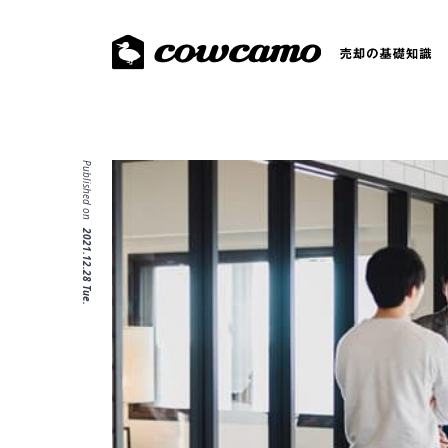
Published on
2021.12.28 Tue.