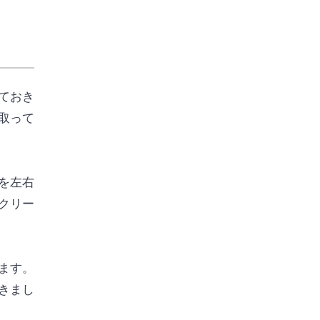
ておき
取って
を左右
クリー
ます。
きまし