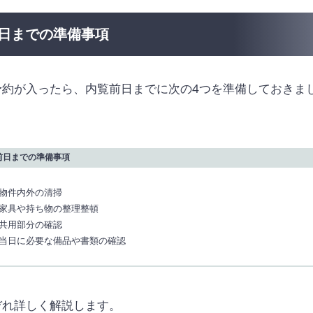
日までの準備事項
予約が入ったら、内覧前日までに次の4つを準備しておきま
前日までの準備事項
物件内外の清掃
家具や持ち物の整理整頓
共用部分の確認
当日に必要な備品や書類の確認
ぞれ詳しく解説します。