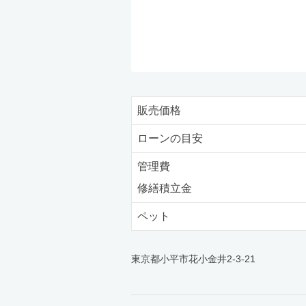
販売価格
ローンの目安
管理費
修繕積立金
ペット
東京都小平市花小金井2-3-21