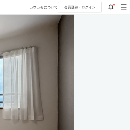
カウカモについて
会員登録・
ログイン