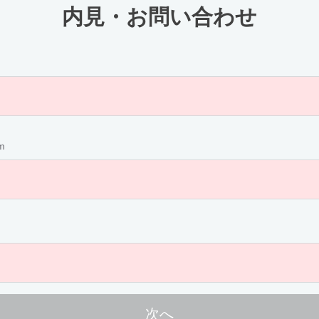
内見・お問い合わせ
m
次へ