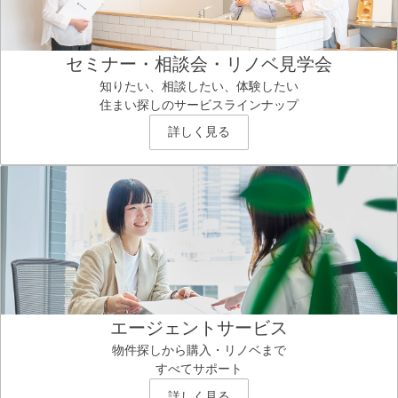
セミナー・相談会・リノベ見学会
知りたい、相談したい、体験したい
住まい探しのサービスラインナップ
詳しく見る
エージェントサービス
物件探しから購入・リノベまで
すべてサポート
詳しく見る