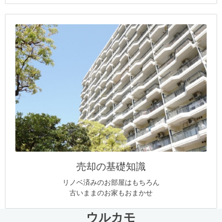
売却の基礎知識
リノベ済みのお部屋はもちろん
古いままのお家もおまかせ
ウルカモ