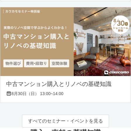
中古マンション購入とリノベの基礎知識
8月30日（日） 13:00~14:00
すべてのセミナー・イベントを見る