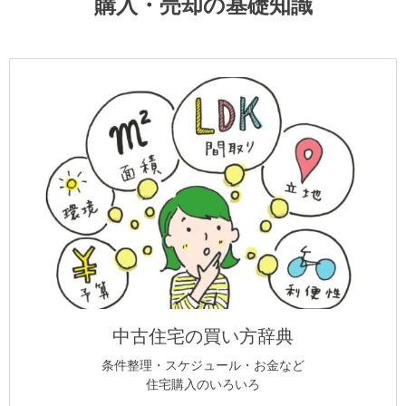
購入・売却の基礎知識
中古住宅の買い方辞典
条件整理・スケジュール・お金など
住宅購入のいろいろ