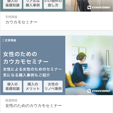
常時開催
カウカモセミナー
隔週開催
女性のためのカウカモセミナー