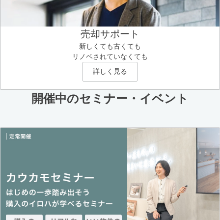
売却サポート
新しくても古くても
リノベされていなくても
詳しく見る
開催中のセミナー・イベント