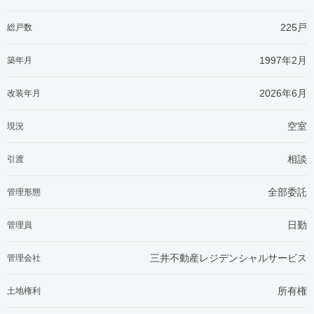
225戸
総戸数
1997年2月
築年月
2026年6月
改装年月
空室
現況
相談
引渡
全部委託
管理形態
日勤
管理員
三井不動産レジデンシャルサービス
管理会社
所有権
土地権利