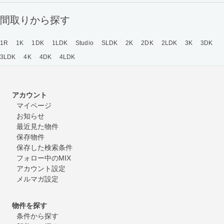
間取りから探す
1R
1K
1DK
1LDK
Studio
SLDK
2K
2DK
2LDK
3K
3DK
3LDK
4K
4DK
4LDK
アカウント
マイページ
お知らせ
最近見た物件
保存物件
保存した検索条件
フォロー中のMIX
アカウント設定
メルマガ設定
物件を探す
条件から探す