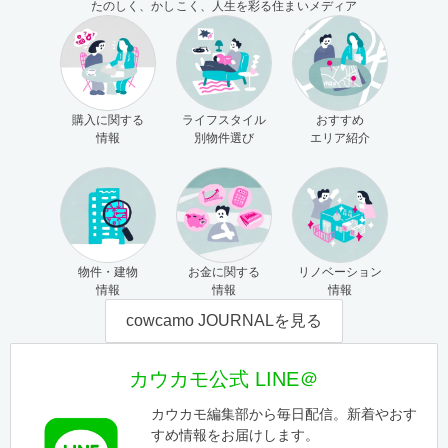
たのしく、かしこく、人生を彩る住まいメディア
購入に関する
ライフスタイル
おすすめ
情報
別物件選び
エリア紹介
物件・建物
お金に関する
リノベーション
情報
情報
情報
cowcamo JOURNALを見る
カウカモ公式 LINE＠
カウカモ編集部から毎日配信。新着やおす
すめ情報をお届けします。