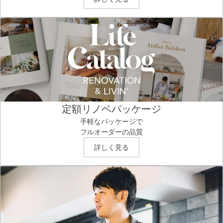
定額リノベパッケージ
手軽なパッケージで
フルオーダーの品質
詳しく見る