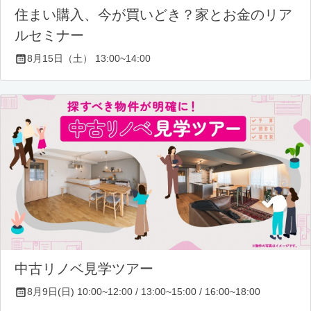
住まい購入、今が買いどき？家とお金のリア
ルセミナー
8月15日（土） 13:00~14:00
中古リノベ見学ツアー
8月9日(日) 10:00~12:00 / 13:00~15:00 / 16:00~18:00