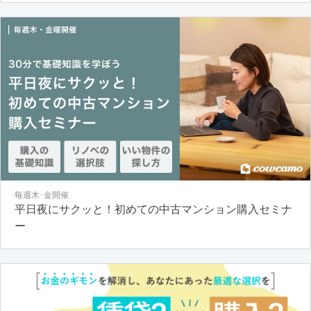
毎週木･金開催
平日夜にサクッと！初めての中古マンション購入セミナ
ー