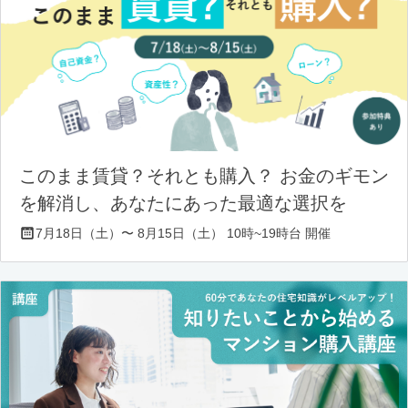
このまま賃貸？それとも購入？ お金のギモン
を解消し、あなたにあった最適な選択を
7月18日（土）〜 8月15日（土） 10時~19時台 開催