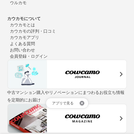
ウルカモ
カウカモについて
カウカモとは
カウカモの評判・口コミ
カウカモアプリ
よくある質問
お問い合わせ
会員登録・ログイン
中古マンション購入やリノベーションにまつわるお役立ち情報
を定期的にお届け
アプリで見る