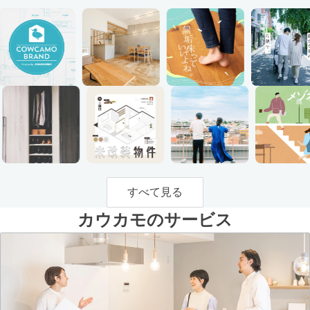
すべて見る
カウカモのサービス