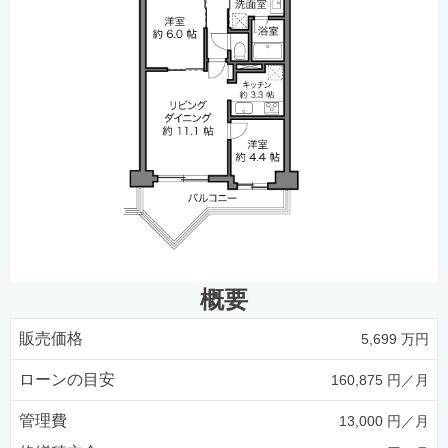
概要
販売価格
5,699 万円
ローンの目安
160,875 円／月
管理費
13,000 円／月