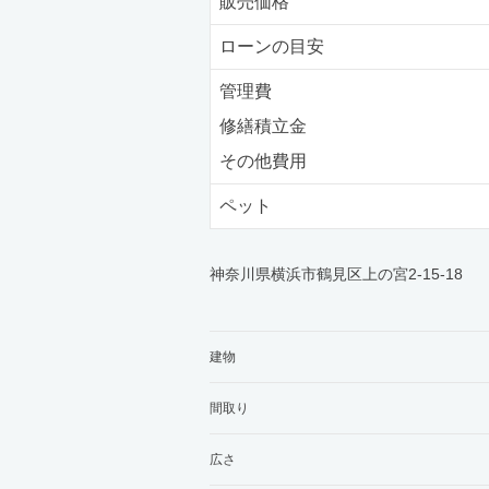
販売価格
ローンの目安
管理費
修繕積立金
その他費用
ペット
神奈川県横浜市鶴見区上の宮2-15-18
建物
間取り
広さ