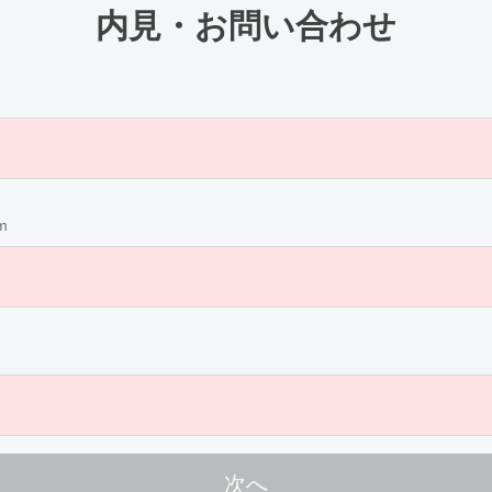
内見・お問い合わせ
m
次へ