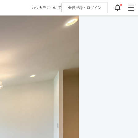
カウカモについて
会員登録・
ログイン