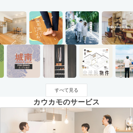
すべて見る
カウカモのサービス