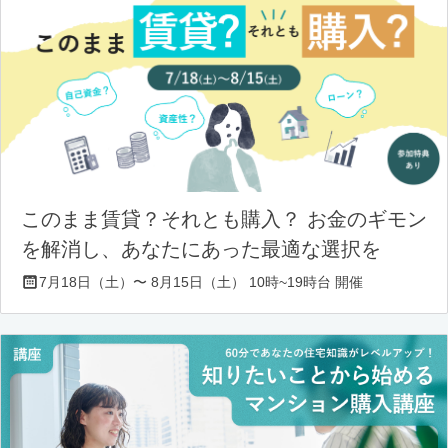
このまま賃貸？それとも購入？ お金のギモン
を解消し、あなたにあった最適な選択を
7月18日（土）〜 8月15日（土） 10時~19時台 開催