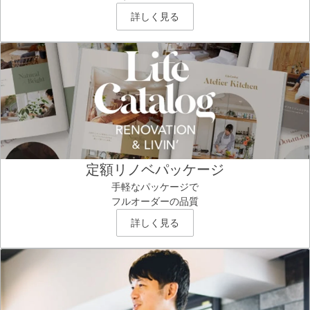
詳しく見る
定額リノベパッケージ
手軽なパッケージで
フルオーダーの品質
詳しく見る