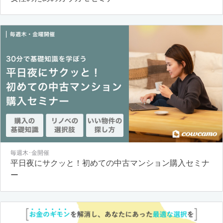
毎週木･金開催
平日夜にサクッと！初めての中古マンション購入セミナ
ー