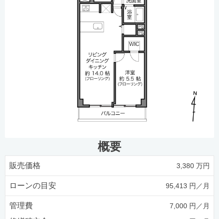
概要
販売価格
3,380 万円
ローンの目安
95,413 円／月
管理費
7,000 円／月