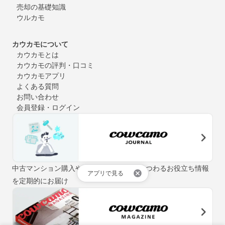
売却の基礎知識
ウルカモ
カウカモについて
カウカモとは
カウカモの評判・口コミ
カウカモアプリ
よくある質問
お問い合わせ
会員登録・ログイン
中古マンション購入やリノベーションにまつわるお役立ち情報
アプリで見る
を定期的にお届け