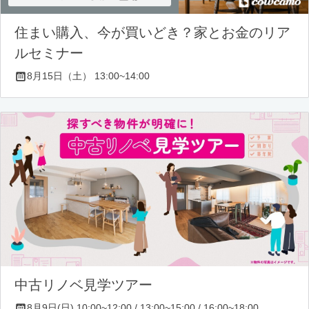
住まい購入、今が買いどき？家とお金のリア
ルセミナー
8月15日（土） 13:00~14:00
中古リノベ見学ツアー
8月9日(日) 10:00~12:00 / 13:00~15:00 / 16:00~18:00