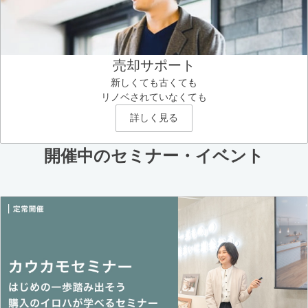
売却サポート
新しくても古くても
リノベされていなくても
詳しく見る
開催中のセミナー・イベント