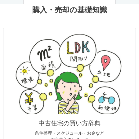
購入・売却の基礎知識
中古住宅の買い方辞典
条件整理・スケジュール・お金など