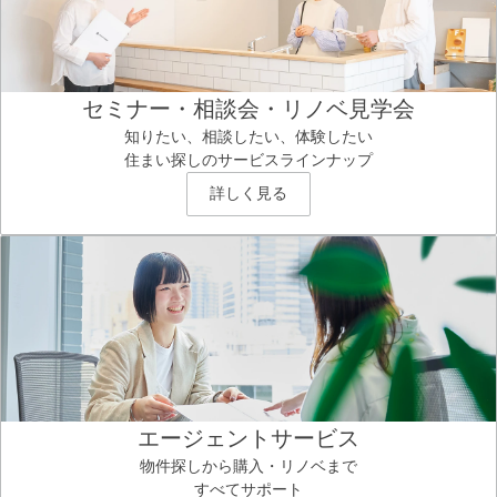
セミナー・相談会・リノベ見学会
知りたい、相談したい、体験したい
住まい探しのサービスラインナップ
詳しく見る
エージェントサービス
物件探しから購入・リノベまで
すべてサポート