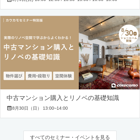
中古マンション購入とリノベの基礎知識
8月30日（日） 13:00~14:00
すべてのセミナー・イベントを見る