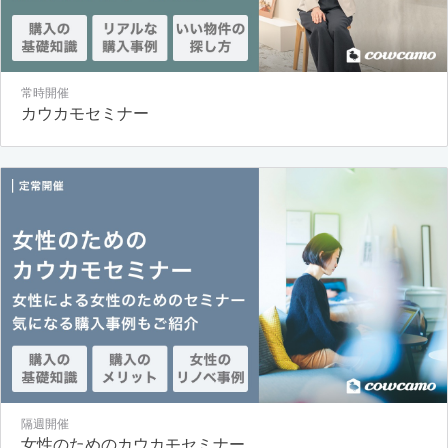
常時開催
カウカモセミナー
隔週開催
女性のためのカウカモセミナー