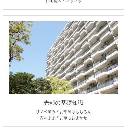
住宅購入のいろいろ
売却の基礎知識
リノベ済みのお部屋はもちろん
古いままのお家もおまかせ