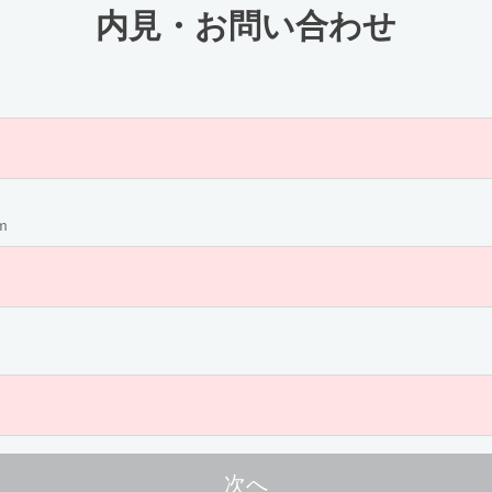
内見・お問い合わせ
m
次へ