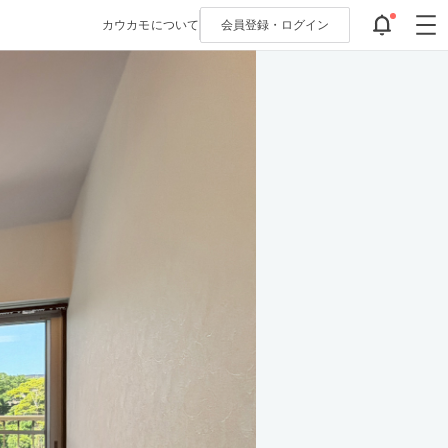
カウカモについて
会員登録・
ログイン