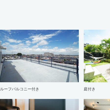
ルーフバルコニー付き
庭付き