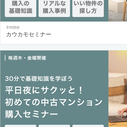
常時開催
カウカモセミナー