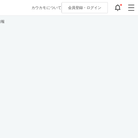
カウカモについて
会員登録・
ログイン
情報