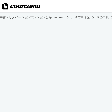
中古・リノベーションマンションならcowcamo
川崎市高津区
溝の口駅