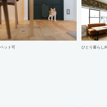
ペット可
ひとり暮らし