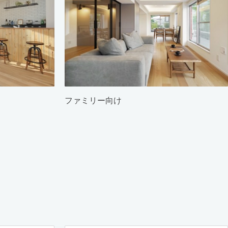
ファミリー向け