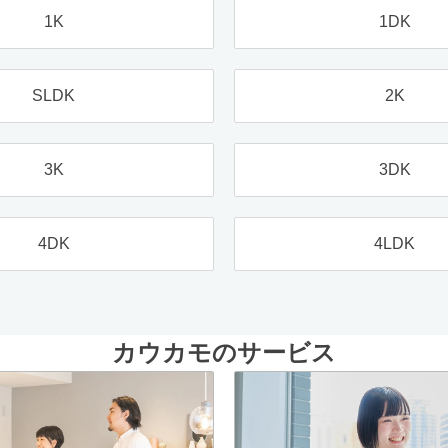
1K
1DK
SLDK
2K
3K
3DK
4DK
4LDK
カウカモのサービス