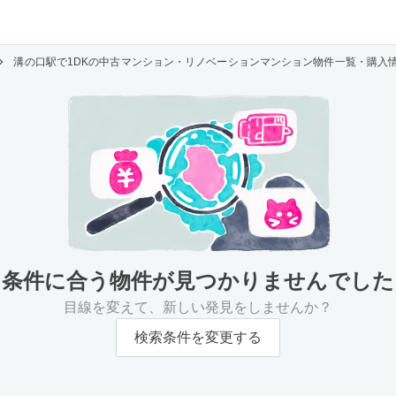
溝の口駅で1DKの中古マンション・リノベーションマンション物件一覧・購入
条件に合う物件が
見つかりませんでした
目線を変えて、新しい発見をしませんか？
検索条件を変更する