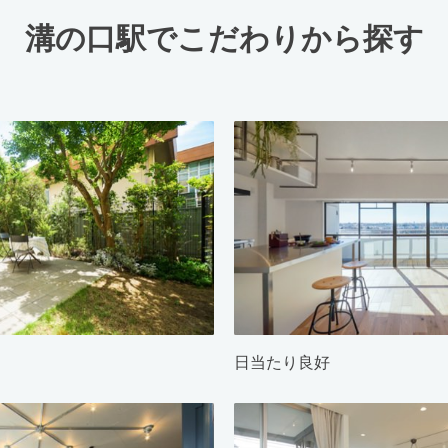
溝の口駅でこだわりから探す
日当たり良好