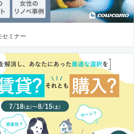
モセミナー