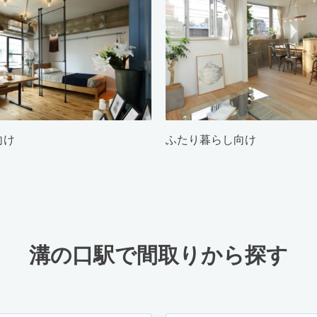
向け
ふたり暮らし向け
溝の口駅で間取りから探す