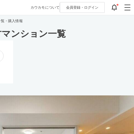
カウカモについて
会員登録・
ログイン
一覧・購入情報
古マンション一覧