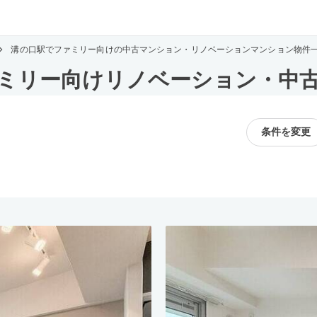
溝の口駅でファミリー向けの中古マンション・リノベーションマンション物件
ミリー向けリノベーション・中
条件を変更