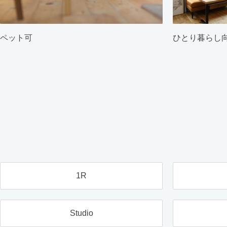
ペット可
ひとり暮らし
1R
Studio