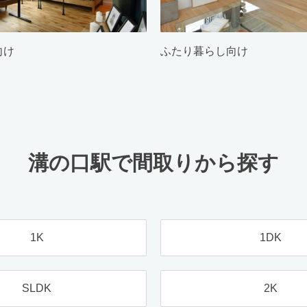
向け
ふたり暮らし向け
溝の口駅で間取りから探す
1K
1DK
SLDK
2K