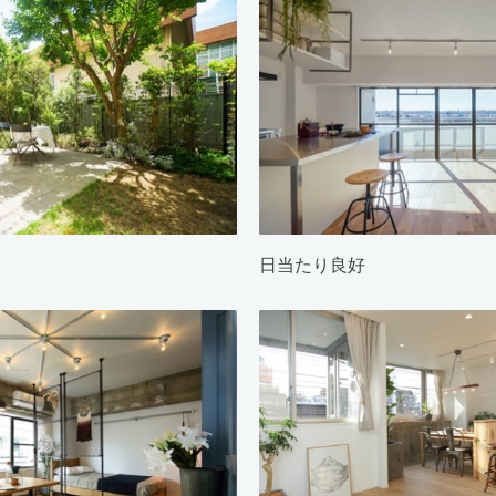
日当たり良好