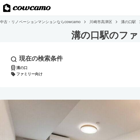
中古・リノベーションマンションならcowcamo
川崎市高津区
溝の口駅
溝の口駅のファ
現在の検索条件
溝の口
ファミリー向け