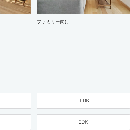
ファミリー向け
1LDK
2DK