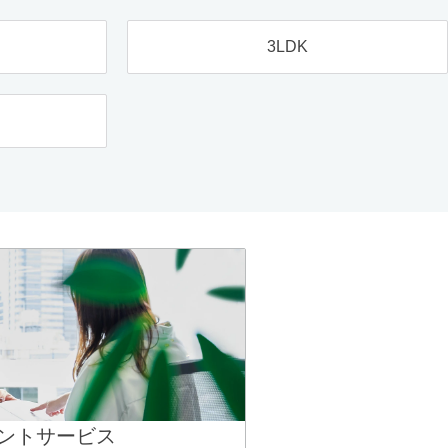
3LDK
ントサービス