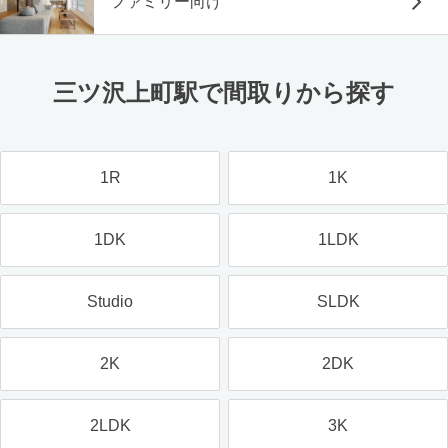
ファミリー向け
三ツ沢上町駅で間取りから探す
1R
1K
1DK
1LDK
Studio
SLDK
2K
2DK
2LDK
3K