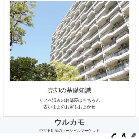
売却の基礎知識
リノベ済みのお部屋はもちろん
古いままのお家もおまかせ
ウルカモ
中古不動産のソーシャルマーケット