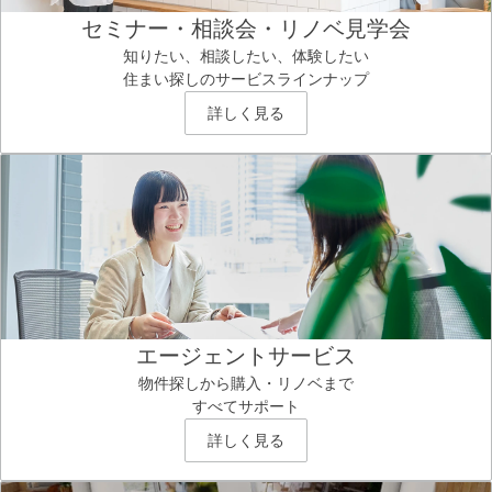
セミナー・相談会・リノベ見学会
知りたい、相談したい、体験したい
住まい探しのサービスラインナップ
詳しく見る
エージェントサービス
物件探しから購入・リノベまで
すべてサポート
詳しく見る