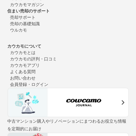
カウカモマガジン
住まい売却のサポート
売却サポート
売却の基礎知識
ウルカモ
カウカモについて
カウカモとは
カウカモの評判・口コミ
カウカモアプリ
よくある質問
お問い合わせ
会員登録・ログイン
中古マンション購入やリノベーションにまつわるお役立ち情報
を定期的にお届け