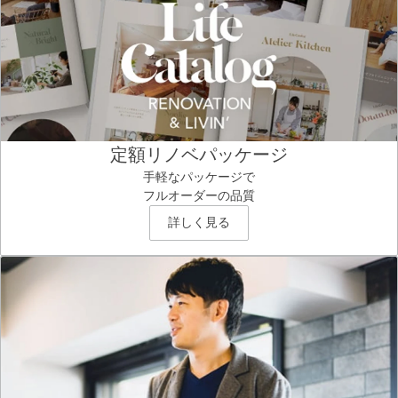
定額リノベパッケージ
手軽なパッケージで
フルオーダーの品質
詳しく見る