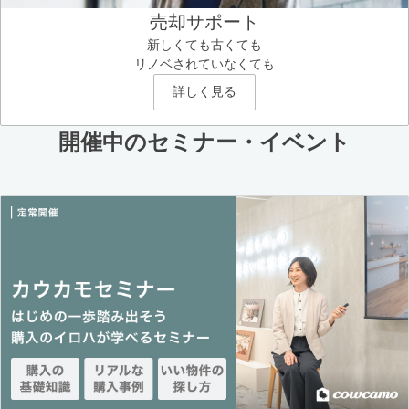
売却サポート
新しくても古くても
リノベされていなくても
詳しく見る
開催中のセミナー・イベント