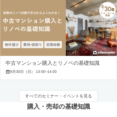
中古マンション購入とリノベの基礎知識
8月30日（日） 13:00~14:00
すべてのセミナー・イベントを見る
購入・売却の基礎知識