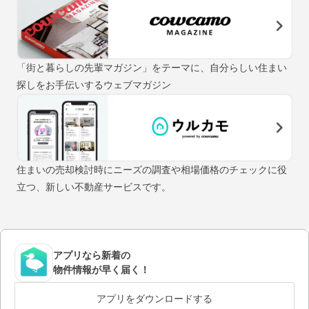
「街と暮らしの先輩マガジン」をテーマに、自分らしい住まい
探しをお手伝いするウェブマガジン
住まいの売却検討時にニーズの調査や相場価格のチェックに役
立つ、新しい不動産サービスです。
アプリなら新着の
物件情報が早く届く！
アプリをダウンロードする