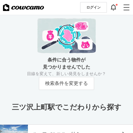
ログイン
条件に合う物件が
見つかりませんでした
目線を変えて、新しい発見をしませんか？
検索条件を変更する
三ツ沢上町駅でこだわりから探す