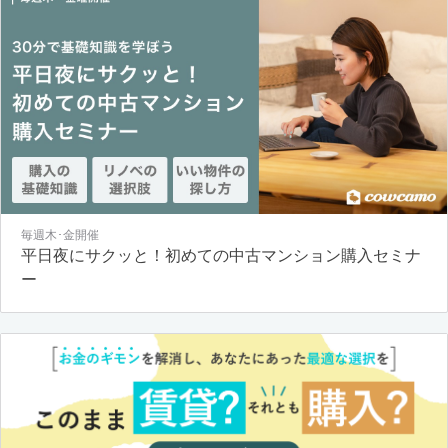
毎週木･金開催
平日夜にサクッと！初めての中古マンション購入セミナ
ー