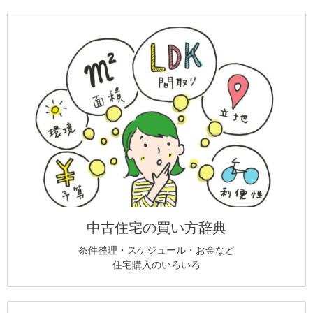
中古住宅の買い方辞典
条件整理・スケジュール・お金など
住宅購入のいろいろ