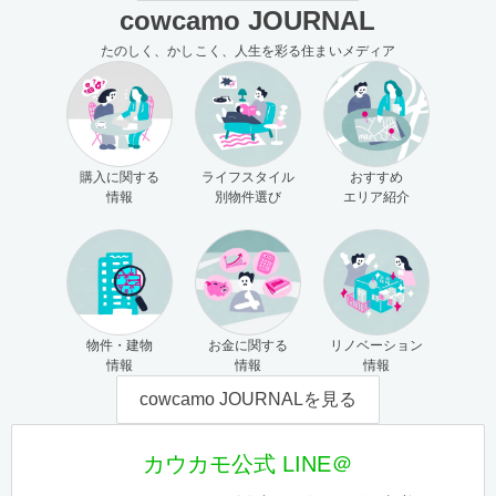
cowcamo JOURNAL
たのしく、かしこく、人生を彩る住まいメディア
購入に関する
ライフスタイル
おすすめ
情報
別物件選び
エリア紹介
物件・建物
お金に関する
リノベーション
情報
情報
情報
cowcamo JOURNALを見る
カウカモ公式 LINE＠