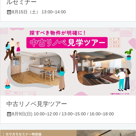
ルセミナー
8月15日（土） 13:00~14:00
中古リノベ見学ツアー
8月9日(日) 10:00~12:00 / 13:00~15:00 / 16:00~18:00