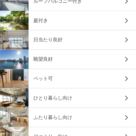
ルーフバルコニー付き
庭付き
日当たり良好
眺望良好
ペット可
ひとり暮らし向け
ふたり暮らし向け