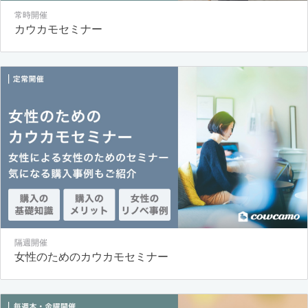
常時開催
カウカモセミナー
隔週開催
女性のためのカウカモセミナー