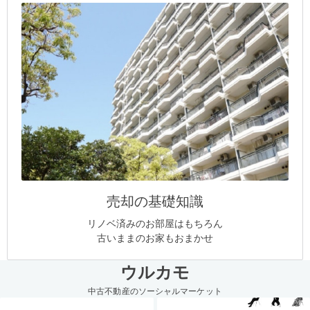
売却の基礎知識
リノベ済みのお部屋はもちろん
古いままのお家もおまかせ
ウルカモ
中古不動産のソーシャルマーケット