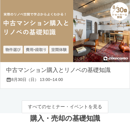
中古マンション購入とリノベの基礎知識
8月30日（日） 13:00~14:00
すべてのセミナー・イベントを見る
購入・売却の基礎知識