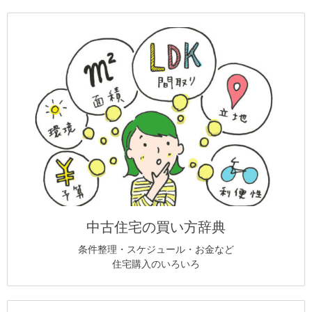
中古住宅の買い方辞典
条件整理・スケジュール・お金など
住宅購入のいろいろ