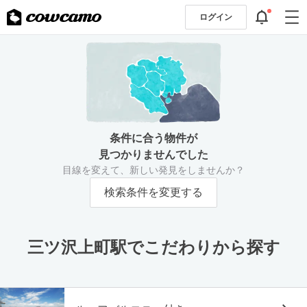
ログイン
条件に合う物件が
見つかりませんでした
目線を変えて、新しい発見をしませんか？
検索条件を変更する
三ツ沢上町駅でこだわりから探す