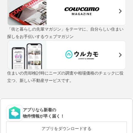
「街と暮らしの先輩マガジン」をテーマに、自分らしい住まい
探しをお手伝いするウェブマガジン
住まいの売却検討時にニーズの調査や相場価格のチェックに役
立つ、新しい不動産サービスです。
アプリなら新着の
物件情報が早く届く！
アプリをダウンロードする