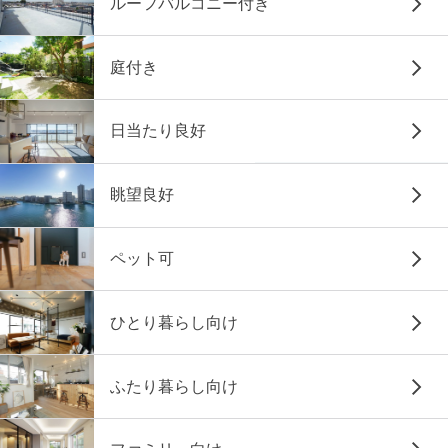
ルーフバルコニー付き
庭付き
日当たり良好
眺望良好
ペット可
ひとり暮らし向け
ふたり暮らし向け