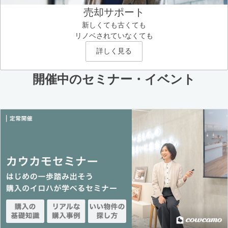
売却サポート
新しくても古くても
リノベされていなくても
詳しく見る
開催中のセミナー・イベント