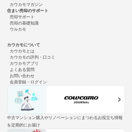
カウカモマガジン
住まい売却のサポート
売却サポート
売却の基礎知識
ウルカモ
カウカモについて
カウカモとは
カウカモの評判・口コミ
カウカモアプリ
よくある質問
お問い合わせ
会員登録・ログイン
中古マンション購入やリノベーションにまつわるお役立ち情報
を定期的にお届け