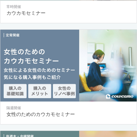
常時開催
カウカモセミナー
隔週開催
女性のためのカウカモセミナー