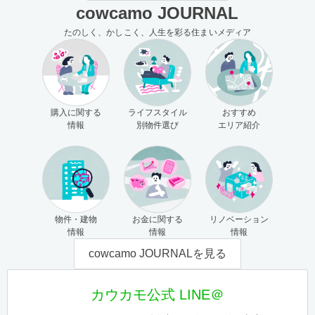
cowcamo JOURNAL
たのしく、かしこく、人生を彩る住まいメディア
購入に関する
ライフスタイル
おすすめ
情報
別物件選び
エリア紹介
物件・建物
お金に関する
リノベーション
情報
情報
情報
cowcamo JOURNALを見る
カウカモ公式 LINE＠