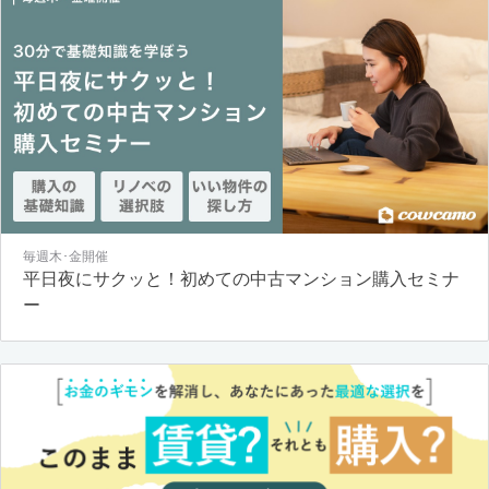
毎週木･金開催
平日夜にサクッと！初めての中古マンション購入セミナ
ー