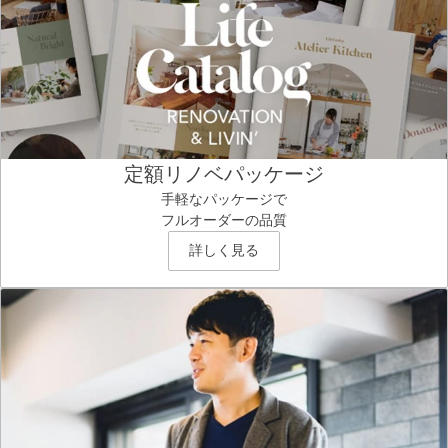
定額リノベパッケージ
手軽なパッケージで
フルオーダーの品質
詳しく見る