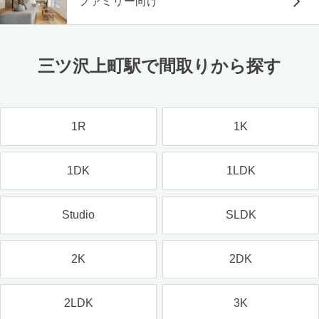
ファミリー向け
三ツ沢上町駅で間取りから探す
1R
1K
1DK
1LDK
Studio
SLDK
2K
2DK
2LDK
3K