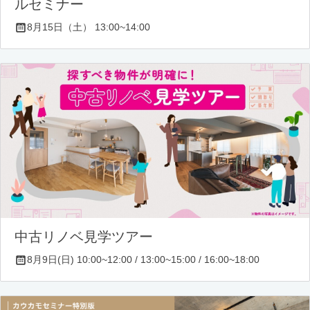
ルセミナー
8月15日（土） 13:00~14:00
中古リノベ見学ツアー
8月9日(日) 10:00~12:00 / 13:00~15:00 / 16:00~18:00