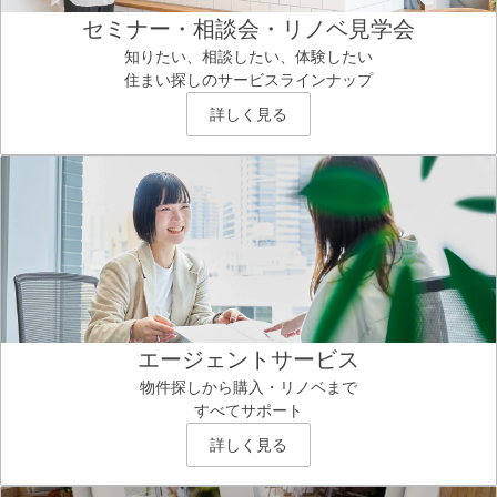
セミナー・相談会・リノベ見学会
知りたい、相談したい、体験したい
住まい探しのサービスラインナップ
詳しく見る
エージェントサービス
物件探しから購入・リノベまで
すべてサポート
詳しく見る