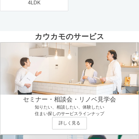
4LDK
カウカモのサービス
セミナー・相談会・リノベ見学会
知りたい、相談したい、体験したい
住まい探しのサービスラインナップ
詳しく見る