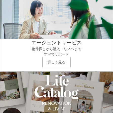
エージェントサービス
物件探しから購入・リノベまで
すべてサポート
詳しく見る