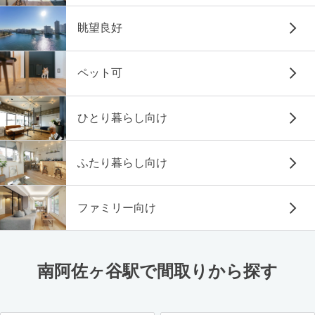
眺望良好
ペット可
ひとり暮らし向け
ふたり暮らし向け
ファミリー向け
南阿佐ヶ谷駅で間取りから探す