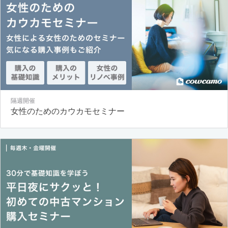
隔週開催
女性のためのカウカモセミナー