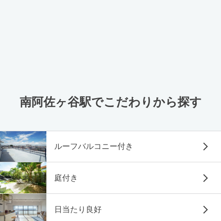
南阿佐ヶ谷駅でこだわりから探す
ルーフバルコニー付き
庭付き
日当たり良好