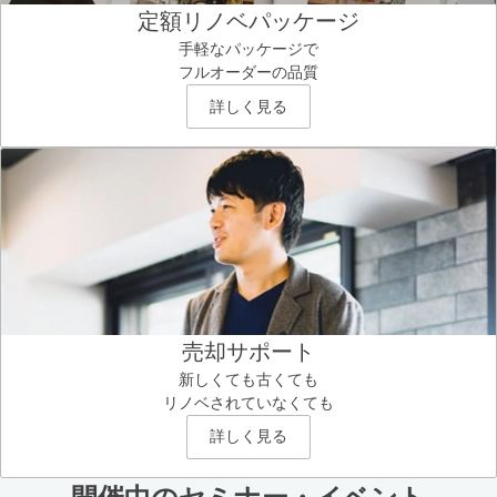
定額リノベパッケージ
手軽なパッケージで
フルオーダーの品質
詳しく見る
売却サポート
新しくても古くても
リノベされていなくても
詳しく見る