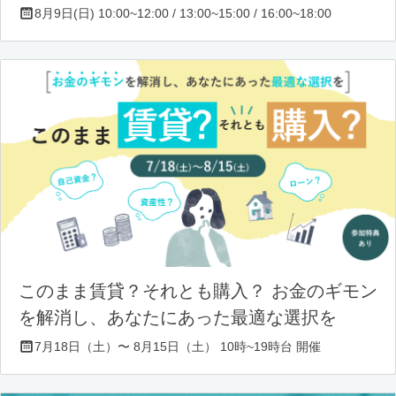
8月9日(日) 10:00~12:00 / 13:00~15:00 / 16:00~18:00
このまま賃貸？それとも購入？ お金のギモン
を解消し、あなたにあった最適な選択を
7月18日（土）〜 8月15日（土） 10時~19時台 開催