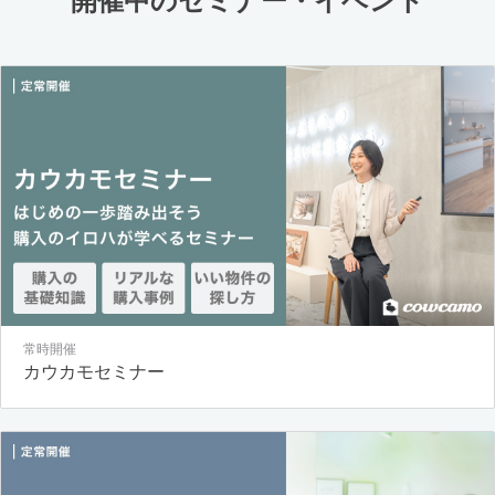
開催中のセミナー・イベント
常時開催
カウカモセミナー