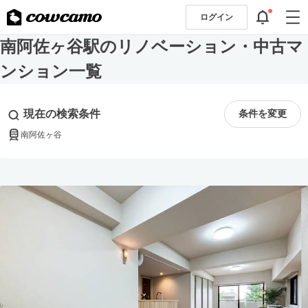
ログイン
南阿佐ヶ谷駅のリノベーション・中古マ
ンション一覧
現在の検索条件
条件を変更
南阿佐ヶ谷