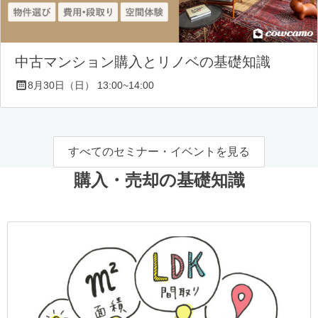
中古マンション購入とリノベの基礎知識
8月30日（日） 13:00~14:00
すべてのセミナー・イベントを見る
購入・売却の基礎知識