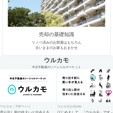
売却の基礎知識
リノベ済みのお部屋はもちろん
古いままのお家もおまかせ
ウルカモ
中古不動産のソーシャルマーケット
ウルカモ｜TOPページ
ウルカモ公式note
売り出し前の住まいと出会える、
はじめまして、「ウルカモ」です -