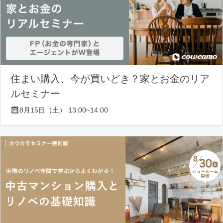
住まい購入、今が買いどき？家とお金のリア
ルセミナー
8月15日（土） 13:00~14:00