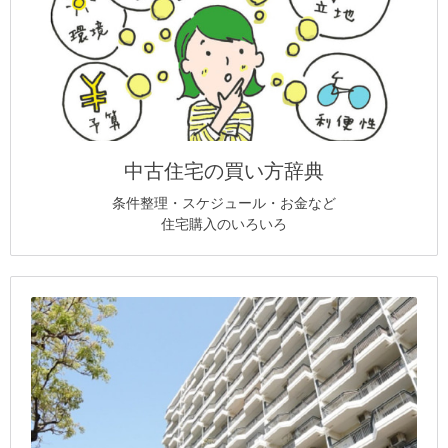
中古住宅の買い方辞典
条件整理・スケジュール・お金など
住宅購入のいろいろ