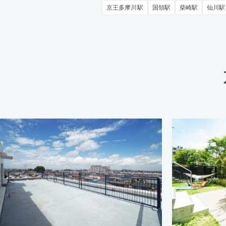
京王多摩川駅
国領駅
柴崎駅
仙川駅