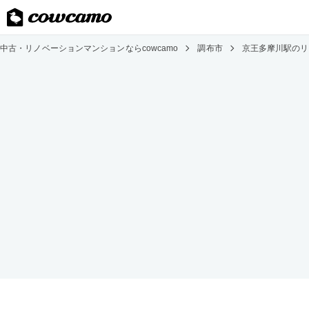
中古・リノベーションマンションならcowcamo
調布市
京王多摩川駅のリ