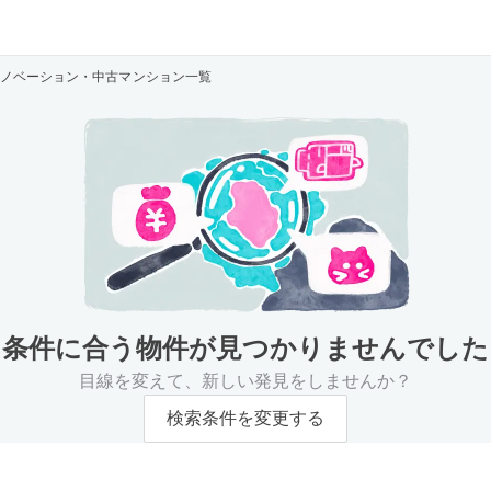
ノベーション・中古マンション一覧
条件に合う物件が
見つかりませんでした
目線を変えて、新しい発見をしませんか？
検索条件を変更する