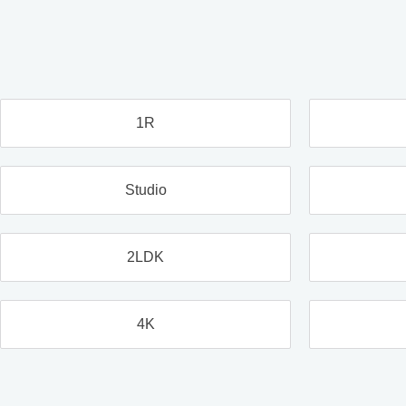
1R
Studio
2LDK
4K