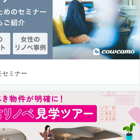
モセミナー