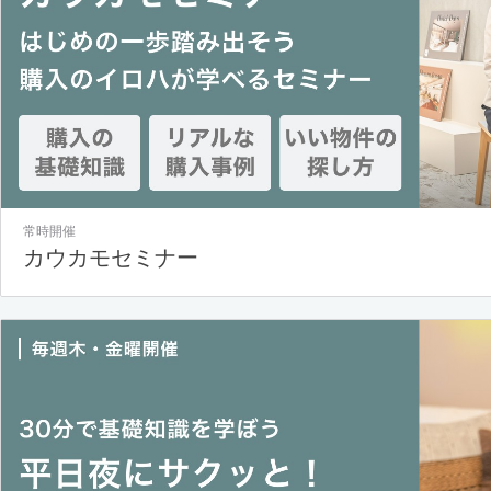
常時開催
カウカモセミナー