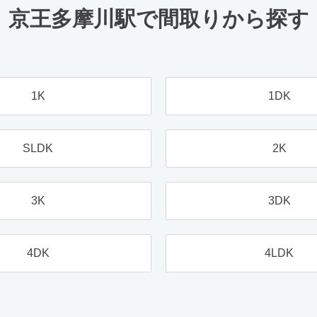
京王多摩川駅で間取りから探す
1K
1DK
SLDK
2K
3K
3DK
4DK
4LDK