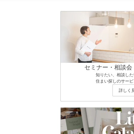
セミナー・相談会
知りたい、相談した
住まい探しのサービ
詳しく