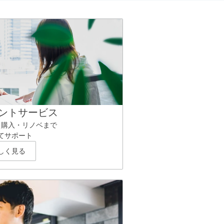
ントサービス
ら購入・リノベまで
てサポート
しく見る