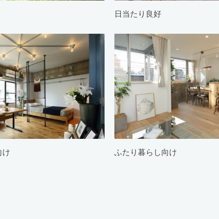
日当たり良好
向け
ふたり暮らし向け