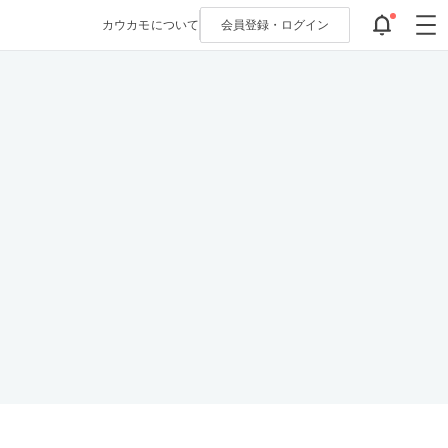
カウカモについて
会員登録・
ログイン