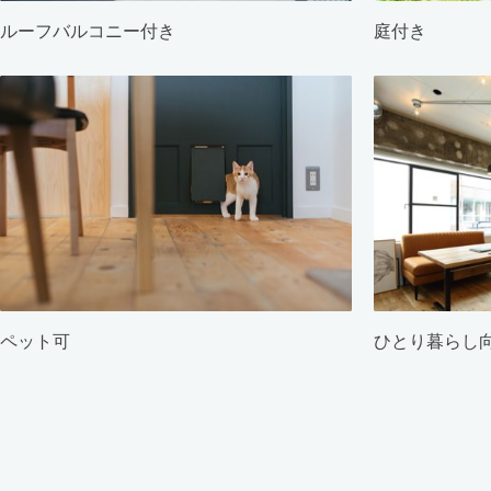
ルーフバルコニー付き
庭付き
ペット可
ひとり暮らし