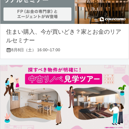
住まい購入、今が買いどき？家とお金のリア
ルセミナー
8月8日（土） 16:00~17:00