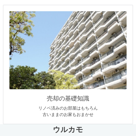
売却の基礎知識
リノベ済みのお部屋はもちろん
古いままのお家もおまかせ
ウルカモ