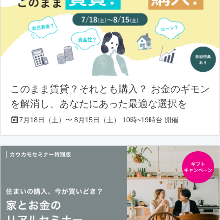
このまま賃貸？それとも購入？ お金のギモン
を解消し、あなたにあった最適な選択を
7月18日（土）〜 8月15日（土） 10時~19時台 開催