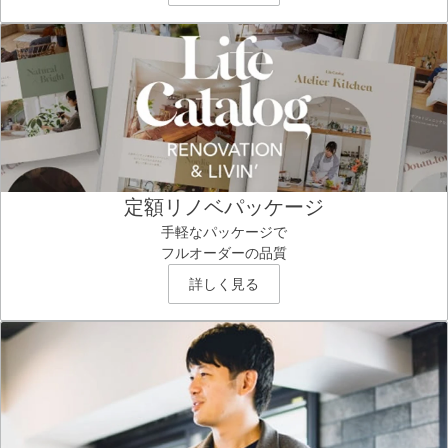
定額リノベパッケージ
手軽なパッケージで
フルオーダーの品質
詳しく見る