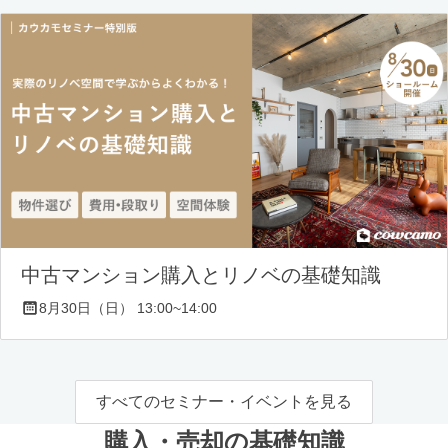
中古マンション購入とリノベの基礎知識
8月30日（日） 13:00~14:00
すべてのセミナー・イベントを見る
購入・売却の基礎知識