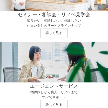
セミナー・相談会・リノベ見学会
知りたい、相談したい、体験したい
住まい探しのサービスラインナップ
詳しく見る
エージェントサービス
物件探しから購入・リノベまで
すべてサポート
詳しく見る