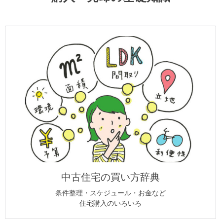
中古住宅の買い方辞典
条件整理・スケジュール・お金など
住宅購入のいろいろ