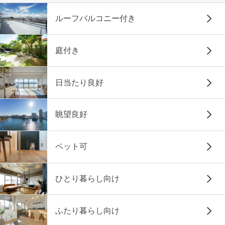
ルーフバルコニー付き
庭付き
日当たり良好
眺望良好
ペット可
ひとり暮らし向け
ふたり暮らし向け