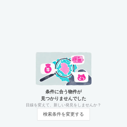
条件に合う物件が
見つかりませんでした
目線を変えて、新しい発見をしませんか？
検索条件を変更する