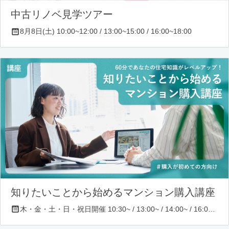
中古リノベ見学ツアー
8月8日(土) 10:00~12:00 / 13:00~15:00 / 16:00~18:00
知りたいことから始めるマンション購入講座
木・金・土・日・祝日開催 10:30~ / 13:00~ / 14:00~ / 16:00~ / 17:00~/ 18:30~/ 19:30~