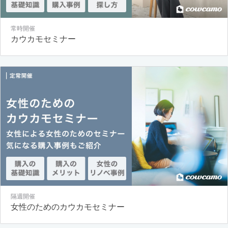
常時開催
カウカモセミナー
隔週開催
女性のためのカウカモセミナー