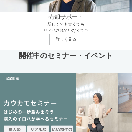
売却サポート
新しくても古くても
リノベされていなくても
詳しく見る
開催中のセミナー・イベント