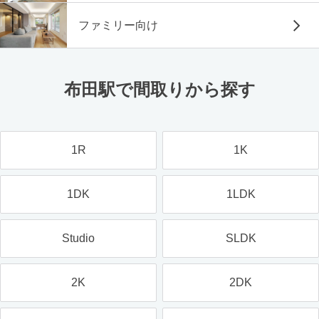
ファミリー向け
布田駅で間取りから探す
1R
1K
1DK
1LDK
Studio
SLDK
2K
2DK