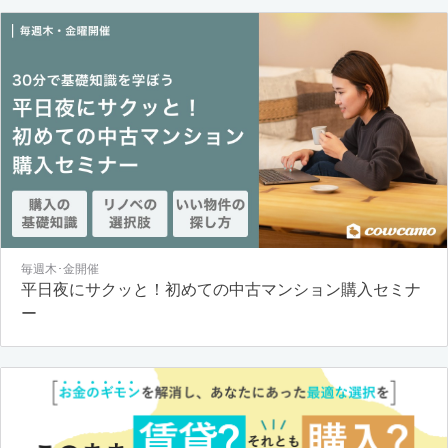
毎週木･金開催
平日夜にサクッと！初めての中古マンション購入セミナ
ー