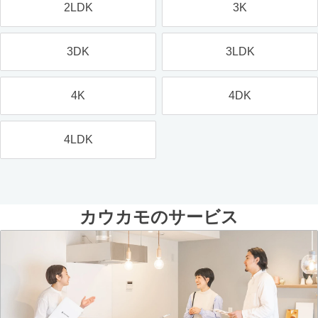
2LDK
3K
3DK
3LDK
4K
4DK
4LDK
カウカモのサービス