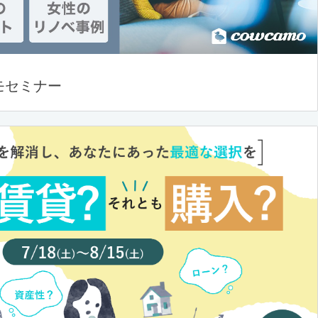
モセミナー