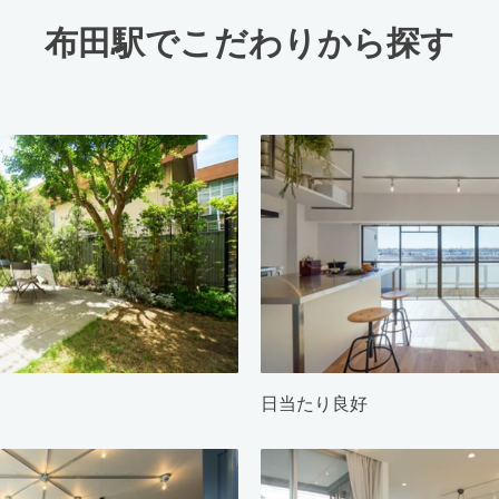
布田駅でこだわりから探す
日当たり良好