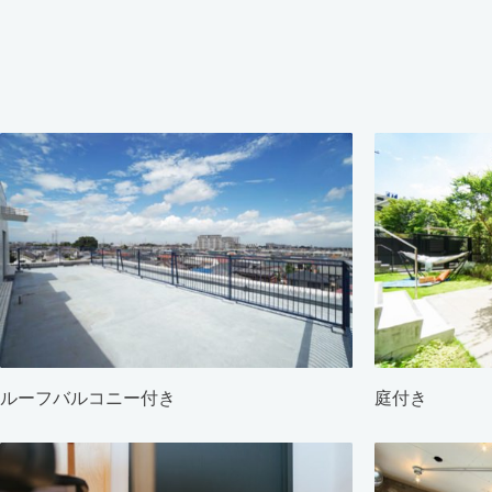
ルーフバルコニー付き
庭付き