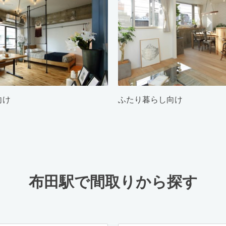
向け
ふたり暮らし向け
布田駅で間取りから探す