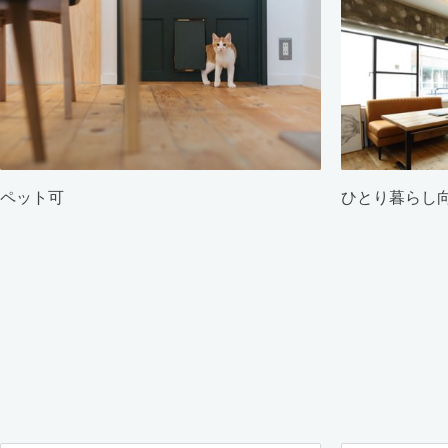
ペット可
ひとり暮らし