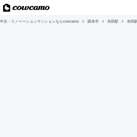
中古・リノベーションマンションならcowcamo
調布市
布田駅
布田