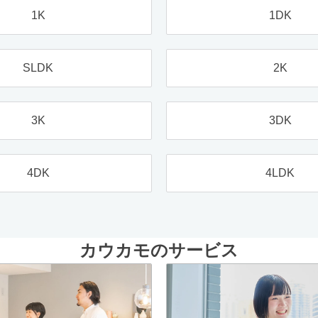
1K
1DK
SLDK
2K
3K
3DK
4DK
4LDK
カウカモのサービス