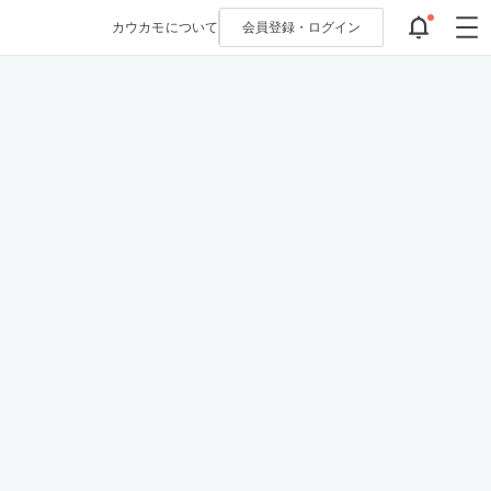
カウカモについて
会員登録・
ログイン