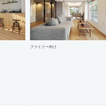
ファミリー向け