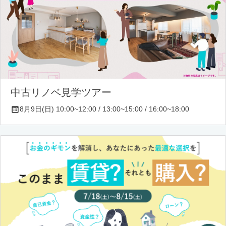
中古リノベ見学ツアー
8月9日(日) 10:00~12:00 / 13:00~15:00 / 16:00~18:00