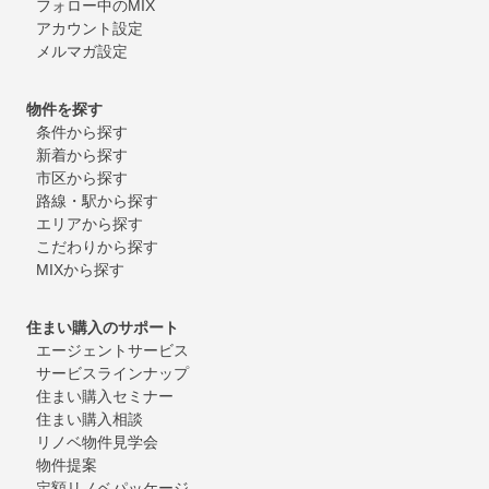
フォロー中のMIX
アカウント設定
メルマガ設定
物件を探す
条件から探す
新着から探す
市区から探す
路線・駅から探す
エリアから探す
こだわりから探す
MIXから探す
住まい購入のサポート
エージェントサービス
サービスラインナップ
住まい購入セミナー
住まい購入相談
リノベ物件見学会
物件提案
定額リノベパッケージ