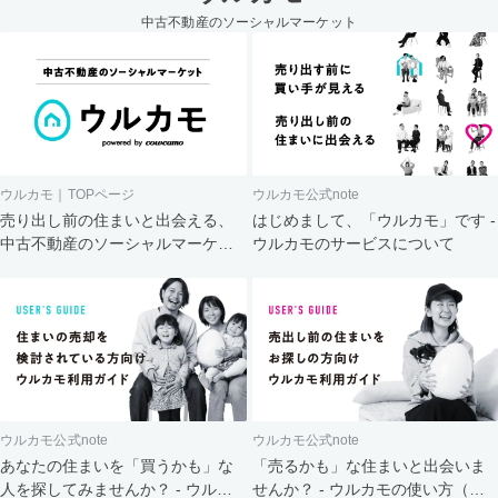
中古不動産のソーシャルマーケット
ウルカモ｜TOPページ
ウルカモ公式note
売り出し前の住まいと出会える、
はじめまして、「ウルカモ」です -
中古不動産のソーシャルマーケッ
ウルカモのサービスについて
ト
ウルカモ公式note
ウルカモ公式note
あなたの住まいを「買うかも」な
「売るかも」な住まいと出会いま
人を探してみませんか？ - ウルカ
せんか？ - ウルカモの使い方（買