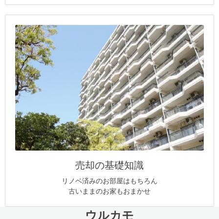
売却の基礎知識
リノベ済みのお部屋はもちろん
古いままのお家もおまかせ
ウルカモ