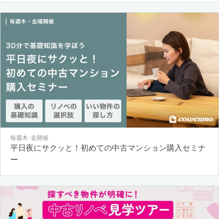
毎週木･金開催
平日夜にサクッと！初めての中古マンション購入セミナ
ー