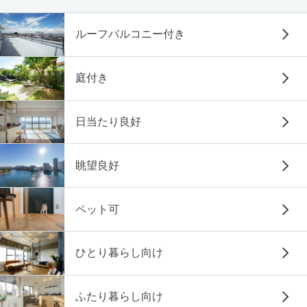
ルーフバルコニー付き
庭付き
日当たり良好
眺望良好
ペット可
ひとり暮らし向け
ふたり暮らし向け