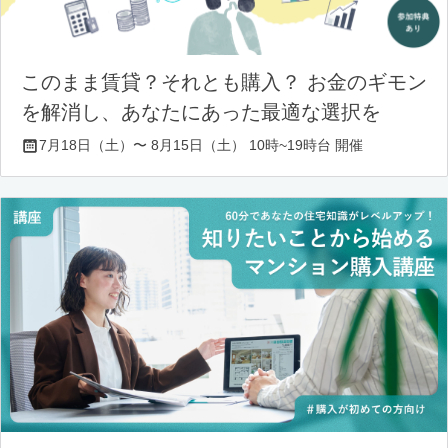
このまま賃貸？それとも購入？ お金のギモン
を解消し、あなたにあった最適な選択を
7月18日（土）〜 8月15日（土） 10時~19時台 開催