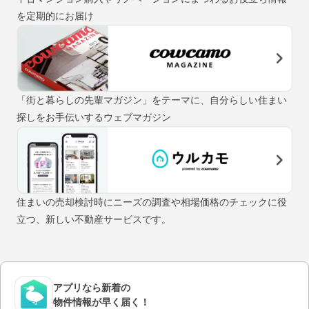
を定期的にお届け
「街と暮らしの先輩マガジン」をテーマに、自分らしい住まい
探しをお手伝いするウェブマガジン
住まいの売却検討時にニーズの調査や相場価格のチェックに役
立つ、新しい不動産サービスです。
アプリなら新着の
物件情報が早く届く！