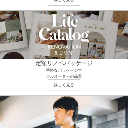
定額リノベパッケージ
手軽なパッケージで
フルオーダーの品質
詳しく見る