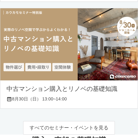
中古マンション購入とリノベの基礎知識
8月30日（日） 13:00~14:00
すべてのセミナー・イベントを見る