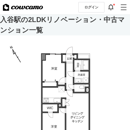
ログイン
入谷駅の2LDKリノベーション・中古マ
ンション一覧