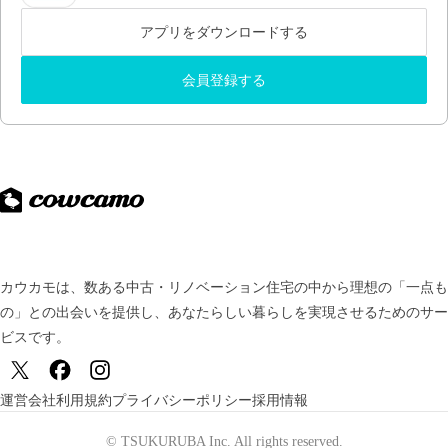
アプリをダウンロードする
会員登録する
カウカモは、数ある中古・リノベーション住宅の中から理想の「一点も
の」との出会いを提供し、
あなたらしい暮らしを実現させるためのサー
ビスです。
運営会社
利用規約
プライバシーポリシー
採用情報
© TSUKURUBA Inc. All rights reserved.