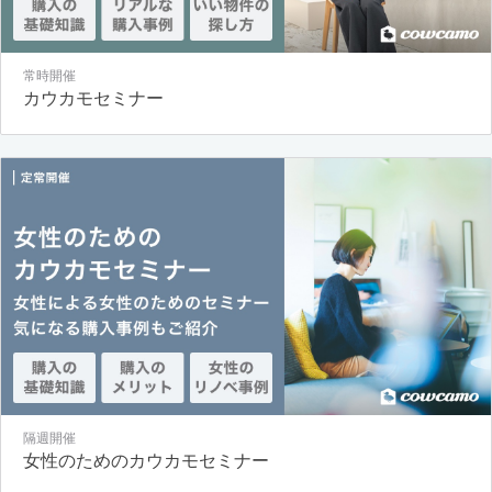
常時開催
カウカモセミナー
隔週開催
女性のためのカウカモセミナー