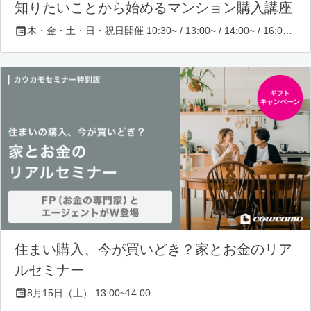
知りたいことから始めるマンション購入講座
木・金・土・日・祝日開催 10:30~ / 13:00~ / 14:00~ / 16:00~ / 17:00~/ 18:30~/ 19:30~
住まい購入、今が買いどき？家とお金のリア
ルセミナー
8月15日（土） 13:00~14:00