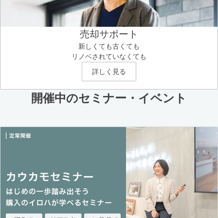
売却サポート
新しくても古くても
リノベされていなくても
詳しく見る
開催中のセミナー・イベント