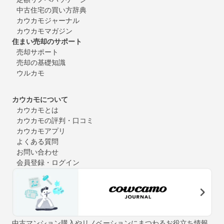
中古住宅の買い方辞典
カウカモジャーナル
カウカモマガジン
住まい売却のサポート
売却サポート
売却の基礎知識
ウルカモ
カウカモについて
カウカモとは
カウカモの評判・口コミ
カウカモアプリ
よくある質問
お問い合わせ
会員登録・ログイン
中古マンション購入やリノベーションにまつわるお役立ち情報