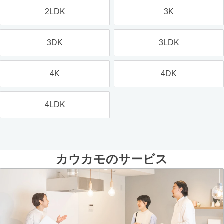
2LDK
3K
3DK
3LDK
4K
4DK
4LDK
カウカモのサービス