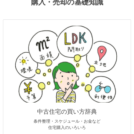
購入・売却の基礎知識
中古住宅の買い方辞典
条件整理・スケジュール・お金など
住宅購入のいろいろ