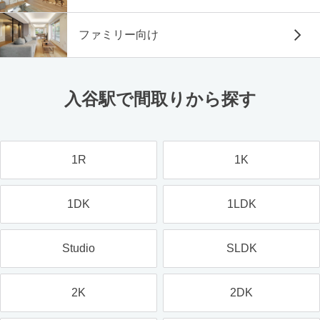
ファミリー向け
入谷駅で間取りから探す
1R
1K
1DK
1LDK
Studio
SLDK
2K
2DK