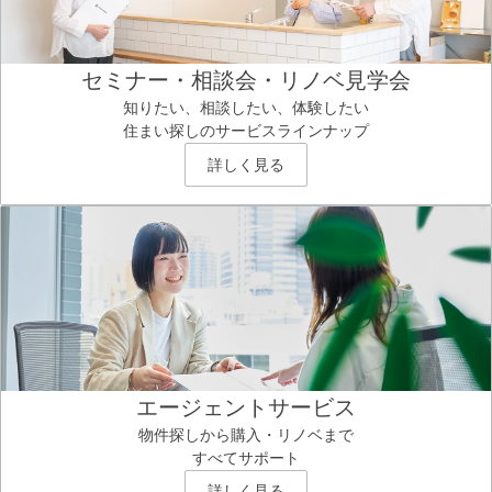
セミナー・相談会・リノベ見学会
知りたい、相談したい、体験したい
住まい探しのサービスラインナップ
詳しく見る
エージェントサービス
物件探しから購入・リノベまで
すべてサポート
詳しく見る