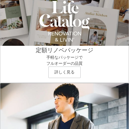
定額リノベパッケージ
手軽なパッケージで
フルオーダーの品質
詳しく見る