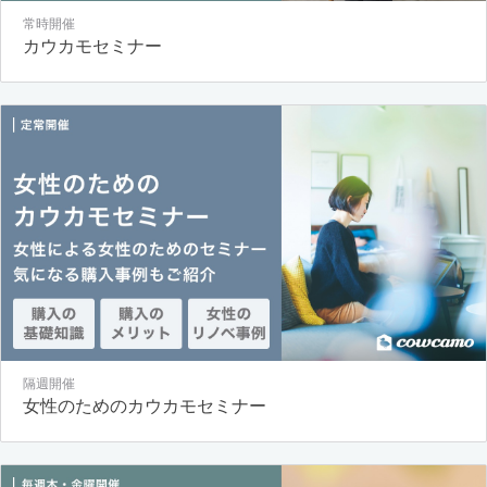
常時開催
カウカモセミナー
隔週開催
女性のためのカウカモセミナー