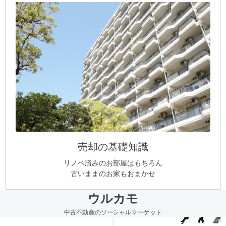
売却の基礎知識
リノベ済みのお部屋はもちろん
古いままのお家もおまかせ
ウルカモ
中古不動産のソーシャルマーケット