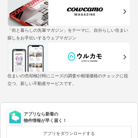
「街と暮らしの先輩マガジン」をテーマに、自分らしい住まい
探しをお手伝いするウェブマガジン
住まいの売却検討時にニーズの調査や相場価格のチェックに役
立つ、新しい不動産サービスです。
アプリなら新着の
物件情報が早く届く！
アプリをダウンロードする