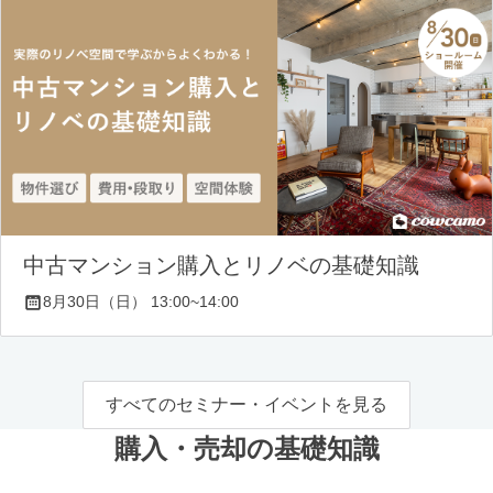
中古マンション購入とリノベの基礎知識
8月30日（日） 13:00~14:00
すべてのセミナー・イベントを見る
購入・売却の基礎知識