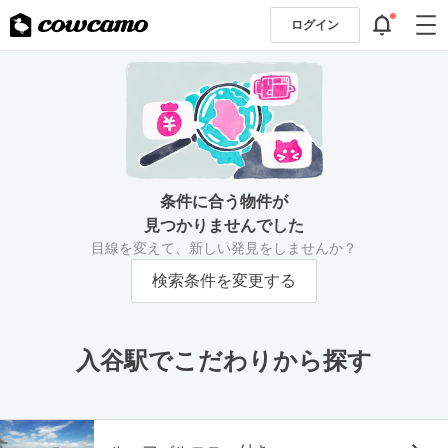
ログイン
条件に合う物件が
見つかりませんでした
目線を変えて、新しい発見をしませんか？
検索条件を変更する
入谷駅でこだわりから探す