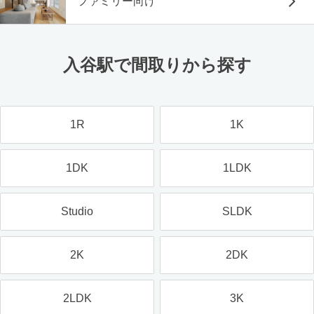
ファミリー向け
入谷駅で間取りから探す
1R
1K
1DK
1LDK
Studio
SLDK
2K
2DK
2LDK
3K