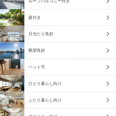
ルーフバルコニー付き
庭付き
日当たり良好
眺望良好
ペット可
ひとり暮らし向け
ふたり暮らし向け