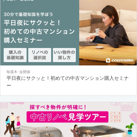
毎週木･金開催
平日夜にサクッと！初めての中古マンション購入セミナ
ー