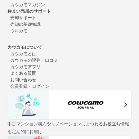
カウカモマガジン
住まい売却のサポート
売却サポート
売却の基礎知識
ウルカモ
カウカモについて
カウカモとは
カウカモの評判・口コミ
カウカモアプリ
よくある質問
お問い合わせ
会員登録・ログイン
中古マンション購入やリノベーションにまつわるお役立ち情報
を定期的にお届け