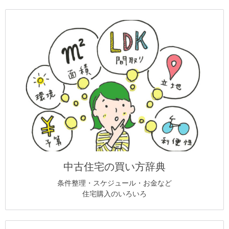
中古住宅の買い方辞典
条件整理・スケジュール・お金など
住宅購入のいろいろ