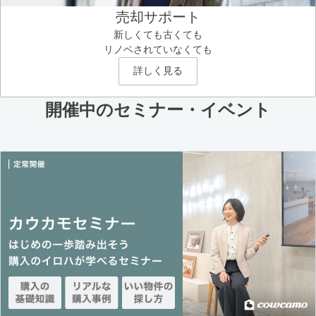
売却サポート
新しくても古くても
リノベされていなくても
詳しく見る
開催中のセミナー・イベント