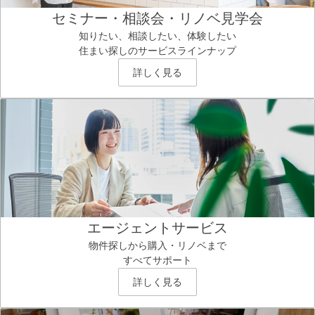
セミナー・相談会・リノベ見学会
知りたい、相談したい、体験したい
住まい探しのサービスラインナップ
詳しく見る
エージェントサービス
物件探しから購入・リノベまで
すべてサポート
詳しく見る