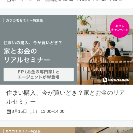
住まい購入、今が買いどき？家とお金のリア
ルセミナー
8月15日（土） 13:00~14:00