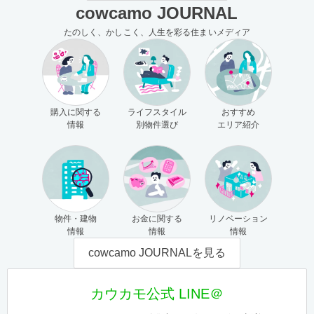
cowcamo JOURNAL
たのしく、かしこく、人生を彩る住まいメディア
購入に関する
ライフスタイル
おすすめ
情報
別物件選び
エリア紹介
物件・建物
お金に関する
リノベーション
情報
情報
情報
cowcamo JOURNALを見る
カウカモ公式 LINE＠