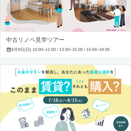
中古リノベ見学ツアー
8月9日(日) 10:00~12:00 / 13:00~15:00 / 16:00~18:00