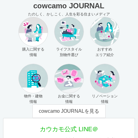
cowcamo JOURNAL
たのしく、かしこく、人生を彩る住まいメディア
購入に関する
ライフスタイル
おすすめ
情報
別物件選び
エリア紹介
物件・建物
お金に関する
リノベーション
情報
情報
情報
cowcamo JOURNALを見る
カウカモ公式 LINE＠