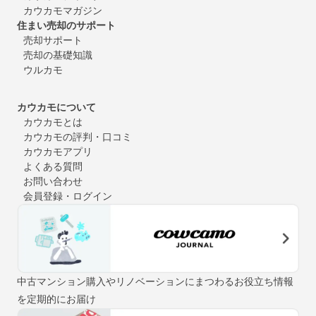
カウカモマガジン
住まい売却のサポート
売却サポート
売却の基礎知識
ウルカモ
カウカモについて
カウカモとは
カウカモの評判・口コミ
カウカモアプリ
よくある質問
お問い合わせ
会員登録・ログイン
中古マンション購入やリノベーションにまつわるお役立ち情報
を定期的にお届け