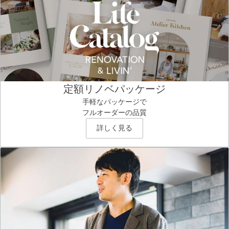
定額リノベパッケージ
手軽なパッケージで
フルオーダーの品質
詳しく見る