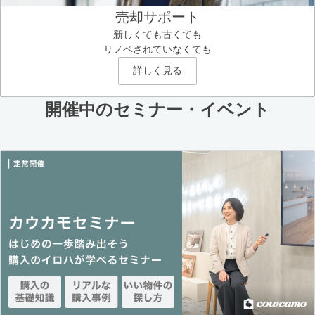
売却サポート
新しくても古くても
リノベされていなくても
詳しく見る
開催中のセミナー・イベント