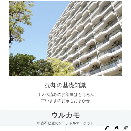
売却の基礎知識
リノベ済みのお部屋はもちろん
古いままのお家もおまかせ
ウルカモ
中古不動産のソーシャルマーケット