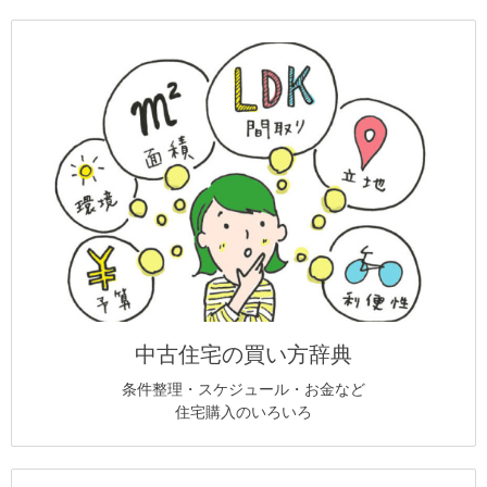
中古住宅の買い方辞典
条件整理・スケジュール・お金など
住宅購入のいろいろ