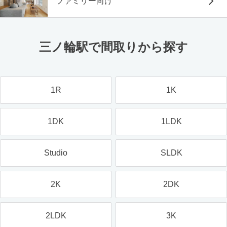
ファミリー向け
三ノ輪駅で間取りから探す
1R
1K
1DK
1LDK
Studio
SLDK
2K
2DK
2LDK
3K