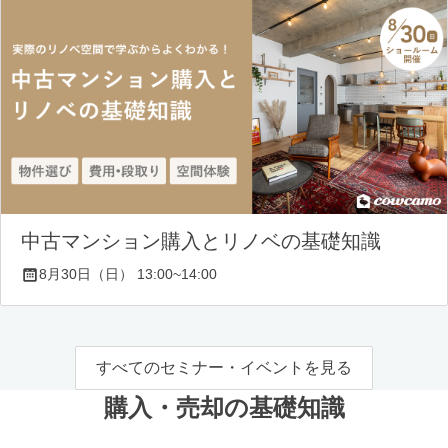
中古マンション購入とリノベの基礎知識
8月30日（日） 13:00~14:00
すべてのセミナー・イベントを見る
購入・売却の基礎知識