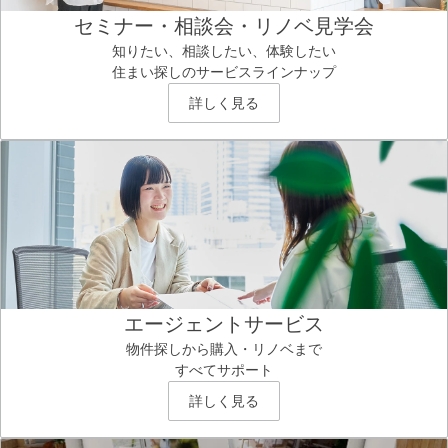
セミナー・相談会・リノベ見学会
知りたい、相談したい、体験したい
住まい探しのサービスラインナップ
詳しく見る
エージェントサービス
物件探しから購入・リノベまで
すべてサポート
詳しく見る