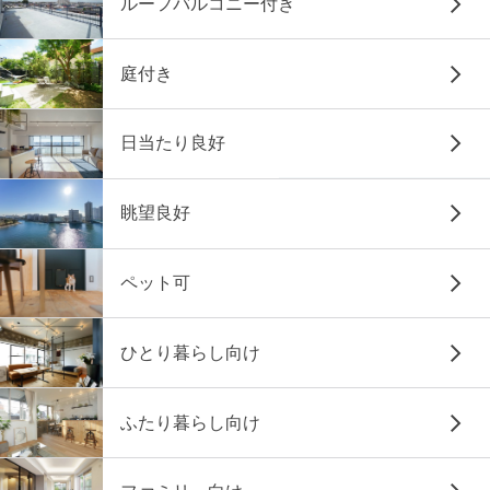
ルーフバルコニー付き
庭付き
日当たり良好
眺望良好
ペット可
ひとり暮らし向け
ふたり暮らし向け