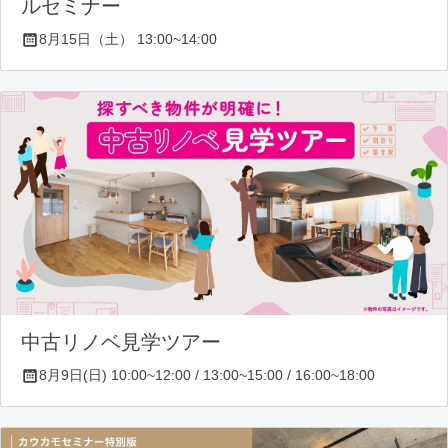
ルセミナー
8月15日（土） 13:00~14:00
中古リノベ見学ツアー
8月9日(日) 10:00~12:00 / 13:00~15:00 / 16:00~18:00