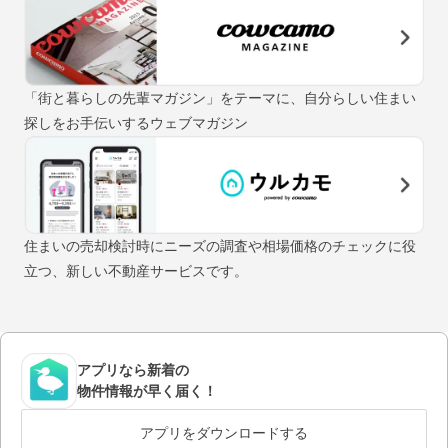
「街と暮らしの先輩マガジン」をテーマに、自分らしい住まい
探しをお手伝いするウェブマガジン
住まいの売却検討時にニーズの調査や相場価格のチェックに役
立つ、新しい不動産サービスです。
アプリなら新着の
物件情報が早く届く！
アプリをダウンロードする