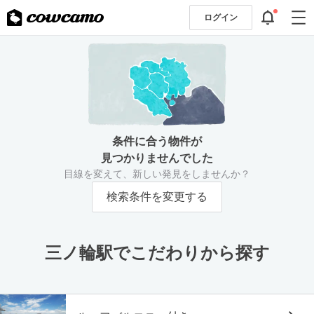
ログイン
条件に合う物件が
見つかりませんでした
目線を変えて、新しい発見をしませんか？
検索条件を変更する
三ノ輪駅でこだわりから探す