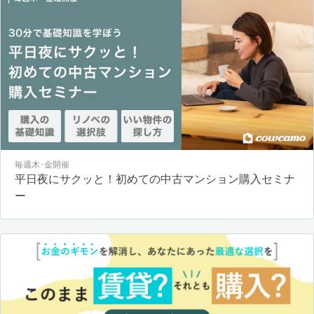
毎週木･金開催
平日夜にサクッと！初めての中古マンション購入セミナ
ー