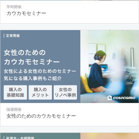
常時開催
カウカモセミナー
隔週開催
女性のためのカウカモセミナー