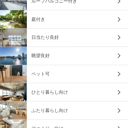
ルーフバルコニー付き
庭付き
日当たり良好
眺望良好
ペット可
ひとり暮らし向け
ふたり暮らし向け