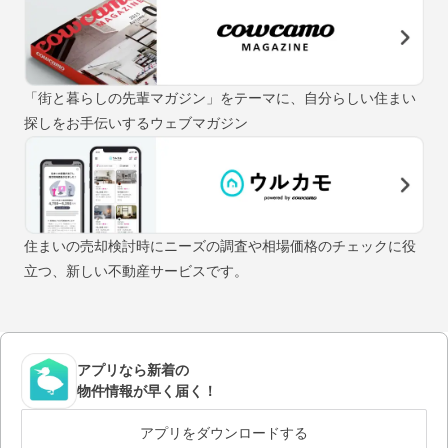
「街と暮らしの先輩マガジン」をテーマに、自分らしい住まい
探しをお手伝いするウェブマガジン
住まいの売却検討時にニーズの調査や相場価格のチェックに役
立つ、新しい不動産サービスです。
アプリなら新着の
物件情報が早く届く！
アプリをダウンロードする