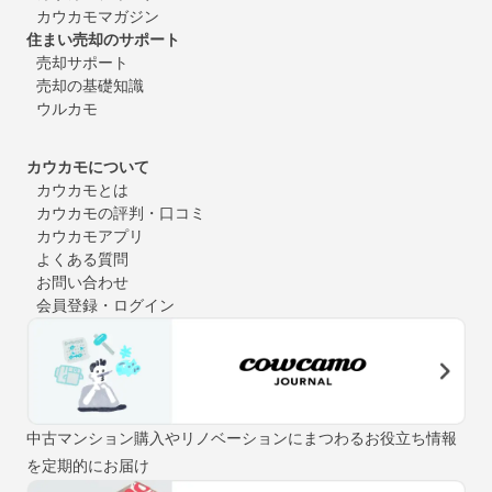
カウカモマガジン
住まい売却のサポート
売却サポート
売却の基礎知識
ウルカモ
カウカモについて
カウカモとは
カウカモの評判・口コミ
カウカモアプリ
よくある質問
お問い合わせ
会員登録・ログイン
中古マンション購入やリノベーションにまつわるお役立ち情報
を定期的にお届け