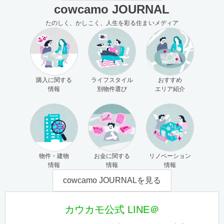
cowcamo JOURNAL
たのしく、かしこく、人生を彩る住まいメディア
購入に関する
ライフスタイル
おすすめ
情報
別物件選び
エリア紹介
物件・建物
お金に関する
リノベーション
情報
情報
情報
cowcamo JOURNALを見る
カウカモ公式 LINE＠