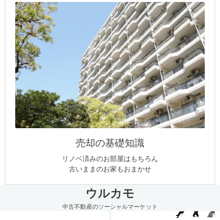
売却の基礎知識
リノベ済みのお部屋はもちろん
古いままのお家もおまかせ
ウルカモ
中古不動産のソーシャルマーケット