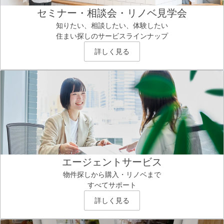
セミナー・相談会・リノベ見学会
知りたい、相談したい、体験したい
住まい探しのサービスラインナップ
詳しく見る
エージェントサービス
物件探しから購入・リノベまで
すべてサポート
詳しく見る