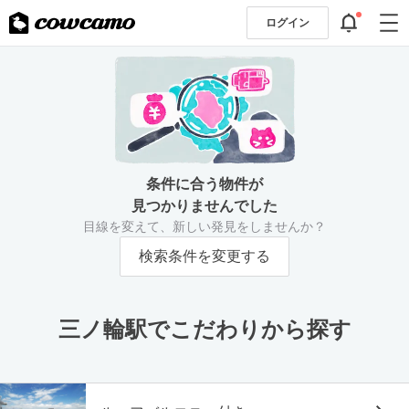
ログイン
条件に合う物件が
見つかりませんでした
目線を変えて、新しい発見をしませんか？
検索条件を変更する
三ノ輪駅でこだわりから探す