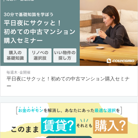
毎週木･金開催
平日夜にサクッと！初めての中古マンション購入セミナ
ー