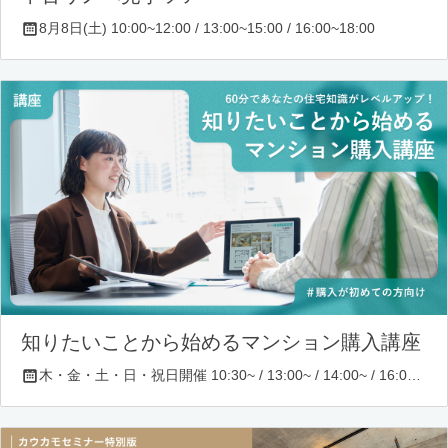
8月8日(土) 10:00~12:00 / 13:00~15:00 / 16:00~18:00
知りたいことから始めるマンション購入講座
木・金・土・日・祝日開催 10:30~ / 13:00~ / 14:00~ / 16:00~ / 17:00~/ 18:30~/ 19:30~