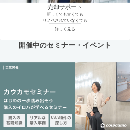
売却サポート
新しくても古くても
リノベされていなくても
詳しく見る
開催中のセミナー・イベント