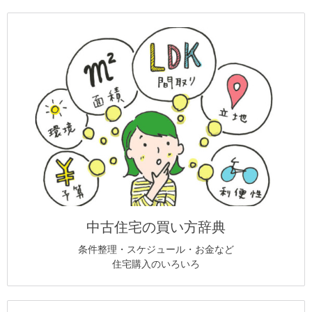
中古住宅の買い方辞典
条件整理・スケジュール・お金など
住宅購入のいろいろ