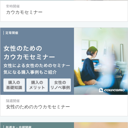
常時開催
カウカモセミナー
隔週開催
女性のためのカウカモセミナー