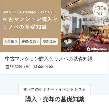
中古マンション購入とリノベの基礎知識
8月30日（日） 13:00~14:00
すべてのセミナー・イベントを見る
購入・売却の基礎知識