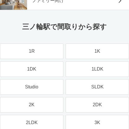
ファミリー向け
三ノ輪駅で間取りから探す
1R
1K
1DK
1LDK
Studio
SLDK
2K
2DK
2LDK
3K