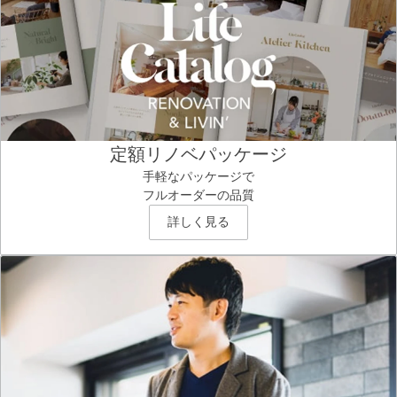
定額リノベパッケージ
手軽なパッケージで
フルオーダーの品質
詳しく見る