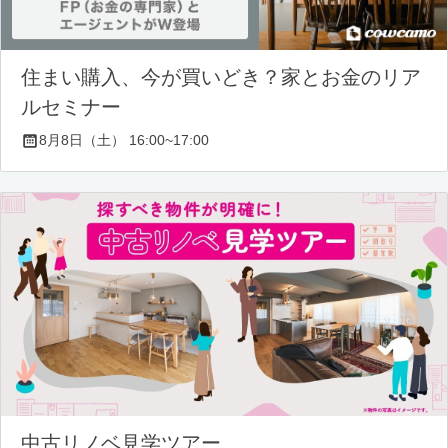
住まい購入、今が買いどき？家とお金のリア
ルセミナー
8月8日（土） 16:00~17:00
中古リノベ見学ツアー