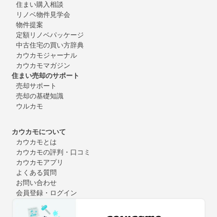
住まい購入相談
リノベ物件見学会
物件提案
定額リノベパッケージ
中古住宅の買い方辞典
カウカモジャーナル
カウカモマガジン
住まい売却のサポート
売却サポート
売却の基礎知識
ウルカモ
カウカモについて
カウカモとは
カウカモの評判・口コミ
カウカモアプリ
よくある質問
お問い合わせ
会員登録・ログイン