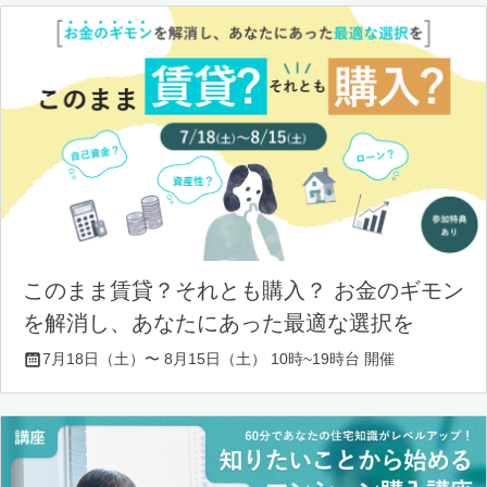
このまま賃貸？それとも購入？ お金のギモン
を解消し、あなたにあった最適な選択を
7月18日（土）〜 8月15日（土） 10時~19時台 開催