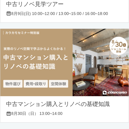
中古リノベ見学ツアー
8月9日(日) 10:00~12:00 / 13:00~15:00 / 16:00~18:00
中古マンション購入とリノベの基礎知識
8月30日（日） 13:00~14:00