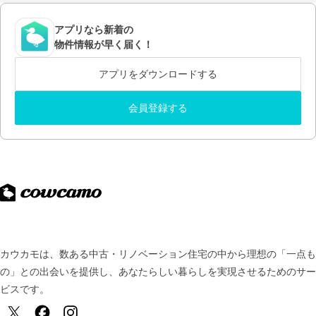
アプリなら新着の
物件情報が早く届く！
アプリをダウンロードする
会員登録する
カウカモは、数ある中古・リノベーション住宅の中から理想の「一点も
の」との出会いを提供し、
あなたらしい暮らしを実現させるためのサー
ビスです。