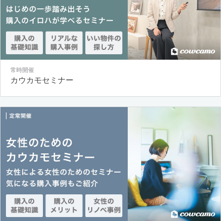
常時開催
カウカモセミナー