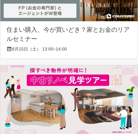
住まい購入、今が買いどき？家とお金のリア
ルセミナー
8月15日（土） 13:00~14:00