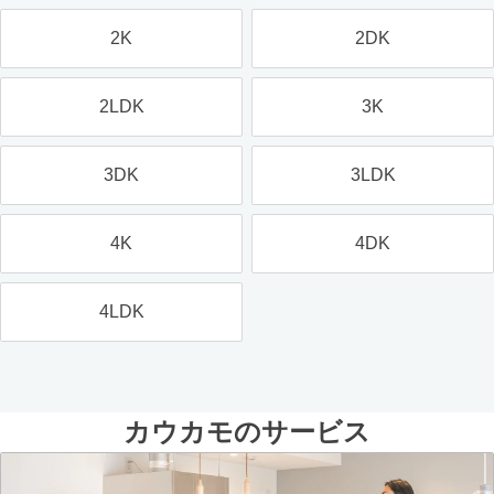
2K
2DK
2LDK
3K
3DK
3LDK
4K
4DK
4LDK
カウカモのサービス