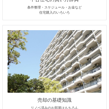
条件整理・スケジュール・お金など
住宅購入のいろいろ
売却の基礎知識
リノベ済みのお部屋はもちろん