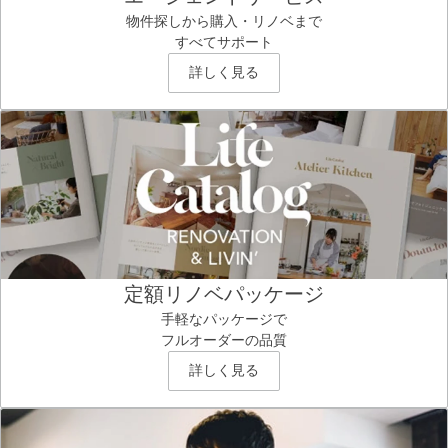
物件探しから購入・リノベまで
すべてサポート
詳しく見る
定額リノベパッケージ
手軽なパッケージで
フルオーダーの品質
詳しく見る