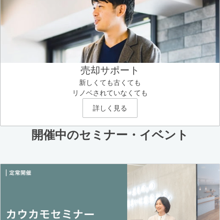
売却サポート
新しくても古くても
リノベされていなくても
詳しく見る
開催中のセミナー・イベント