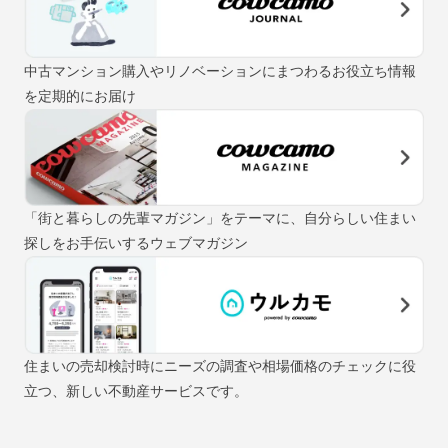
中古マンション購入やリノベーションにまつわるお役立ち情報
を定期的にお届け
「街と暮らしの先輩マガジン」をテーマに、自分らしい住まい
探しをお手伝いするウェブマガジン
住まいの売却検討時にニーズの調査や相場価格のチェックに役
立つ、新しい不動産サービスです。