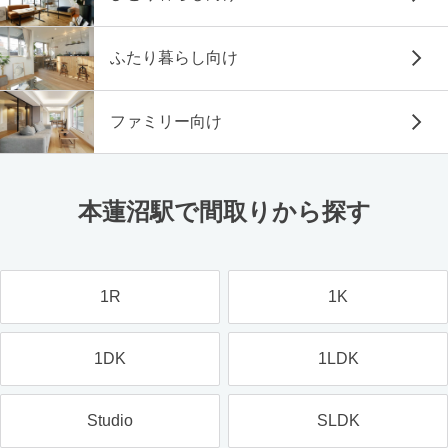
ふたり暮らし向け
ファミリー向け
本蓮沼駅で間取りから探す
1R
1K
1DK
1LDK
Studio
SLDK