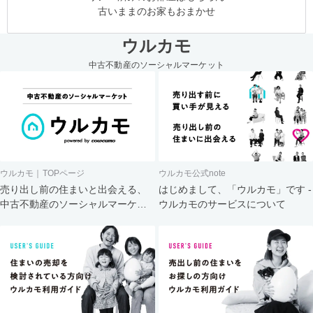
古いままのお家もおまかせ
ウルカモ
中古不動産のソーシャルマーケット
ウルカモ｜TOPページ
ウルカモ公式note
売り出し前の住まいと出会える、
はじめまして、「ウルカモ」です -
中古不動産のソーシャルマーケッ
ウルカモのサービスについて
ト