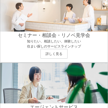
セミナー・相談会・リノベ見学会
知りたい、相談したい、体験したい
住まい探しのサービスラインナップ
詳しく見る
エージェントサービス