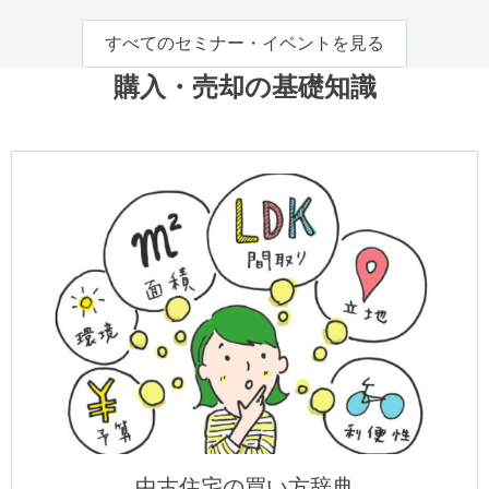
すべてのセミナー・イベントを見る
購入・売却の基礎知識
中古住宅の買い方辞典