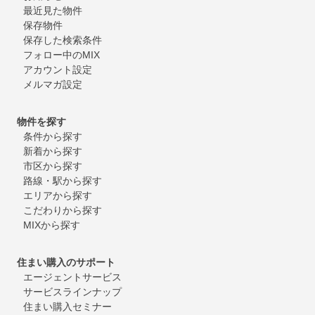
最近見た物件
保存物件
保存した検索条件
フォロー中のMIX
アカウント設定
メルマガ設定
物件を探す
条件から探す
新着から探す
市区から探す
路線・駅から探す
エリアから探す
こだわりから探す
MIXから探す
住まい購入のサポート
エージェントサービス
サービスラインナップ
住まい購入セミナー