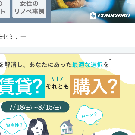
モセミナー