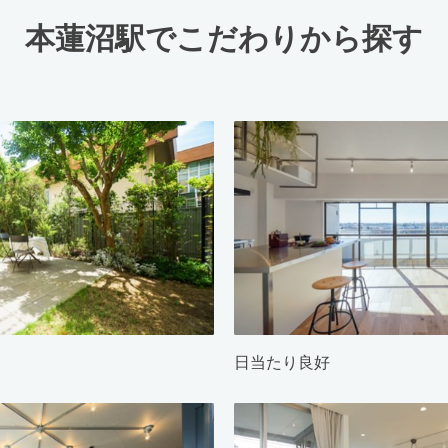
本蓮沼駅でこだわりから探す
日当たり良好