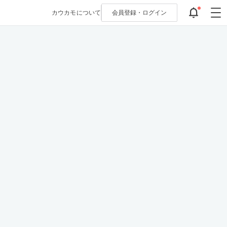
カウカモについて
会員登録・
ログイン