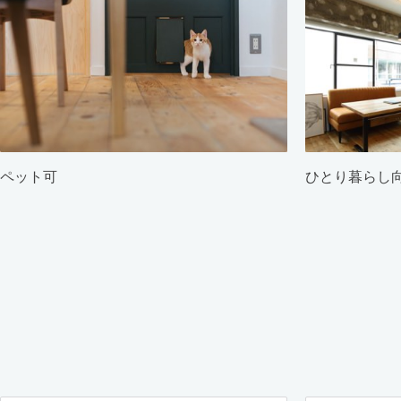
ペット可
ひとり暮らし