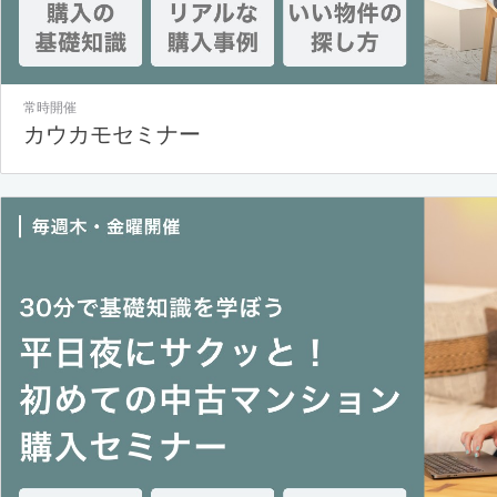
常時開催
カウカモセミナー