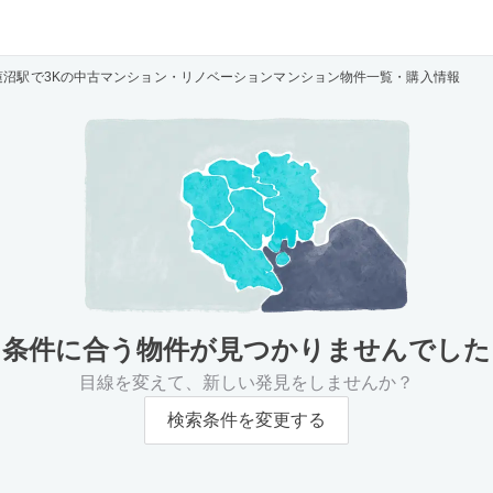
蓮沼駅で3Kの中古マンション・リノベーションマンション物件一覧・購入情報
条件に合う物件が
見つかりませんでした
目線を変えて、新しい発見をしませんか？
検索条件を変更する