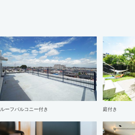
ルーフバルコニー付き
庭付き