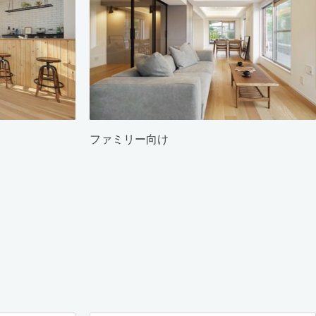
ファミリー向け