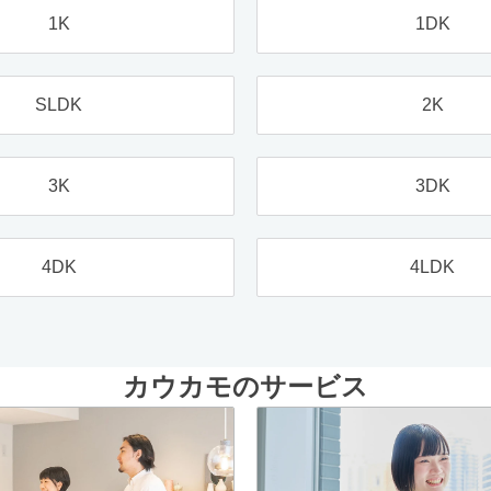
1K
1DK
SLDK
2K
3K
3DK
4DK
4LDK
カウカモのサービス