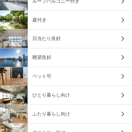
ルーフバルコニー付き
庭付き
日当たり良好
眺望良好
ペット可
ひとり暮らし向け
ふたり暮らし向け