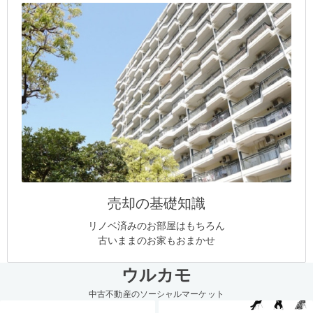
売却の基礎知識
リノベ済みのお部屋はもちろん
古いままのお家もおまかせ
ウルカモ
中古不動産のソーシャルマーケット