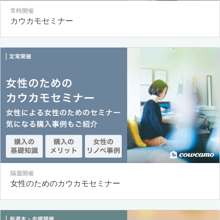
常時開催
カウカモセミナー
隔週開催
女性のためのカウカモセミナー