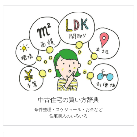
中古住宅の買い方辞典
条件整理・スケジュール・お金など
住宅購入のいろいろ