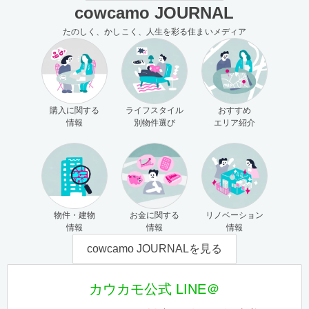
cowcamo JOURNAL
たのしく、かしこく、人生を彩る住まいメディア
購入に関する
ライフスタイル
おすすめ
情報
別物件選び
エリア紹介
物件・建物
お金に関する
リノベーション
情報
情報
情報
cowcamo JOURNALを見る
カウカモ公式 LINE＠