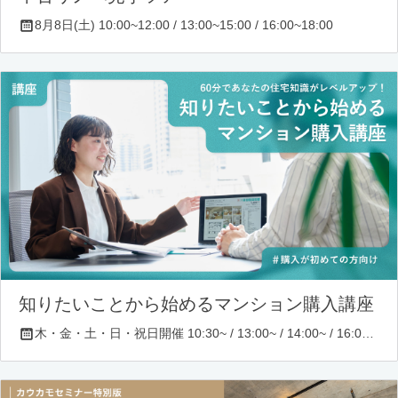
8月8日(土) 10:00~12:00 / 13:00~15:00 / 16:00~18:00
知りたいことから始めるマンション購入講座
木・金・土・日・祝日開催 10:30~ / 13:00~ / 14:00~ / 16:00~ / 17:00~/ 18:30~/ 19:30~