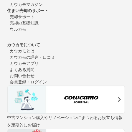
カウカモマガジン
住まい売却のサポート
売却サポート
売却の基礎知識
ウルカモ
カウカモについて
カウカモとは
カウカモの評判・口コミ
カウカモアプリ
よくある質問
お問い合わせ
会員登録・ログイン
中古マンション購入やリノベーションにまつわるお役立ち情報
を定期的にお届け