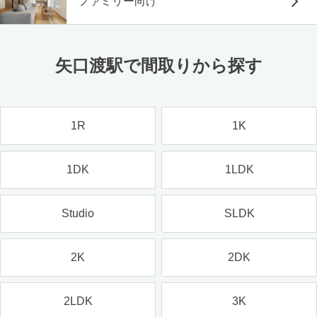
ファミリー向け
矢口渡駅で間取りから探す
1R
1K
1DK
1LDK
Studio
SLDK
2K
2DK
2LDK
3K