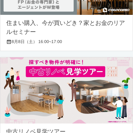
住まい購入、今が買いどき？家とお金のリア
ルセミナー
8月8日（土） 16:00~17:00
中古リノベ見学ツアー