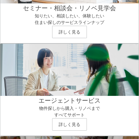
セミナー・相談会・リノベ見学会
知りたい、相談したい、体験したい
住まい探しのサービスラインナップ
詳しく見る
エージェントサービス
物件探しから購入・リノベまで
すべてサポート
詳しく見る