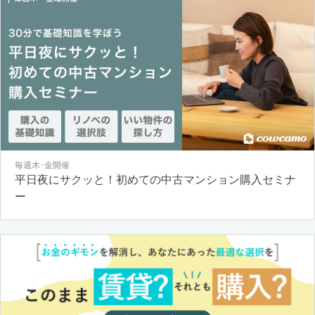
毎週木･金開催
平日夜にサクッと！初めての中古マンション購入セミナ
ー