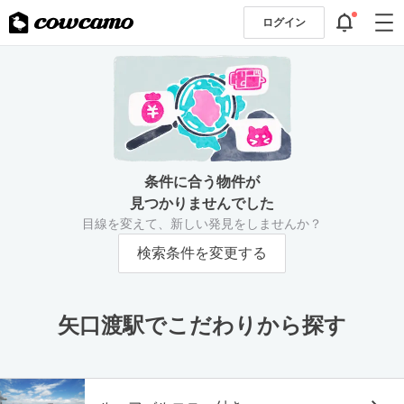
ログイン
条件に合う物件が
見つかりませんでした
目線を変えて、新しい発見をしませんか？
検索条件を変更する
矢口渡駅でこだわりから探す