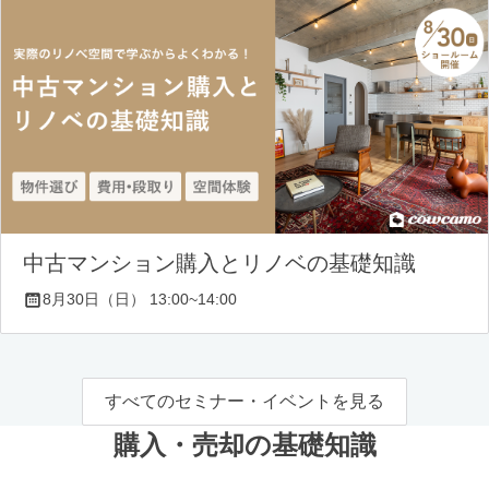
中古マンション購入とリノベの基礎知識
8月30日（日） 13:00~14:00
すべてのセミナー・イベントを見る
購入・売却の基礎知識