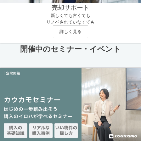
売却サポート
新しくても古くても
リノベされていなくても
詳しく見る
開催中のセミナー・イベント