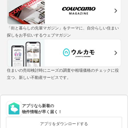
「街と暮らしの先輩マガジン」をテーマに、自分らしい住まい
探しをお手伝いするウェブマガジン
住まいの売却検討時にニーズの調査や相場価格のチェックに役
立つ、新しい不動産サービスです。
アプリなら新着の
物件情報が早く届く！
アプリをダウンロードする