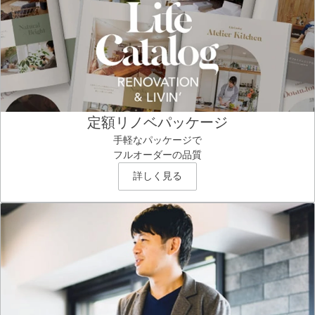
定額リノベパッケージ
手軽なパッケージで
フルオーダーの品質
詳しく見る