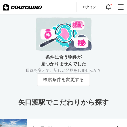
ログイン
条件に合う物件が
見つかりませんでした
目線を変えて、新しい発見をしませんか？
検索条件を変更する
矢口渡駅でこだわりから探す