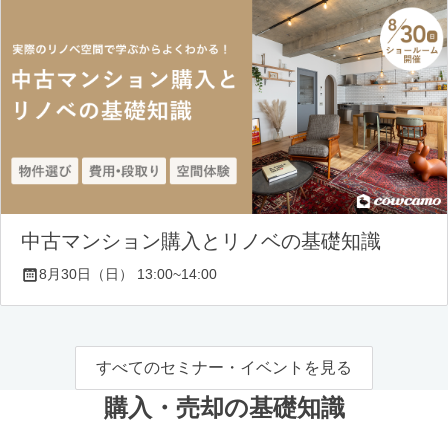
中古マンション購入とリノベの基礎知識
8月30日（日） 13:00~14:00
すべてのセミナー・イベントを見る
購入・売却の基礎知識