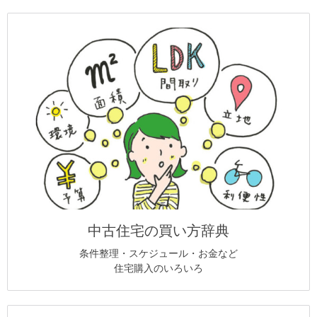
中古住宅の買い方辞典
条件整理・スケジュール・お金など
住宅購入のいろいろ