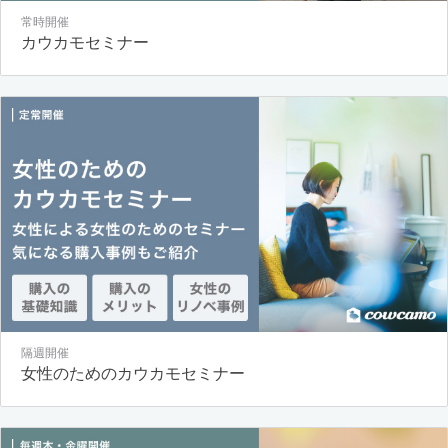
常時開催
カウカモセミナー
隔週開催
女性のためのカウカモセミナー