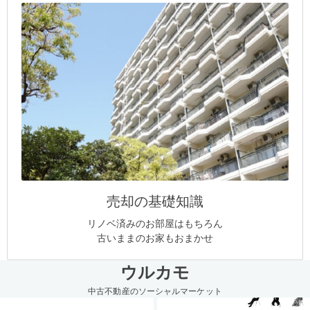
売却の基礎知識
リノベ済みのお部屋はもちろん
古いままのお家もおまかせ
ウルカモ
中古不動産のソーシャルマーケット