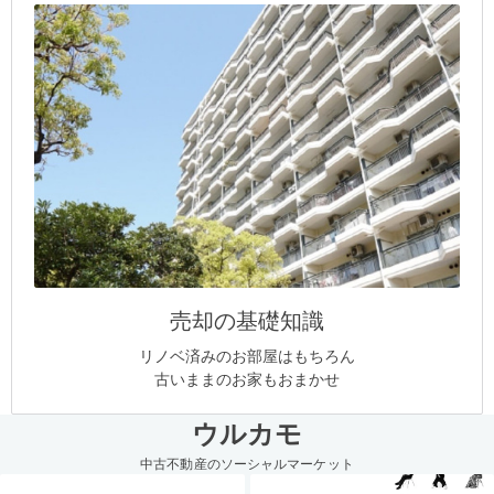
売却の基礎知識
リノベ済みのお部屋はもちろん
古いままのお家もおまかせ
ウルカモ
中古不動産のソーシャルマーケット