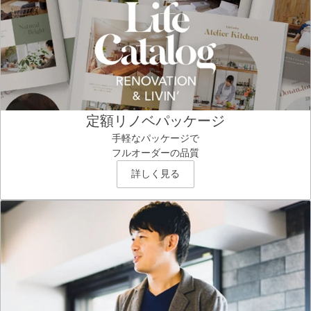
定額リノベパッケージ
手軽なパッケージで
フルオーダーの品質
詳しく見る