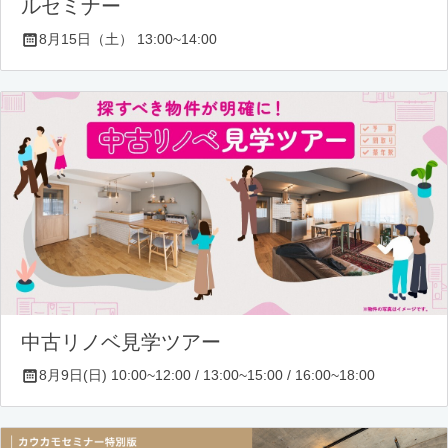
ルセミナー
8月15日（土） 13:00~14:00
中古リノベ見学ツアー
8月9日(日) 10:00~12:00 / 13:00~15:00 / 16:00~18:00