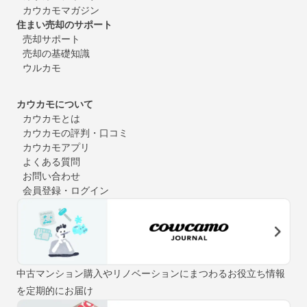
カウカモマガジン
住まい売却のサポート
売却サポート
売却の基礎知識
ウルカモ
カウカモについて
カウカモとは
カウカモの評判・口コミ
カウカモアプリ
よくある質問
お問い合わせ
会員登録・ログイン
中古マンション購入やリノベーションにまつわるお役立ち情報
を定期的にお届け