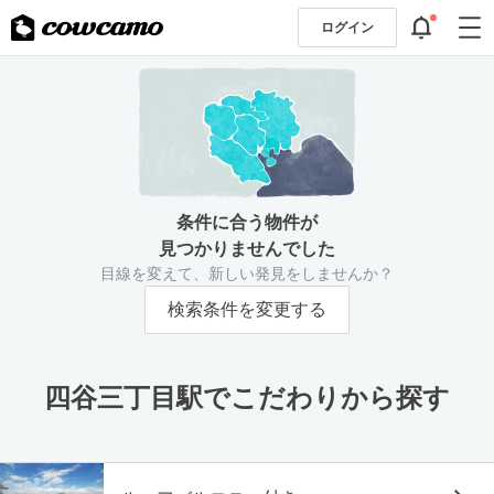
ログイン
条件に合う物件が
見つかりませんでした
目線を変えて、新しい発見をしませんか？
検索条件を変更する
四谷三丁目駅でこだわりから探す