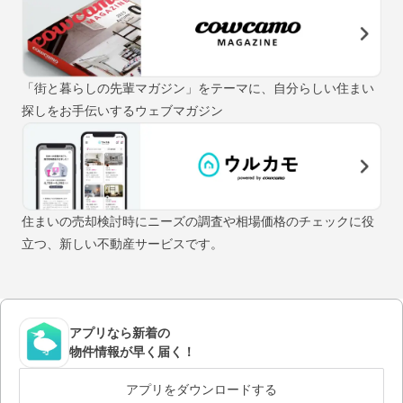
「街と暮らしの先輩マガジン」をテーマに、自分らしい住まい
探しをお手伝いするウェブマガジン
住まいの売却検討時にニーズの調査や相場価格のチェックに役
立つ、新しい不動産サービスです。
アプリなら新着の
物件情報が早く届く！
アプリをダウンロードする