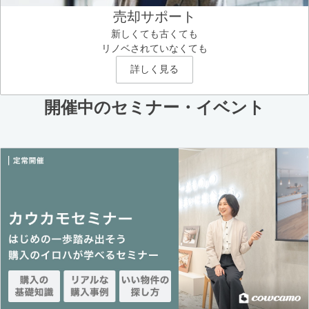
売却サポート
新しくても古くても
リノベされていなくても
詳しく見る
開催中のセミナー・イベント