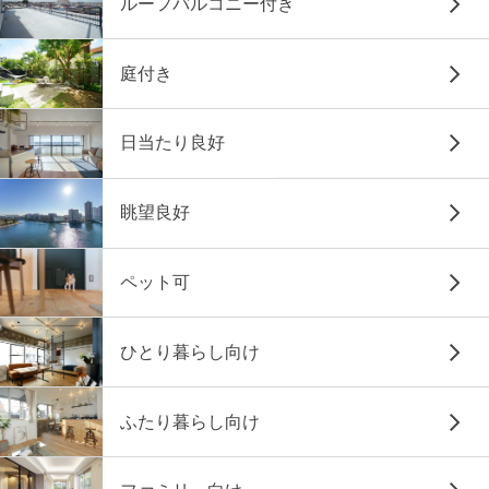
ルーフバルコニー付き
庭付き
日当たり良好
眺望良好
ペット可
ひとり暮らし向け
ふたり暮らし向け