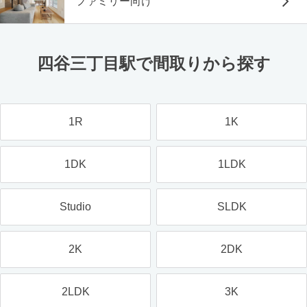
ファミリー向け
四谷三丁目駅で間取りから探す
1R
1K
1DK
1LDK
Studio
SLDK
2K
2DK
2LDK
3K