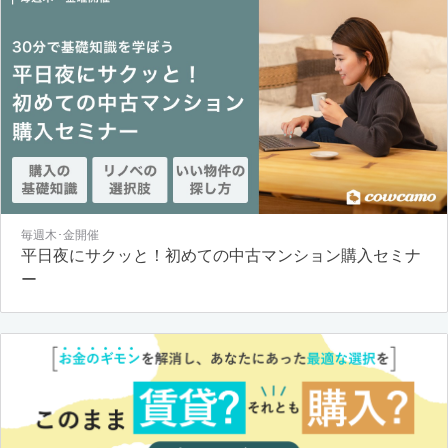
毎週木･金開催
平日夜にサクッと！初めての中古マンション購入セミナ
ー