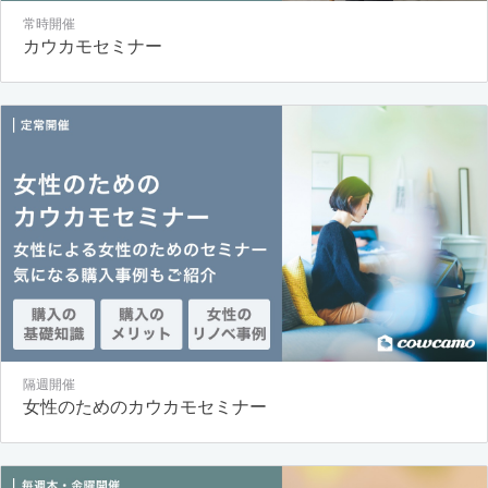
常時開催
カウカモセミナー
隔週開催
女性のためのカウカモセミナー