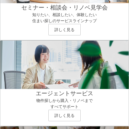
セミナー・相談会・リノベ見学会
知りたい、相談したい、体験したい
住まい探しのサービスラインナップ
詳しく見る
エージェントサービス
物件探しから購入・リノベまで
すべてサポート
詳しく見る