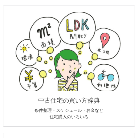
中古住宅の買い方辞典
条件整理・スケジュール・お金など
住宅購入のいろいろ