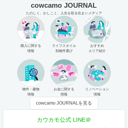
cowcamo JOURNAL
たのしく、かしこく、人生を彩る住まいメディア
購入に関する
ライフスタイル
おすすめ
情報
別物件選び
エリア紹介
物件・建物
お金に関する
リノベーション
情報
情報
情報
cowcamo JOURNALを見る
カウカモ公式 LINE＠