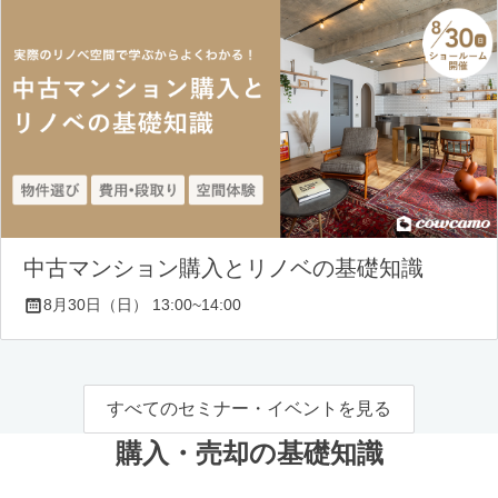
中古マンション購入とリノベの基礎知識
8月30日（日） 13:00~14:00
すべてのセミナー・イベントを見る
購入・売却の基礎知識