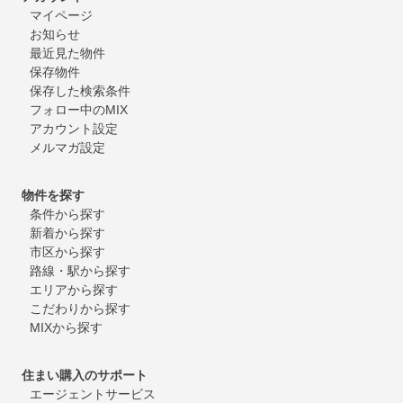
マイページ
お知らせ
最近見た物件
保存物件
保存した検索条件
フォロー中のMIX
アカウント設定
メルマガ設定
物件を探す
条件から探す
新着から探す
市区から探す
路線・駅から探す
エリアから探す
こだわりから探す
MIXから探す
住まい購入のサポート
エージェントサービス