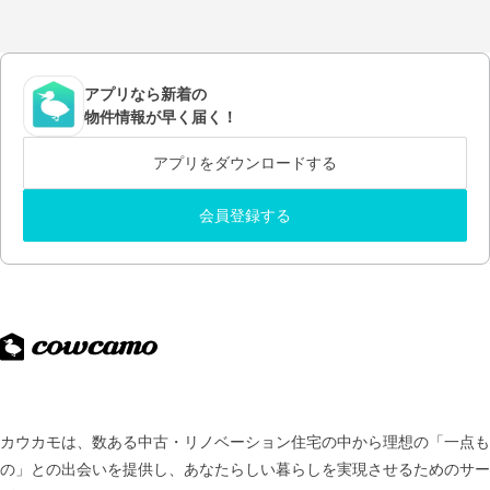
アプリなら新着の
物件情報が早く届く！
アプリをダウンロードする
会員登録する
カウカモは、数ある中古・リノベーション住宅の中から理想の「一点も
の」との出会いを提供し、
あなたらしい暮らしを実現させるためのサー