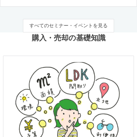
すべてのセミナー・イベントを見る
購入・売却の基礎知識