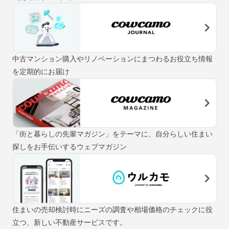
中古マンション購入やリノベーションにまつわるお役立ち情報
を定期的にお届け
「街と暮らしの先輩マガジン」をテーマに、自分らしい住まい
探しをお手伝いするウェブマガジン
住まいの売却検討時にニーズの調査や相場価格のチェックに役
立つ、新しい不動産サービスです。