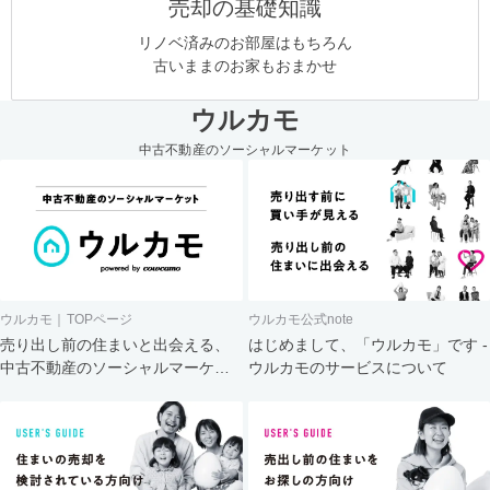
売却の基礎知識
リノベ済みのお部屋はもちろん
古いままのお家もおまかせ
ウルカモ
中古不動産のソーシャルマーケット
ウルカモ｜TOPページ
ウルカモ公式note
売り出し前の住まいと出会える、
はじめまして、「ウルカモ」です -
中古不動産のソーシャルマーケッ
ウルカモのサービスについて
ト