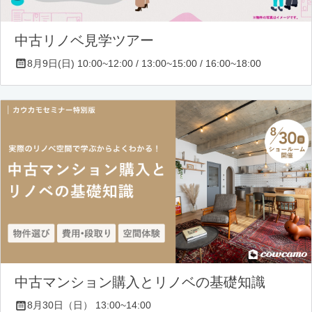
中古リノベ見学ツアー
8月9日(日) 10:00~12:00 / 13:00~15:00 / 16:00~18:00
中古マンション購入とリノベの基礎知識
8月30日（日） 13:00~14:00