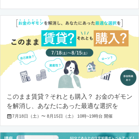
このまま賃貸？それとも購入？ お金のギモン
を解消し、あなたにあった最適な選択を
7月18日（土）〜 8月15日（土） 10時~19時台 開催