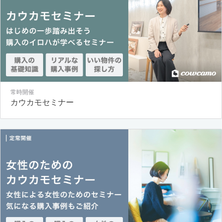
常時開催
カウカモセミナー