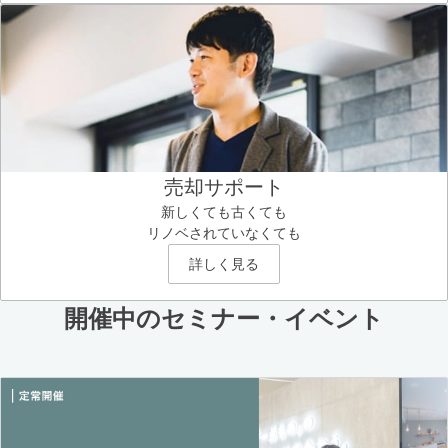
売却サポート
新しくても古くても
リノベされていなくても
詳しく見る
開催中のセミナー・イベント