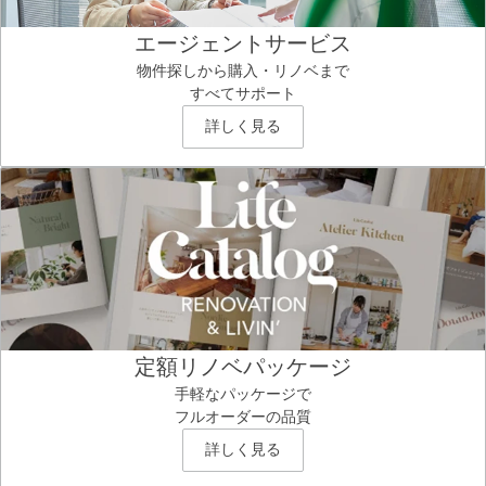
エージェントサービス
物件探しから購入・リノベまで
すべてサポート
詳しく見る
定額リノベパッケージ
手軽なパッケージで
フルオーダーの品質
詳しく見る