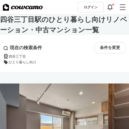
ログイン
四谷三丁目駅のひとり暮らし向けリノベ
ーション・中古マンション一覧
現在の検索条件
条件を変更
四谷三丁目
ひとり暮らし向け