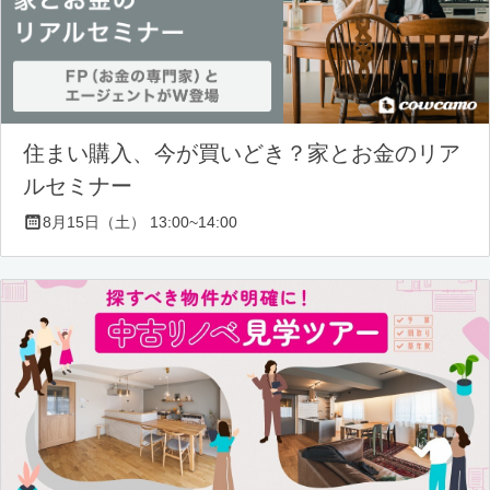
住まい購入、今が買いどき？家とお金のリア
ルセミナー
8月15日（土） 13:00~14:00