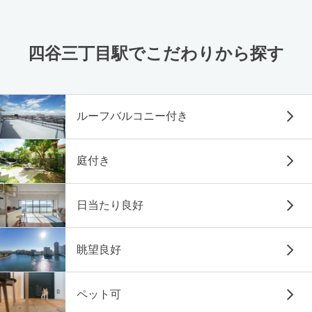
四谷三丁目駅でこだわりから探す
ルーフバルコニー付き
庭付き
日当たり良好
眺望良好
ペット可