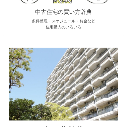
中古住宅の買い方辞典
条件整理・スケジュール・お金など
住宅購入のいろいろ