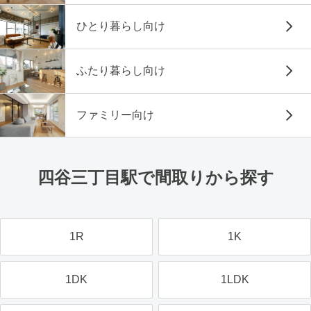
ひとり暮らし向け
ふたり暮らし向け
ファミリー向け
四谷三丁目駅で間取りから探す
1R
1K
1DK
1LDK