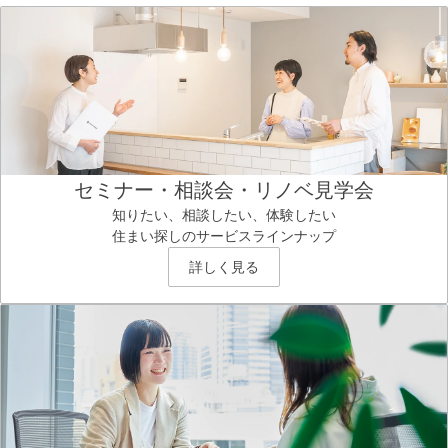
セミナー・相談会・リノベ見学会
知りたい、相談したい、体験したい
住まい探しのサービスラインナップ
詳しく見る