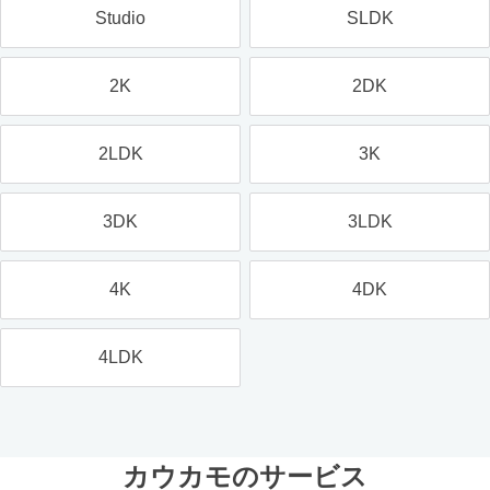
Studio
SLDK
2K
2DK
2LDK
3K
3DK
3LDK
4K
4DK
4LDK
カウカモのサービス