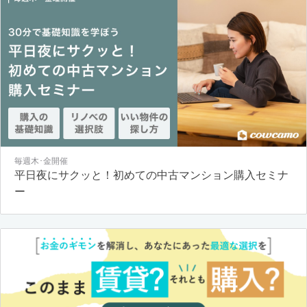
毎週木･金開催
平日夜にサクッと！初めての中古マンション購入セミナ
ー