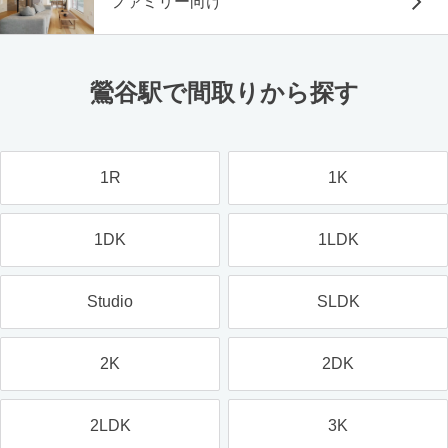
ファミリー向け
鶯谷駅で間取りから探す
1R
1K
1DK
1LDK
Studio
SLDK
2K
2DK
2LDK
3K