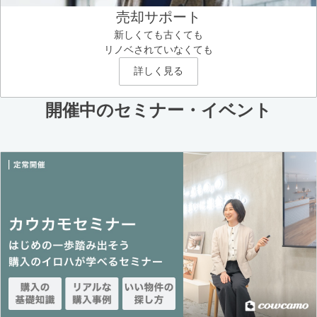
売却サポート
新しくても古くても
リノベされていなくても
詳しく見る
開催中のセミナー・イベント