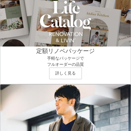
定額リノベパッケージ
手軽なパッケージで
フルオーダーの品質
詳しく見る