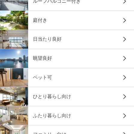
ルーフバルコニー付き
庭付き
日当たり良好
眺望良好
ペット可
ひとり暮らし向け
ふたり暮らし向け