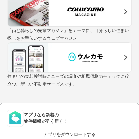
「街と暮らしの先輩マガジン」をテーマに、自分らしい住まい
探しをお手伝いするウェブマガジン
住まいの売却検討時にニーズの調査や相場価格のチェックに役
立つ、新しい不動産サービスです。
アプリなら新着の
物件情報が早く届く！
アプリをダウンロードする