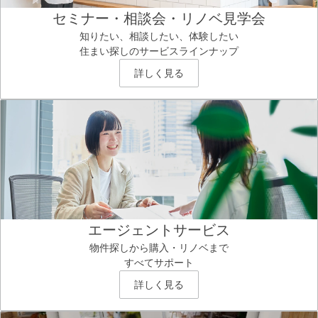
セミナー・相談会・リノベ見学会
知りたい、相談したい、体験したい
住まい探しのサービスラインナップ
詳しく見る
エージェントサービス
物件探しから購入・リノベまで
すべてサポート
詳しく見る