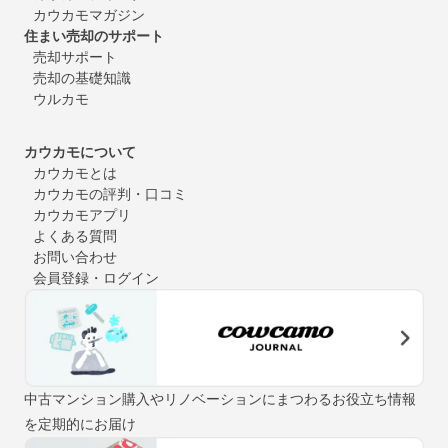
カウカモマガジン
住まい売却のサポート
売却サポート
売却の基礎知識
ウルカモ
カウカモについて
カウカモとは
カウカモの評判・口コミ
カウカモアプリ
よくある質問
お問い合わせ
会員登録・ログイン
中古マンション購入やリノベーションにまつわるお役立ち情報
を定期的にお届け