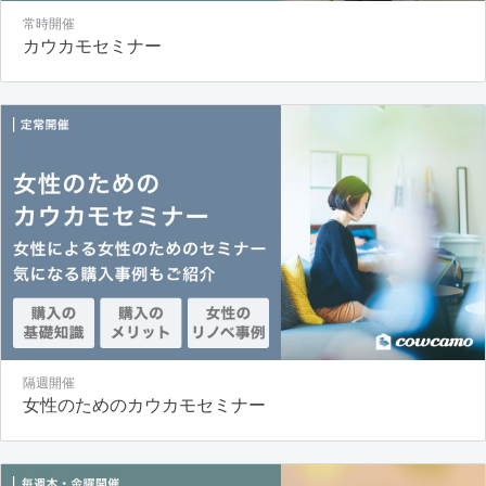
常時開催
カウカモセミナー
隔週開催
女性のためのカウカモセミナー