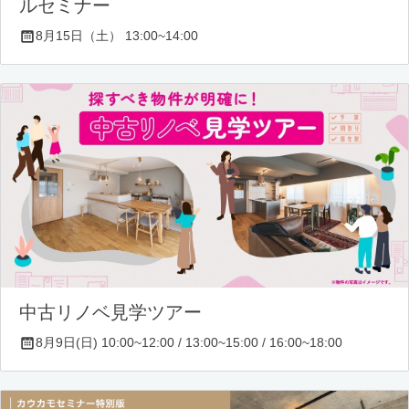
ルセミナー
8月15日（土） 13:00~14:00
中古リノベ見学ツアー
8月9日(日) 10:00~12:00 / 13:00~15:00 / 16:00~18:00