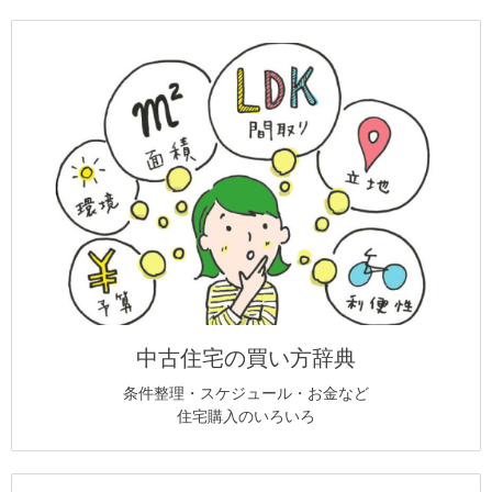
中古住宅の買い方辞典
条件整理・スケジュール・お金など
住宅購入のいろいろ