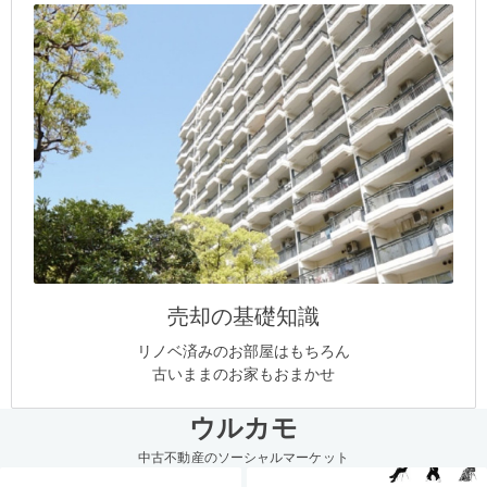
売却の基礎知識
リノベ済みのお部屋はもちろん
古いままのお家もおまかせ
ウルカモ
中古不動産のソーシャルマーケット