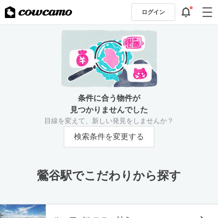
ログイン
条件に合う物件が
見つかりませんでした
目線を変えて、新しい発見をしませんか？
検索条件を変更する
鶯谷駅でこだわりから探す