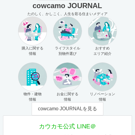
cowcamo JOURNAL
たのしく、かしこく、人生を彩る住まいメディア
購入に関する
ライフスタイル
おすすめ
情報
別物件選び
エリア紹介
物件・建物
お金に関する
リノベーション
情報
情報
情報
cowcamo JOURNALを見る
カウカモ公式 LINE＠