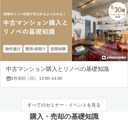
中古マンション購入とリノベの基礎知識
8月30日（日） 13:00~14:00
すべてのセミナー・イベントを見る
購入・売却の基礎知識