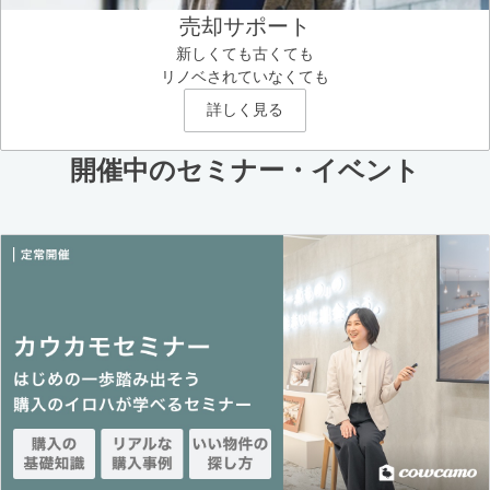
売却サポート
新しくても古くても
リノベされていなくても
詳しく見る
開催中のセミナー・イベント