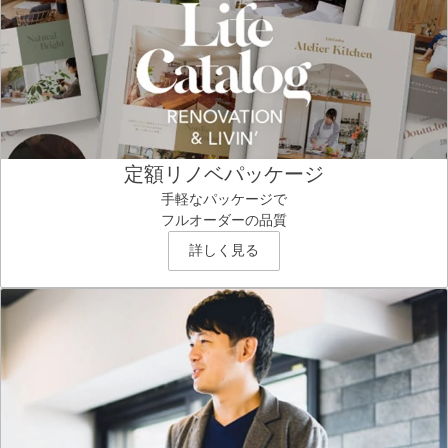
定額リノベパッケージ
手軽なパッケージで
フルオーダーの品質
詳しく見る