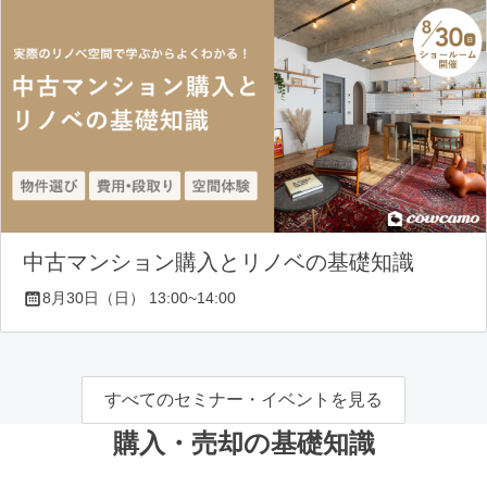
中古マンション購入とリノベの基礎知識
8月30日（日） 13:00~14:00
すべてのセミナー・イベントを見る
購入・売却の基礎知識