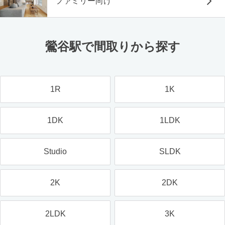
ファミリー向け
鶯谷駅で間取りから探す
1R
1K
1DK
1LDK
Studio
SLDK
2K
2DK
2LDK
3K