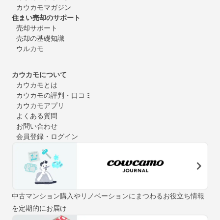
カウカモマガジン
住まい売却のサポート
売却サポート
売却の基礎知識
ウルカモ
カウカモについて
カウカモとは
カウカモの評判・口コミ
カウカモアプリ
よくある質問
お問い合わせ
会員登録・ログイン
中古マンション購入やリノベーションにまつわるお役立ち情報
を定期的にお届け