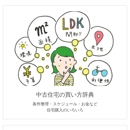
中古住宅の買い方辞典
条件整理・スケジュール・お金など
住宅購入のいろいろ