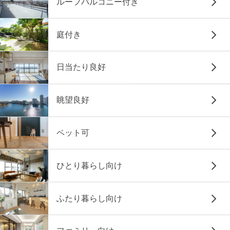
ルーフバルコニー付き
庭付き
日当たり良好
眺望良好
ペット可
ひとり暮らし向け
ふたり暮らし向け