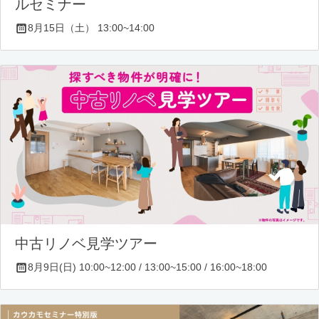
ルセミナー
8月15日（土） 13:00~14:00
中古リノベ見学ツアー
8月9日(日) 10:00~12:00 / 13:00~15:00 / 16:00~18:00