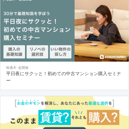
毎週木･金開催
平日夜にサクッと！初めての中古マンション購入セミナ
ー