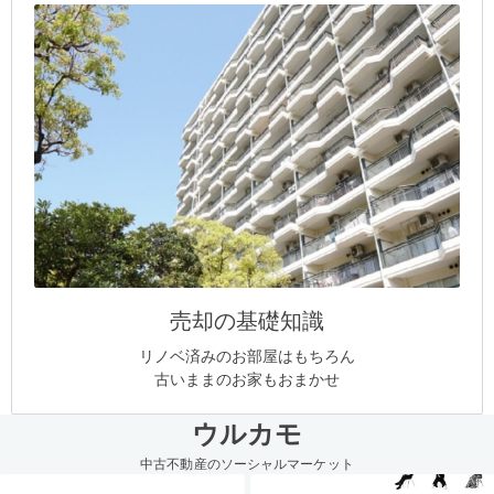
売却の基礎知識
リノベ済みのお部屋はもちろん
古いままのお家もおまかせ
ウルカモ
中古不動産のソーシャルマーケット