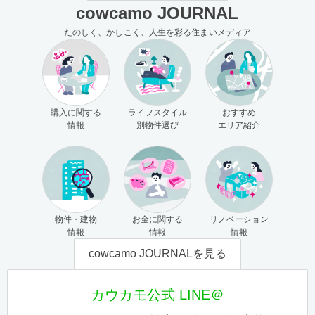
cowcamo JOURNAL
たのしく、かしこく、人生を彩る住まいメディア
購入に関する
ライフスタイル
おすすめ
情報
別物件選び
エリア紹介
物件・建物
お金に関する
リノベーション
情報
情報
情報
cowcamo JOURNALを見る
カウカモ公式 LINE＠