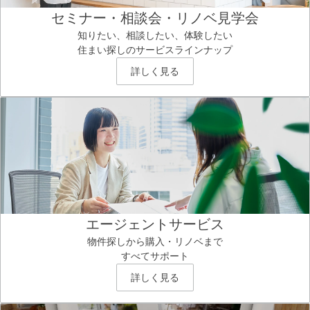
セミナー・相談会・リノベ見学会
知りたい、相談したい、体験したい
住まい探しのサービスラインナップ
詳しく見る
エージェントサービス
物件探しから購入・リノベまで
すべてサポート
詳しく見る