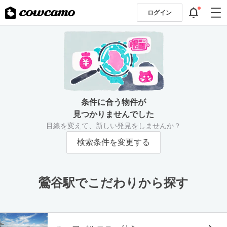
ログイン
条件に合う物件が
見つかりませんでした
目線を変えて、新しい発見をしませんか？
検索条件を変更する
鶯谷駅でこだわりから探す