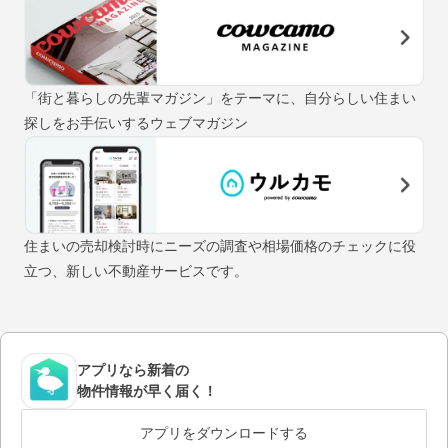
「街と暮らしの先輩マガジン」をテーマに、自分らしい住まい
探しをお手伝いするウェブマガジン
住まいの売却検討時にニーズの調査や相場価格のチェックに役
立つ、新しい不動産サービスです。
アプリなら新着の
物件情報が早く届く！
アプリをダウンロードする