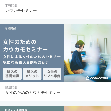
常時開催
カウカモセミナー
隔週開催
女性のためのカウカモセミナー