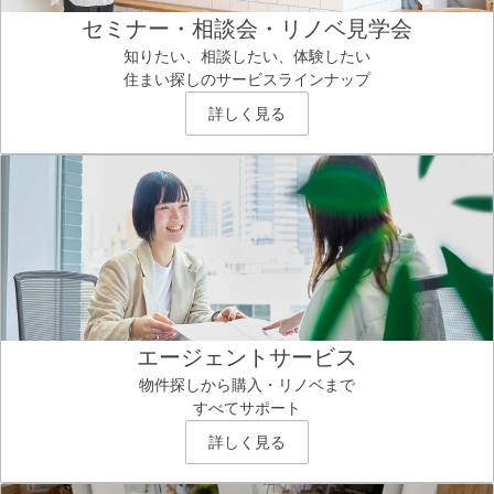
セミナー・相談会・リノベ見学会
知りたい、相談したい、体験したい
住まい探しのサービスラインナップ
詳しく見る
エージェントサービス
物件探しから購入・リノベまで
すべてサポート
詳しく見る