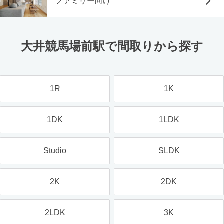
ファミリー向け
大井競馬場前駅で間取りから探す
1R
1K
1DK
1LDK
Studio
SLDK
2K
2DK
2LDK
3K