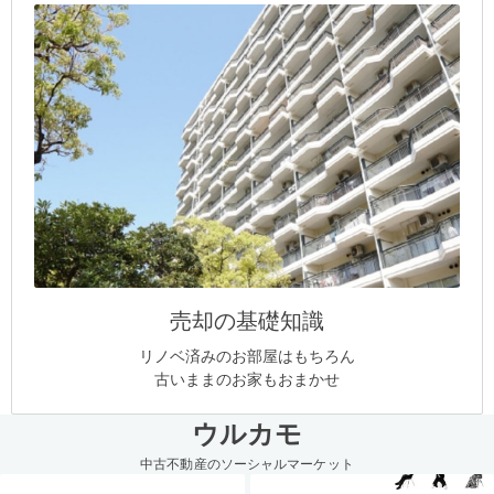
売却の基礎知識
リノベ済みのお部屋はもちろん
古いままのお家もおまかせ
ウルカモ
中古不動産のソーシャルマーケット