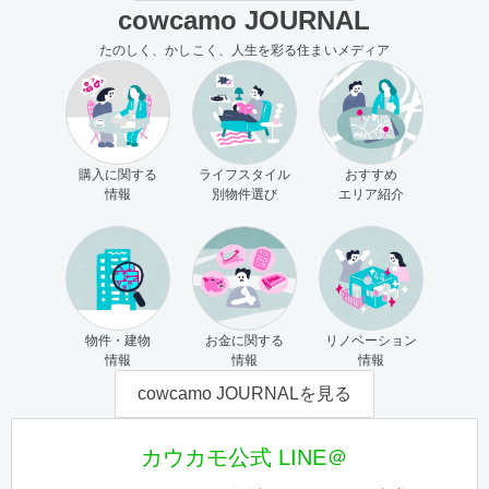
cowcamo JOURNAL
たのしく、かしこく、人生を彩る住まいメディア
購入に関する
ライフスタイル
おすすめ
情報
別物件選び
エリア紹介
物件・建物
お金に関する
リノベーション
情報
情報
情報
cowcamo JOURNALを見る
カウカモ公式 LINE＠