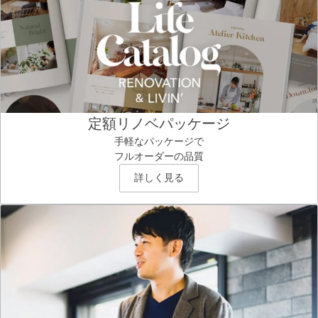
定額リノベパッケージ
手軽なパッケージで
フルオーダーの品質
詳しく見る