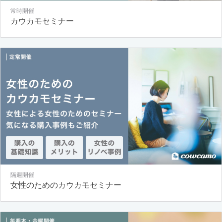
常時開催
カウカモセミナー
隔週開催
女性のためのカウカモセミナー