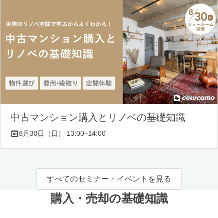
中古マンション購入とリノベの基礎知識
8月30日（日） 13:00~14:00
すべてのセミナー・イベントを見る
購入・売却の基礎知識