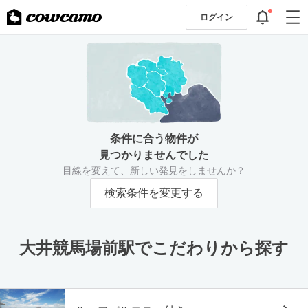
ログイン
条件に合う物件が
見つかりませんでした
目線を変えて、新しい発見をしませんか？
検索条件を変更する
大井競馬場前駅でこだわりから探す