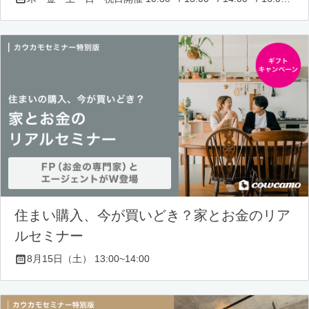
住まい購入、今が買いどき？家とお金のリア
ルセミナー
8月15日（土） 13:00~14:00