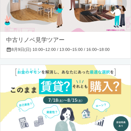
中古リノベ見学ツアー
8月9日(日) 10:00~12:00 / 13:00~15:00 / 16:00~18:00