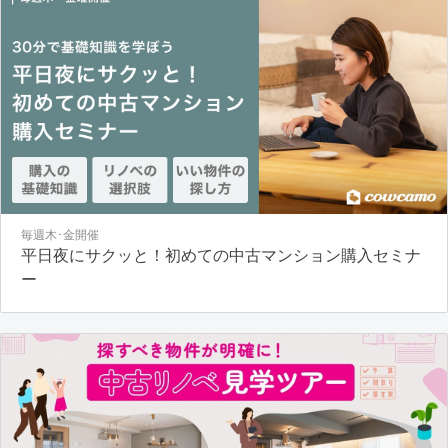
毎週木･金開催
平日夜にサクッと！初めての中古マンション購入セミナ
ー