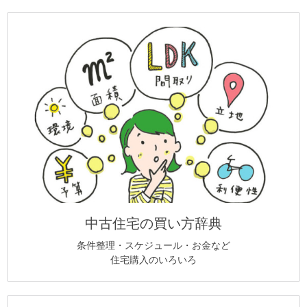
中古住宅の買い方辞典
条件整理・スケジュール・お金など
住宅購入のいろいろ