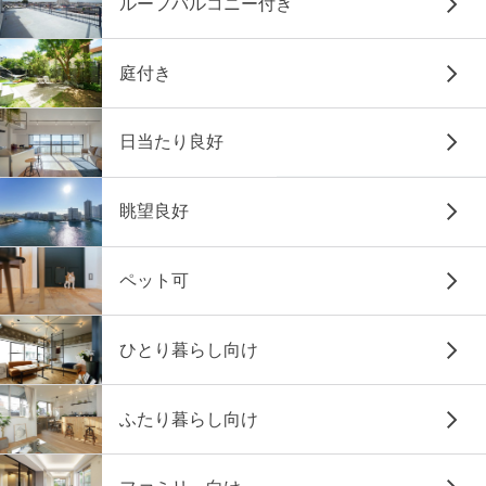
ルーフバルコニー付き
庭付き
日当たり良好
眺望良好
ペット可
ひとり暮らし向け
ふたり暮らし向け