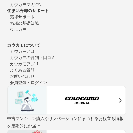
カウカモマガジン
住まい売却のサポート
売却サポート
売却の基礎知識
ウルカモ
カウカモについて
カウカモとは
カウカモの評判・口コミ
カウカモアプリ
よくある質問
お問い合わせ
会員登録・ログイン
中古マンション購入やリノベーションにまつわるお役立ち情報
を定期的にお届け