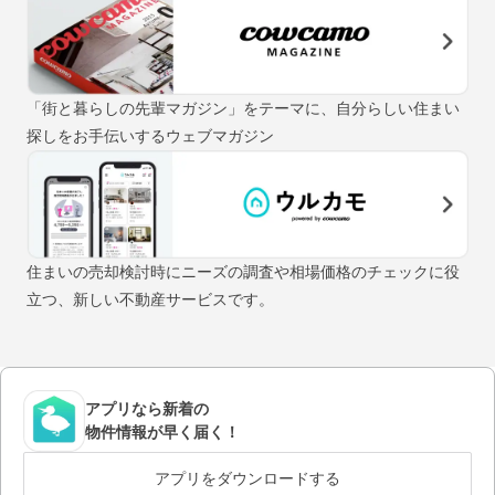
「街と暮らしの先輩マガジン」をテーマに、自分らしい住まい
探しをお手伝いするウェブマガジン
住まいの売却検討時にニーズの調査や相場価格のチェックに役
立つ、新しい不動産サービスです。
アプリなら新着の
物件情報が早く届く！
アプリをダウンロードする