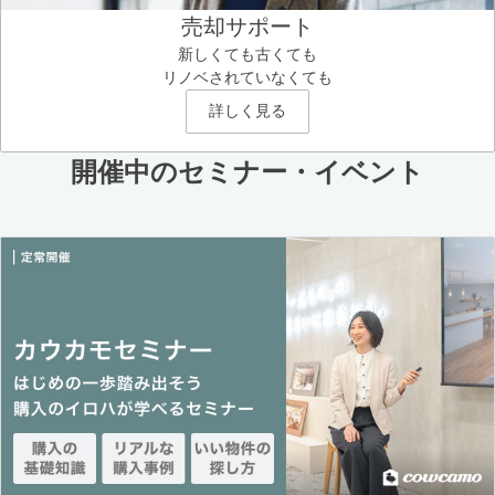
売却サポート
新しくても古くても
リノベされていなくても
詳しく見る
開催中のセミナー・イベント