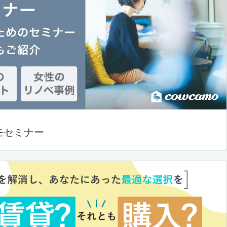
モセミナー