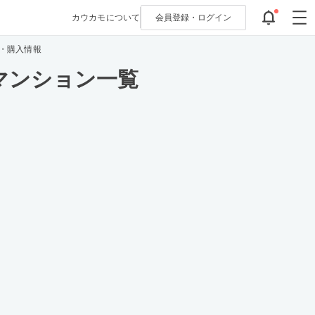
カウカモについて
会員登録・
ログイン
覧・購入情報
マンション一覧