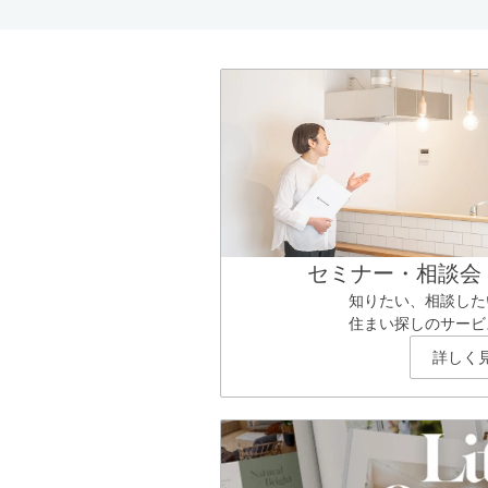
セミナー・相談会
知りたい、相談した
住まい探しのサービ
詳しく