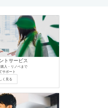
ントサービス
ら購入・リノベまで
てサポート
しく見る