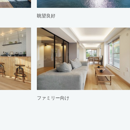
眺望良好
ファミリー向け