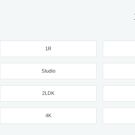
1R
Studio
2LDK
4K