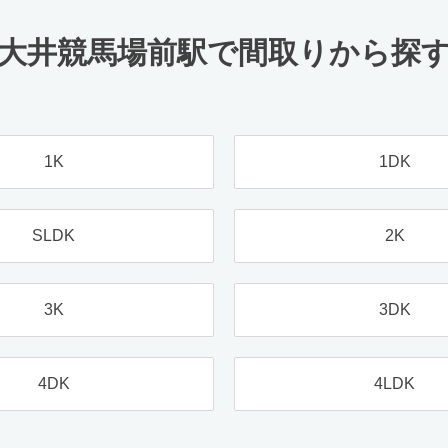
大井競馬場前駅で間取りから探
1K
1DK
SLDK
2K
3K
3DK
4DK
4LDK