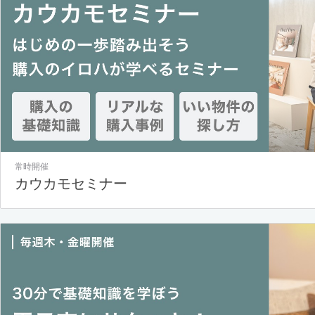
常時開催
カウカモセミナー