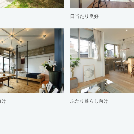
日当たり良好
向け
ふたり暮らし向け