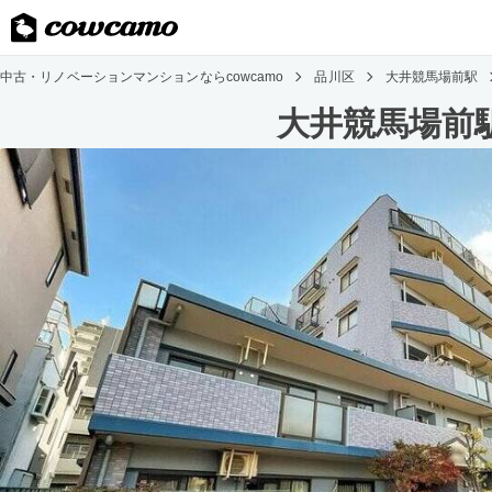
中古・リノベーションマンションならcowcamo
品川区
大井競馬場前駅
大井競馬場前