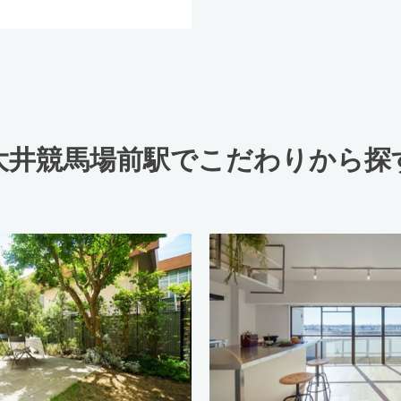
大井競馬場前駅でこだわりから探