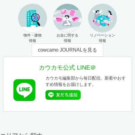
物件・建物
お金に関する
リノベーション
情報
情報
情報
cowcamo JOURNALを見る
カウカモ公式 LINE＠
カウカモ編集部から毎日配信。新着やおす
すめ情報をお届けします。