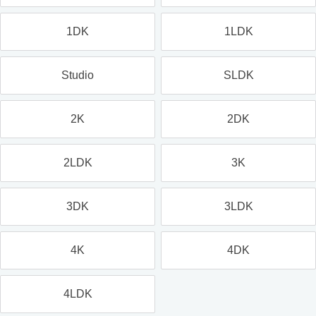
1DK
1LDK
Studio
SLDK
2K
2DK
2LDK
3K
3DK
3LDK
4K
4DK
4LDK