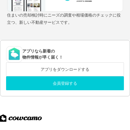
住まいの売却検討時にニーズの調査や相場価格のチェックに役
立つ、新しい不動産サービスです。
アプリなら新着の
物件情報が早く届く！
アプリをダウンロードする
会員登録する