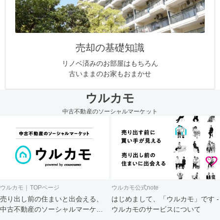
売却の基礎知識
リノベ済みのお部屋はもちろん
古いままのお家もおまかせ
ウルカモ
中古不動産のソーシャルマーケット
ウルカモ｜TOPページ
ウルカモ公式note
売り出し前の住まいと出会える、
はじめまして、「ウルカモ」です -
中古不動産のソーシャルマーケッ
ウルカモのサービスについて
ト