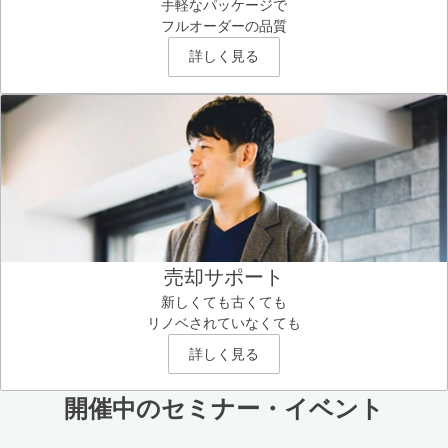
手軽なパッケージで
フルオーダーの品質
詳しく見る
売却サポート
新しくても古くても
リノベされていなくても
詳しく見る
開催中のセミナー・イベント