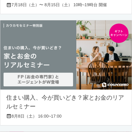
7月18日（土）〜 8月15日（土） 10時~19時台 開催
住まい購入、今が買いどき？家とお金のリア
ルセミナー
8月8日（土） 16:00~17:00