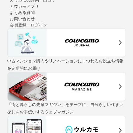
カウカモアプリ
よくある質問
お問い合わせ
会員登録・ログイン
中古マンション購入やリノベーションにまつわるお役立ち情報
を定期的にお届け
「街と暮らしの先輩マガジン」をテーマに、自分らしい住まい
探しをお手伝いするウェブマガジン