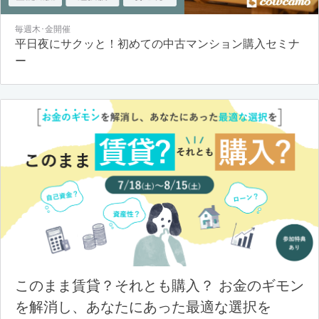
毎週木･金開催
平日夜にサクッと！初めての中古マンション購入セミナ
ー
このまま賃貸？それとも購入？ お金のギモン
を解消し、あなたにあった最適な選択を