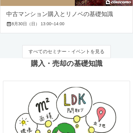
中古マンション購入とリノベの基礎知識
8月30日（日） 13:00~14:00
すべてのセミナー・イベントを見る
購入・売却の基礎知識