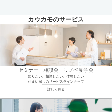
カウカモのサービス
セミナー・相談会・リノベ見学会
知りたい、相談したい、体験したい
住まい探しのサービスラインナップ
詳しく見る