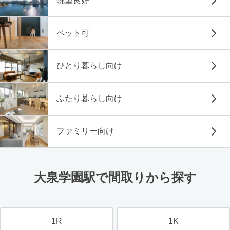
眺望良好
ペット可
ひとり暮らし向け
ふたり暮らし向け
ファミリー向け
大泉学園駅で間取りから探す
1R
1K