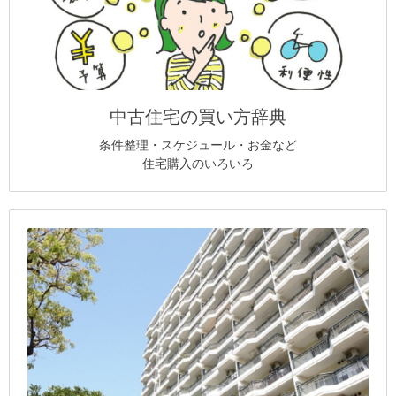
中古住宅の買い方辞典
条件整理・スケジュール・お金など
住宅購入のいろいろ