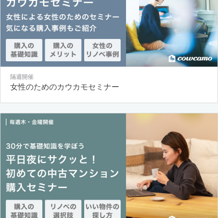
隔週開催
女性のためのカウカモセミナー