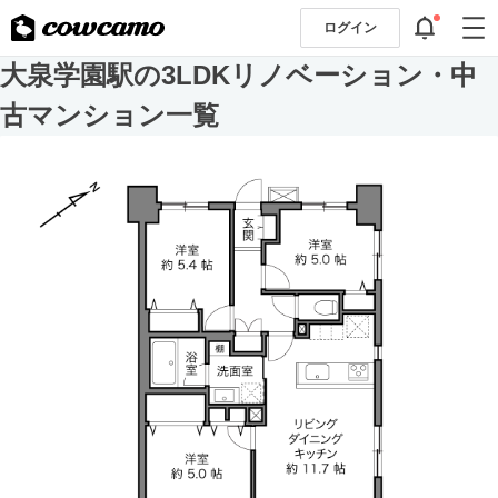
ログイン
大泉学園駅の3LDKリノベーション・中
古マンション一覧