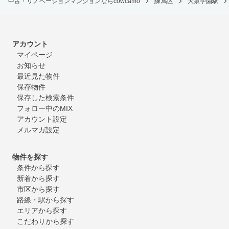
中古・リノベーションマンションならcowcamo
練馬区
大泉学園駅
アカウント
マイページ
お知らせ
最近見た物件
保存物件
保存した検索条件
フォロー中のMIX
アカウント設定
メルマガ設定
物件を探す
条件から探す
新着から探す
市区から探す
路線・駅から探す
エリアから探す
こだわりから探す