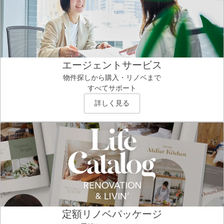
エージェントサービス
物件探しから購入・リノベまで
すべてサポート
詳しく見る
定額リノベパッケージ