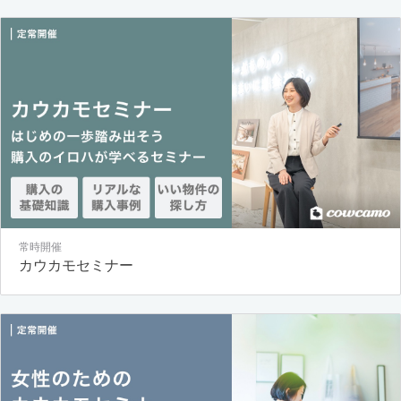
常時開催
カウカモセミナー