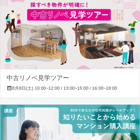
中古リノベ見学ツアー
8月8日(土) 10:00~12:00 / 13:00~15:00 / 16:00~18:00