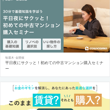
毎週木･金開催
平日夜にサクッと！初めての中古マンション購入セミナ
ー