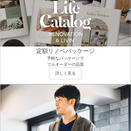
定額リノベパッケージ
手軽なパッケージで
フルオーダーの品質
詳しく見る