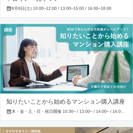
8月8日(土) 10:00~12:00 / 13:00~15:00 / 16:00~18:00
知りたいことから始めるマンション購入講座
木・金・土・日・祝日開催 10:30~ / 13:00~ / 14:00~ / 16:00~ / 17:00~/ 18:30~/ 19:30~