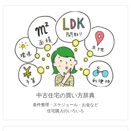
中古住宅の買い方辞典
条件整理・スケジュール・お金など
住宅購入のいろいろ