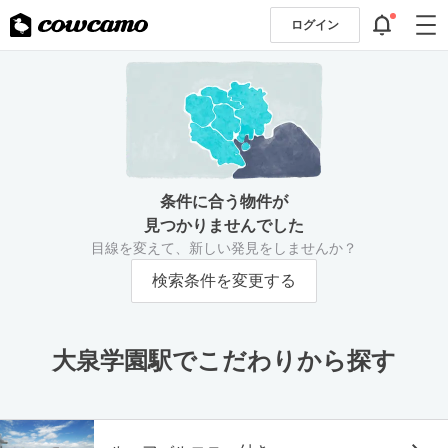
ログイン
条件に合う物件が
見つかりませんでした
目線を変えて、新しい発見をしませんか？
検索条件を変更する
大泉学園駅でこだわりから探す