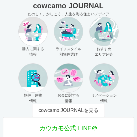
cowcamo JOURNAL
たのしく、かしこく、人生を彩る住まいメディア
購入に関する
ライフスタイル
おすすめ
情報
別物件選び
エリア紹介
物件・建物
お金に関する
リノベーション
情報
情報
情報
cowcamo JOURNALを見る
カウカモ公式 LINE＠