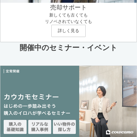
売却サポート
新しくても古くても
リノベされていなくても
詳しく見る
開催中のセミナー・イベント