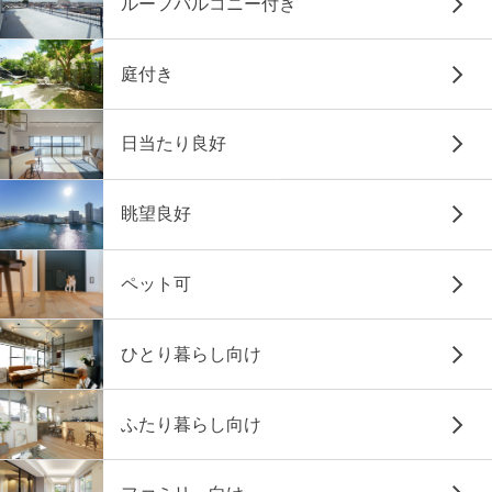
ルーフバルコニー付き
庭付き
日当たり良好
眺望良好
ペット可
ひとり暮らし向け
ふたり暮らし向け