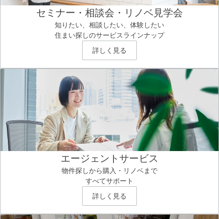
セミナー・相談会・リノベ見学会
知りたい、相談したい、体験したい
住まい探しのサービスラインナップ
詳しく見る
エージェントサービス
物件探しから購入・リノベまで
すべてサポート
詳しく見る