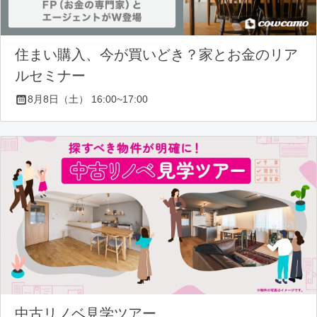
住まい購入、今が買いどき？家とお金のリア
ルセミナー
8月8日（土） 16:00~17:00
中古リノベ見学ツアー