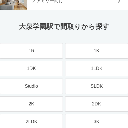
ファミリー向け
大泉学園駅で間取りから探す
1R
1K
1DK
1LDK
Studio
SLDK
2K
2DK
2LDK
3K