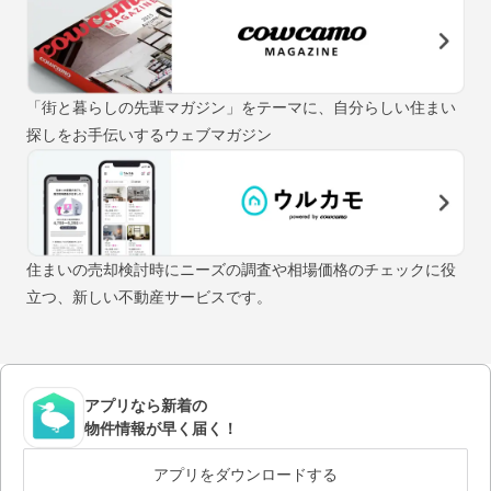
「街と暮らしの先輩マガジン」をテーマに、自分らしい住まい
探しをお手伝いするウェブマガジン
住まいの売却検討時にニーズの調査や相場価格のチェックに役
立つ、新しい不動産サービスです。
アプリなら新着の
物件情報が早く届く！
アプリをダウンロードする