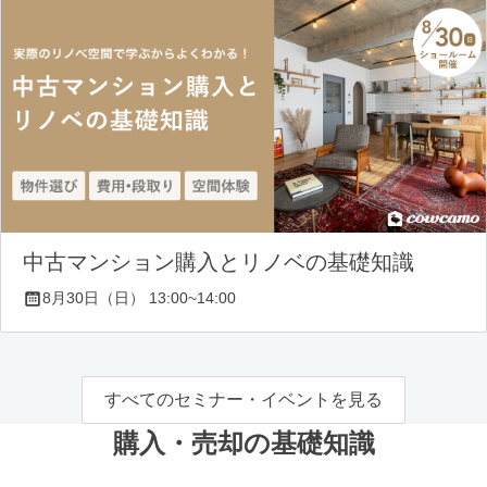
中古マンション購入とリノベの基礎知識
8月30日（日） 13:00~14:00
すべてのセミナー・イベントを見る
購入・売却の基礎知識