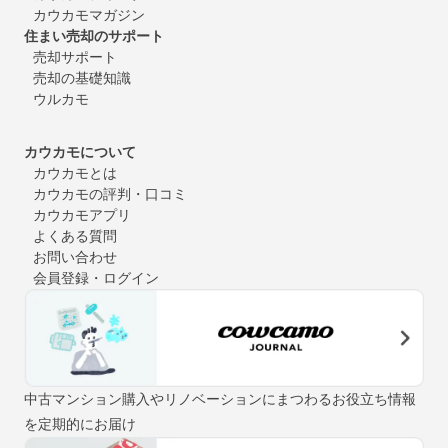
カウカモマガジン
住まい売却のサポート
売却サポート
売却の基礎知識
ウルカモ
カウカモについて
カウカモとは
カウカモの評判・口コミ
カウカモアプリ
よくある質問
お問い合わせ
会員登録・ログイン
中古マンション購入やリノベーションにまつわるお役立ち情報
を定期的にお届け