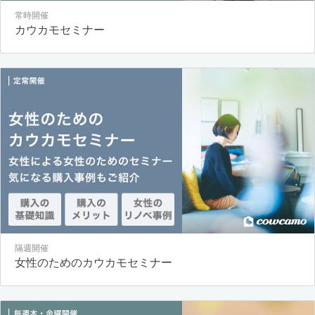
常時開催
カウカモセミナー
隔週開催
女性のためのカウカモセミナー