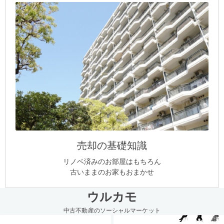
売却の基礎知識
リノベ済みのお部屋はもちろん
古いままのお家もおまかせ
ウルカモ
中古不動産のソーシャルマーケット