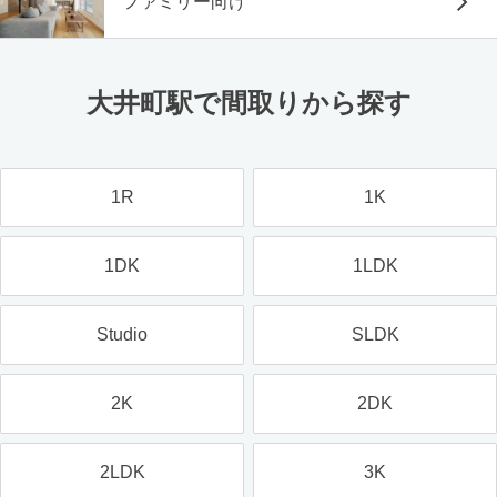
ファミリー向け
大井町駅で間取りから探す
1R
1K
1DK
1LDK
Studio
SLDK
2K
2DK
2LDK
3K