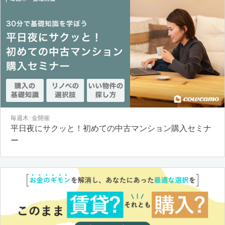
毎週木･金開催
平日夜にサクッと！初めての中古マンション購入セミナ
ー