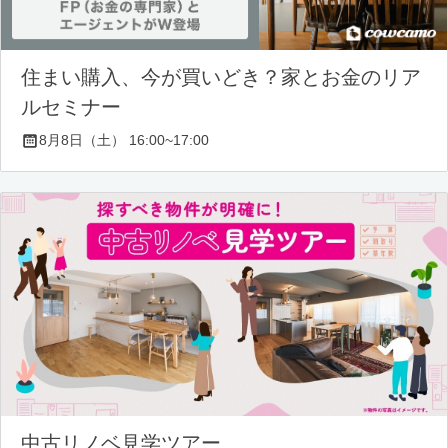
住まい購入、今が買いどき？家とお金のリア
ルセミナー
8月8日（土） 16:00~17:00
中古リノベ見学ツアー