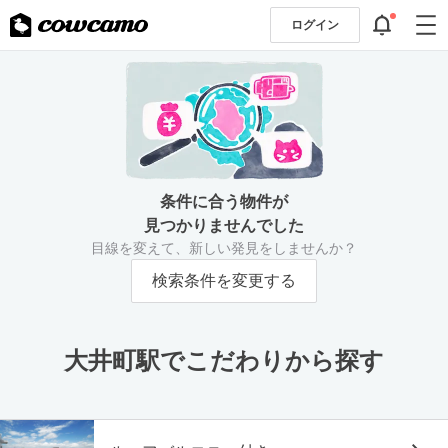
ログイン
条件に合う物件が
見つかりませんでした
目線を変えて、新しい発見をしませんか？
検索条件を変更する
大井町駅でこだわりから探す