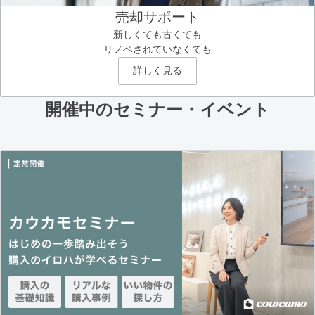
売却サポート
新しくても古くても
リノベされていなくても
詳しく見る
開催中のセミナー・イベント