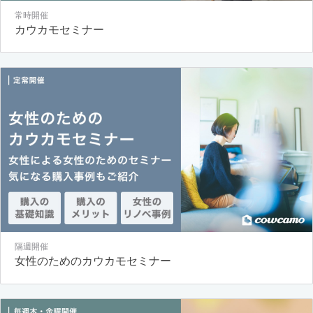
常時開催
カウカモセミナー
隔週開催
女性のためのカウカモセミナー