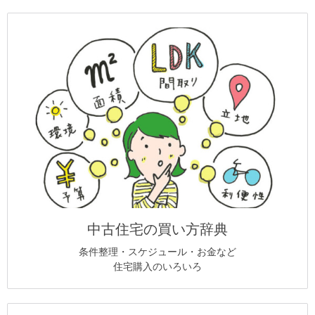
中古住宅の買い方辞典
条件整理・スケジュール・お金など
住宅購入のいろいろ