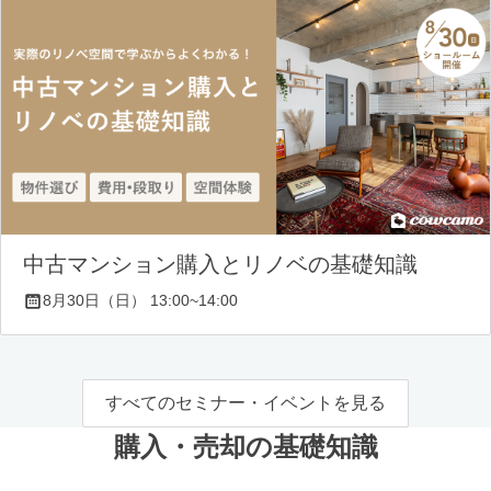
中古マンション購入とリノベの基礎知識
8月30日（日） 13:00~14:00
すべてのセミナー・イベントを見る
購入・売却の基礎知識