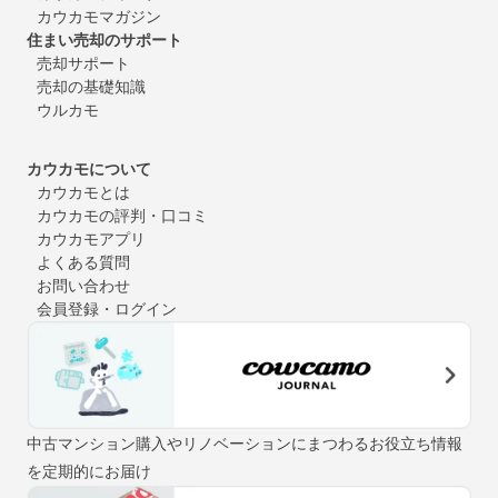
カウカモマガジン
住まい売却のサポート
売却サポート
売却の基礎知識
ウルカモ
カウカモについて
カウカモとは
カウカモの評判・口コミ
カウカモアプリ
よくある質問
お問い合わせ
会員登録・ログイン
中古マンション購入やリノベーションにまつわるお役立ち情報
を定期的にお届け