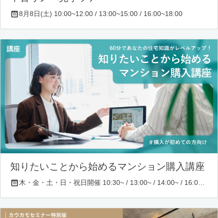
8月8日(土) 10:00~12:00 / 13:00~15:00 / 16:00~18:00
知りたいことから始めるマンション購入講座
木・金・土・日・祝日開催 10:30~ / 13:00~ / 14:00~ / 16:00~ / 17:00~/ 18:30~/ 19:30~