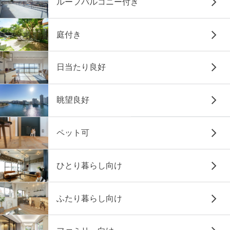
ルーフバルコニー付き
庭付き
日当たり良好
眺望良好
ペット可
ひとり暮らし向け
ふたり暮らし向け