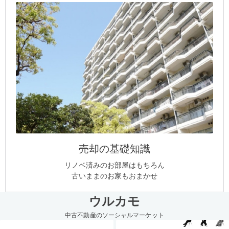
売却の基礎知識
リノベ済みのお部屋はもちろん
古いままのお家もおまかせ
ウルカモ
中古不動産のソーシャルマーケット