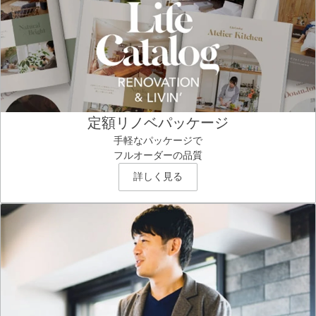
定額リノベパッケージ
手軽なパッケージで
フルオーダーの品質
詳しく見る