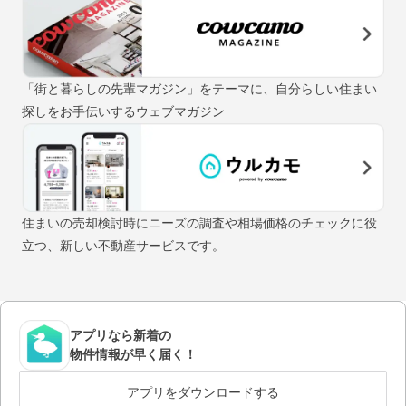
「街と暮らしの先輩マガジン」をテーマに、自分らしい住まい
探しをお手伝いするウェブマガジン
住まいの売却検討時にニーズの調査や相場価格のチェックに役
立つ、新しい不動産サービスです。
アプリなら新着の
物件情報が早く届く！
アプリをダウンロードする