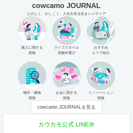
cowcamo JOURNAL
たのしく、かしこく、人生を彩る住まいメディア
購入に関する
ライフスタイル
おすすめ
情報
別物件選び
エリア紹介
物件・建物
お金に関する
リノベーション
情報
情報
情報
cowcamo JOURNALを見る
カウカモ公式 LINE＠