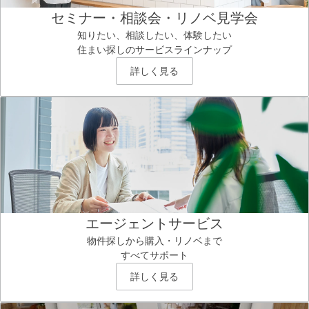
セミナー・相談会・リノベ見学会
知りたい、相談したい、体験したい
住まい探しのサービスラインナップ
詳しく見る
エージェントサービス
物件探しから購入・リノベまで
すべてサポート
詳しく見る