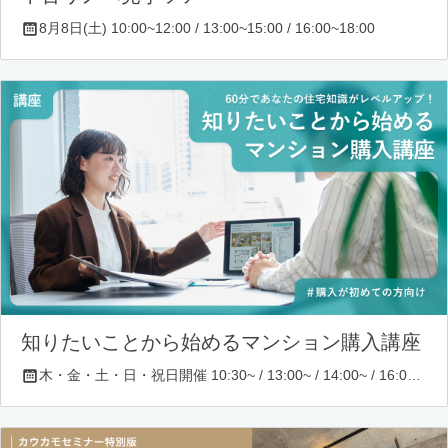
8月8日(土) 10:00~12:00 / 13:00~15:00 / 16:00~18:00
知りたいことから始めるマンション購入講座
木・金・土・日・祝日開催 10:30~ / 13:00~ / 14:00~ / 16:00~ / 17:00~/ 18:30~/ 19:30~