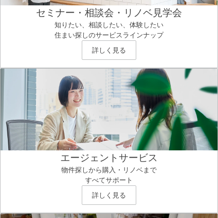
セミナー・相談会・リノベ見学会
知りたい、相談したい、体験したい
住まい探しのサービスラインナップ
詳しく見る
エージェントサービス
物件探しから購入・リノベまで
すべてサポート
詳しく見る