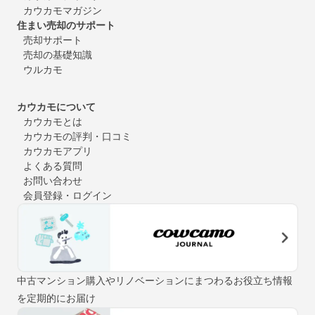
カウカモマガジン
住まい売却のサポート
売却サポート
売却の基礎知識
ウルカモ
カウカモについて
カウカモとは
カウカモの評判・口コミ
カウカモアプリ
よくある質問
お問い合わせ
会員登録・ログイン
中古マンション購入やリノベーションにまつわるお役立ち情報
を定期的にお届け