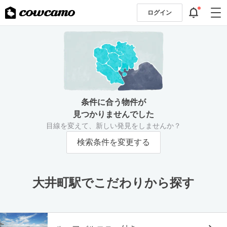
ログイン
条件に合う物件が
見つかりませんでした
目線を変えて、新しい発見をしませんか？
検索条件を変更する
大井町駅でこだわりから探す