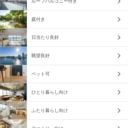
ルーフバルコニー付き
庭付き
日当たり良好
眺望良好
ペット可
ひとり暮らし向け
ふたり暮らし向け