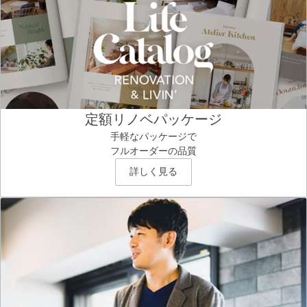
定額リノベパッケージ
手軽なパッケージで
フルオーダーの品質
詳しく見る