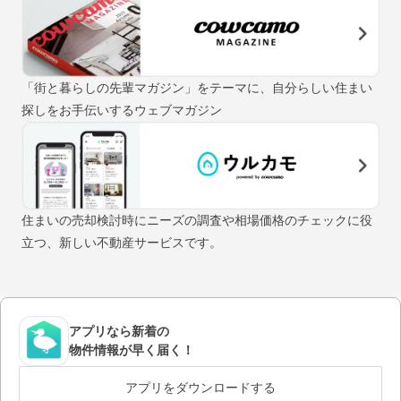
「街と暮らしの先輩マガジン」をテーマに、自分らしい住まい
探しをお手伝いするウェブマガジン
住まいの売却検討時にニーズの調査や相場価格のチェックに役
立つ、新しい不動産サービスです。
アプリなら新着の
物件情報が早く届く！
アプリをダウンロードする