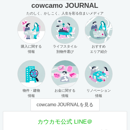
cowcamo JOURNAL
たのしく、かしこく、人生を彩る住まいメディア
購入に関する
ライフスタイル
おすすめ
情報
別物件選び
エリア紹介
物件・建物
お金に関する
リノベーション
情報
情報
情報
cowcamo JOURNALを見る
カウカモ公式 LINE＠