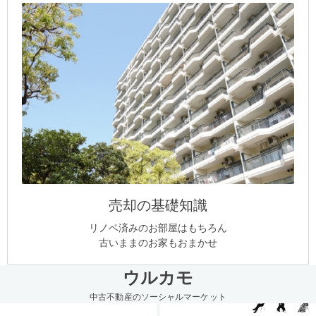
売却の基礎知識
リノベ済みのお部屋はもちろん
古いままのお家もおまかせ
ウルカモ
中古不動産のソーシャルマーケット