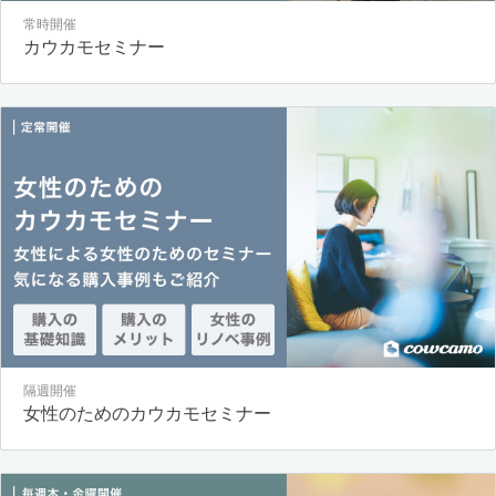
常時開催
カウカモセミナー
隔週開催
女性のためのカウカモセミナー