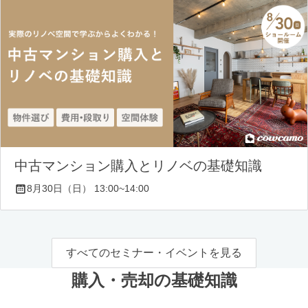
中古マンション購入とリノベの基礎知識
8月30日（日） 13:00~14:00
すべてのセミナー・イベントを見る
購入・売却の基礎知識