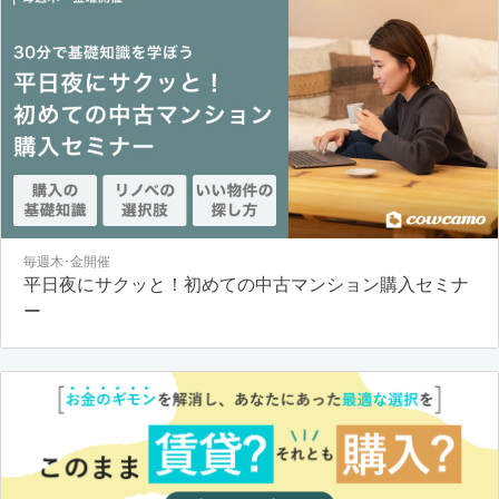
毎週木･金開催
平日夜にサクッと！初めての中古マンション購入セミナ
ー