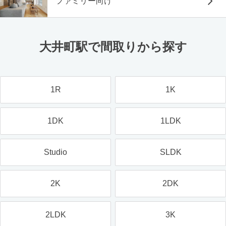
ファミリー向け
大井町駅で間取りから探す
1R
1K
1DK
1LDK
Studio
SLDK
2K
2DK
2LDK
3K