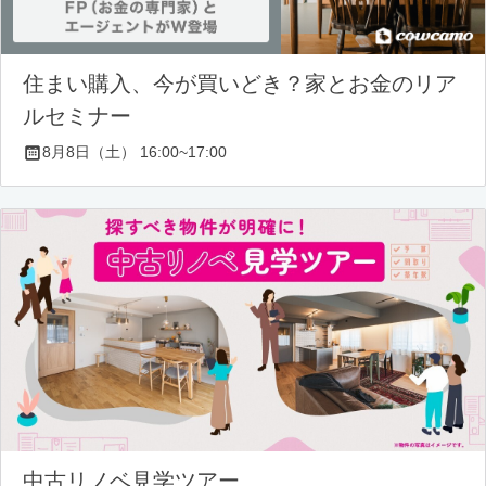
住まい購入、今が買いどき？家とお金のリア
ルセミナー
8月8日（土） 16:00~17:00
中古リノベ見学ツアー