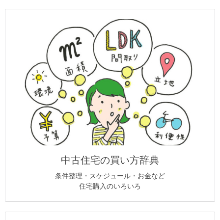
中古住宅の買い方辞典
条件整理・スケジュール・お金など
住宅購入のいろいろ