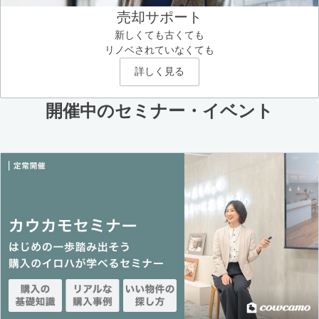
売却サポート
新しくても古くても
リノベされていなくても
詳しく見る
開催中のセミナー・イベント