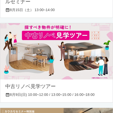
ルセミナー
8月15日（土） 13:00~14:00
中古リノベ見学ツアー
8月9日(日) 10:00~12:00 / 13:00~15:00 / 16:00~18:00