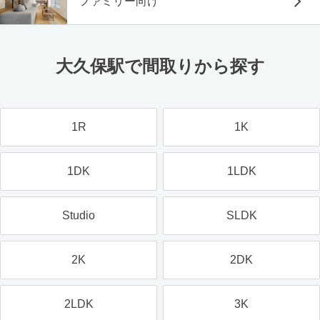
ファミリー向け
大久保駅で間取りから探す
1R
1K
1DK
1LDK
Studio
SLDK
2K
2DK
2LDK
3K