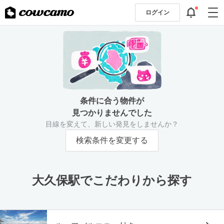
ログイン
条件に合う物件が
見つかりませんでした
目線を変えて、新しい発見をしませんか？
検索条件を変更する
大久保駅でこだわりから探す