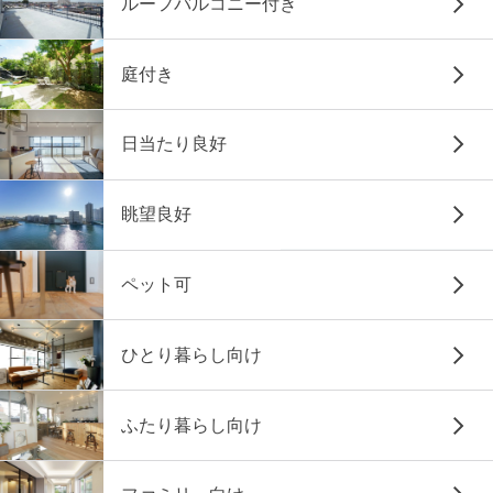
ルーフバルコニー付き
庭付き
日当たり良好
眺望良好
ペット可
ひとり暮らし向け
ふたり暮らし向け