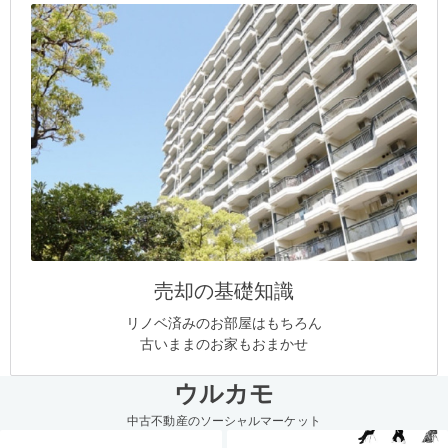
売却の基礎知識
リノベ済みのお部屋はもちろん
古いままのお家もおまかせ
ウルカモ
中古不動産のソーシャルマーケット