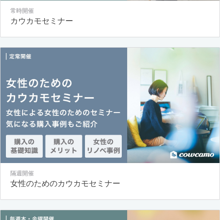
常時開催
カウカモセミナー
隔週開催
女性のためのカウカモセミナー