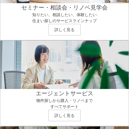
セミナー・相談会・リノベ見学会
知りたい、相談したい、体験したい
住まい探しのサービスラインナップ
詳しく見る
エージェントサービス
物件探しから購入・リノベまで
すべてサポート
詳しく見る