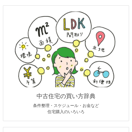
中古住宅の買い方辞典
条件整理・スケジュール・お金など
住宅購入のいろいろ