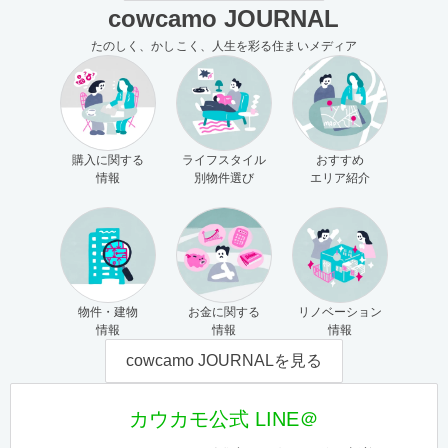
cowcamo JOURNAL
たのしく、かしこく、人生を彩る住まいメディア
購入に関する
ライフスタイル
おすすめ
情報
別物件選び
エリア紹介
物件・建物
お金に関する
リノベーション
情報
情報
情報
cowcamo JOURNALを見る
カウカモ公式 LINE＠