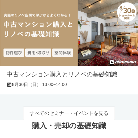
中古マンション購入とリノベの基礎知識
8月30日（日） 13:00~14:00
すべてのセミナー・イベントを見る
購入・売却の基礎知識