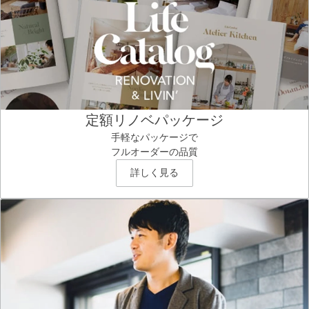
定額リノベパッケージ
手軽なパッケージで
フルオーダーの品質
詳しく見る