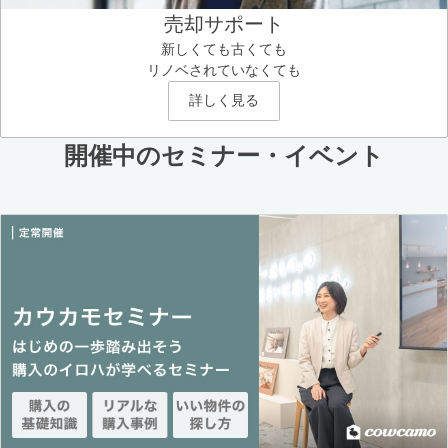
売却サポート
新しくても古くても
リノベされていなくても
詳しく見る
開催中のセミナー・イベント