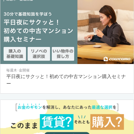
毎週木･金開催
平日夜にサクッと！初めての中古マンション購入セミナ
ー