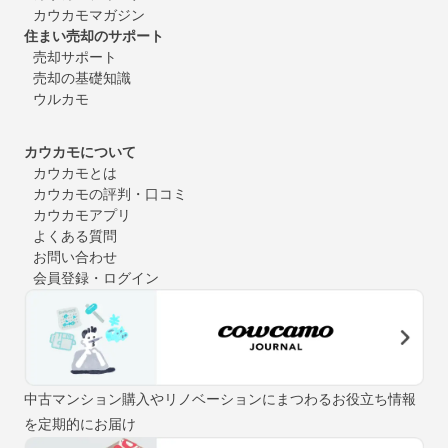
カウカモマガジン
住まい売却のサポート
売却サポート
売却の基礎知識
ウルカモ
カウカモについて
カウカモとは
カウカモの評判・口コミ
カウカモアプリ
よくある質問
お問い合わせ
会員登録・ログイン
中古マンション購入やリノベーションにまつわるお役立ち情報
を定期的にお届け