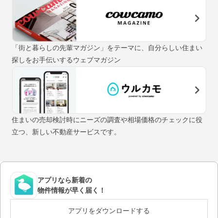
「街と暮らしの先輩マガジン」をテーマに、自分らしい住まい
探しをお手伝いするウェブマガジン
住まいの売却検討時にニーズの調査や相場価格のチェックに役
立つ、新しい不動産サービスです。
アプリなら新着の
物件情報が早く届く！
アプリをダウンロードする