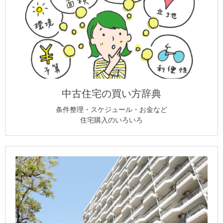
中古住宅の買い方辞典
条件整理・スケジュール・お金など
住宅購入のいろいろ