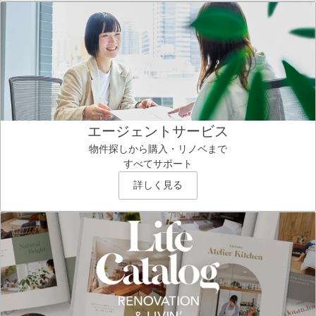
エージェントサービス
物件探しから購入・リノベまで
すべてサポート
詳しく見る