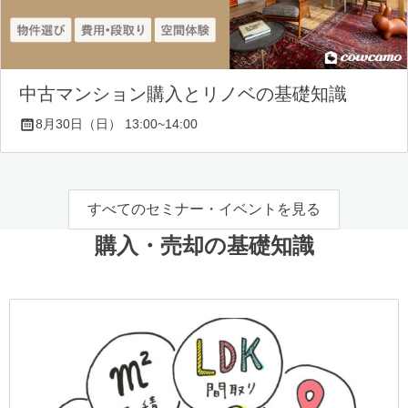
中古マンション購入とリノベの基礎知識
8月30日（日） 13:00~14:00
すべてのセミナー・イベントを見る
購入・売却の基礎知識