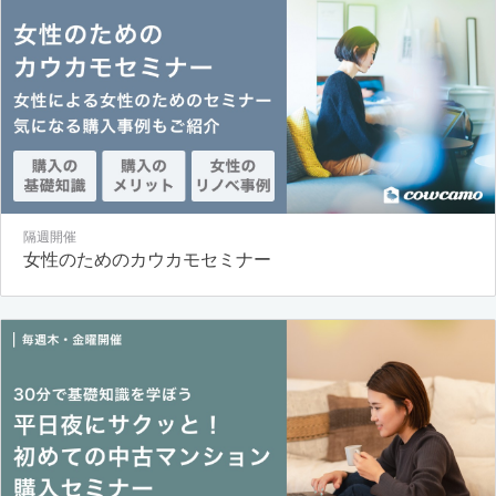
隔週開催
女性のためのカウカモセミナー