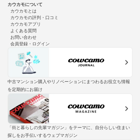
カウカモについて
カウカモとは
カウカモの評判・口コミ
カウカモアプリ
よくある質問
お問い合わせ
会員登録・ログイン
中古マンション購入やリノベーションにまつわるお役立ち情報
を定期的にお届け
「街と暮らしの先輩マガジン」をテーマに、自分らしい住まい
探しをお手伝いするウェブマガジン