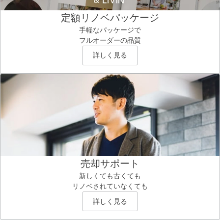
定額リノベパッケージ
手軽なパッケージで
フルオーダーの品質
詳しく見る
売却サポート
新しくても古くても
リノベされていなくても
詳しく見る