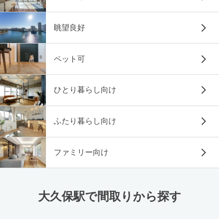
眺望良好
ペット可
ひとり暮らし向け
ふたり暮らし向け
ファミリー向け
大久保駅で間取りから探す