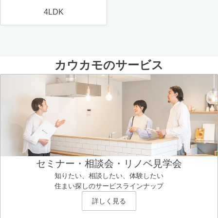
4LDK
カウカモのサービス
セミナー・相談会・リノベ見学会
知りたい、相談したい、体験したい
住まい探しのサービスラインナップ
詳しく見る