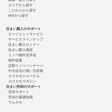
エリアから探す
こだわりから探す
MIXから探す
住まい購入のサポート
エージェントサービス
サービスラインナップ
住まい購入セミナー
住まい購入相談
リノベ物件見学会
物件提案
定額リノベパッケージ
中古住宅の買い方辞典
カウカモジャーナル
カウカモマガジン
住まい売却のサポート
売却サポート
売却の基礎知識
ウルカモ