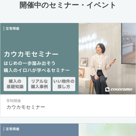
開催中のセミナー・イベント
常時開催
カウカモセミナー