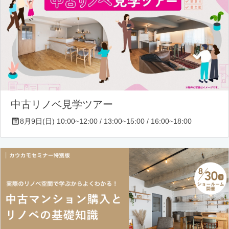
中古リノベ見学ツアー
8月9日(日) 10:00~12:00 / 13:00~15:00 / 16:00~18:00