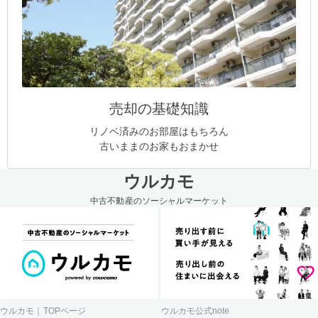
売却の基礎知識
リノベ済みのお部屋はもちろん
古いままのお家もおまかせ
ウルカモ
中古不動産のソーシャルマーケット
ウルカモ｜TOPページ
ウルカモ公式note