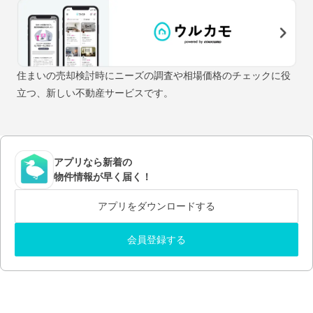
住まいの売却検討時にニーズの調査や相場価格のチェックに役
立つ、新しい不動産サービスです。
アプリなら新着の
物件情報が早く届く！
アプリをダウンロードする
会員登録する