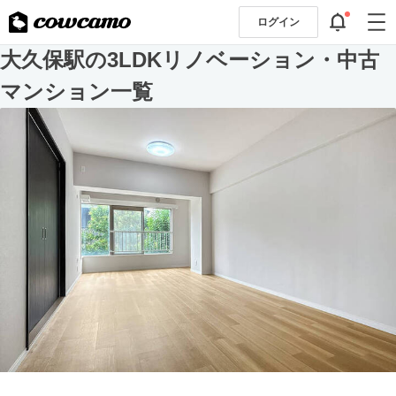
ログイン
大久保駅の3LDKリノベーション・中古
マンション一覧