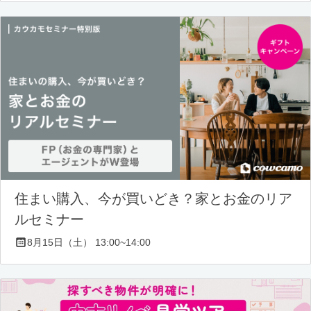
住まい購入、今が買いどき？家とお金のリア
ルセミナー
8月15日（土） 13:00~14:00