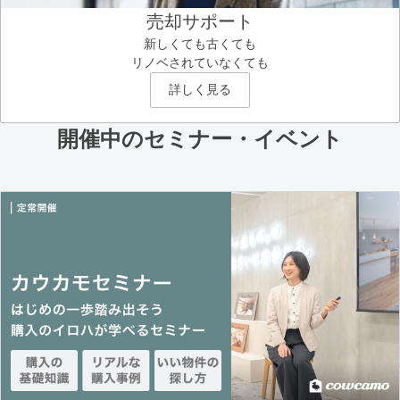
売却サポート
新しくても古くても
リノベされていなくても
詳しく見る
開催中のセミナー・イベント