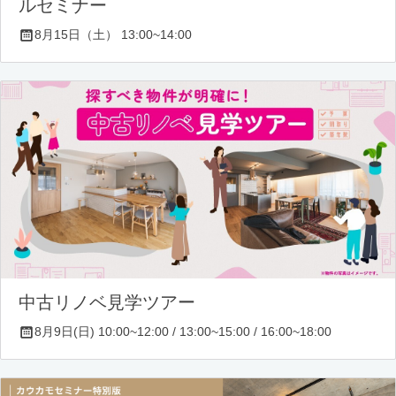
ルセミナー
8月15日（土） 13:00~14:00
中古リノベ見学ツアー
8月9日(日) 10:00~12:00 / 13:00~15:00 / 16:00~18:00