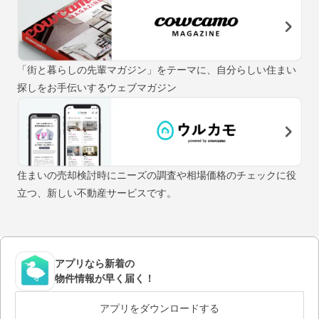
「街と暮らしの先輩マガジン」をテーマに、自分らしい住まい
探しをお手伝いするウェブマガジン
住まいの売却検討時にニーズの調査や相場価格のチェックに役
立つ、新しい不動産サービスです。
アプリなら新着の
物件情報が早く届く！
アプリをダウンロードする