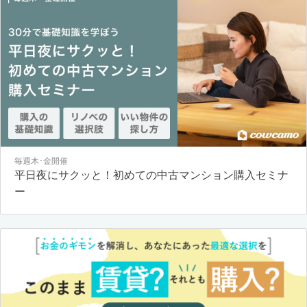
毎週木･金開催
平日夜にサクッと！初めての中古マンション購入セミナ
ー