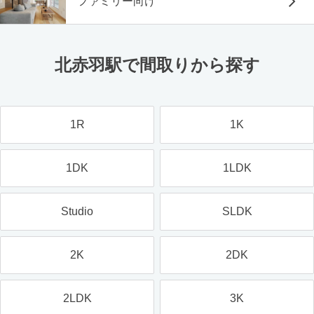
ファミリー向け
北赤羽駅で間取りから探す
1R
1K
1DK
1LDK
Studio
SLDK
2K
2DK
2LDK
3K