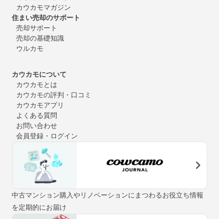
カウカモマガジン
住まい売却のサポート
売却サポート
売却の基礎知識
ウルカモ
カウカモについて
カウカモとは
カウカモの評判・口コミ
カウカモアプリ
よくある質問
お問い合わせ
会員登録・ログイン
中古マンション購入やリノベーションにまつわるお役立ち情報
を定期的にお届け