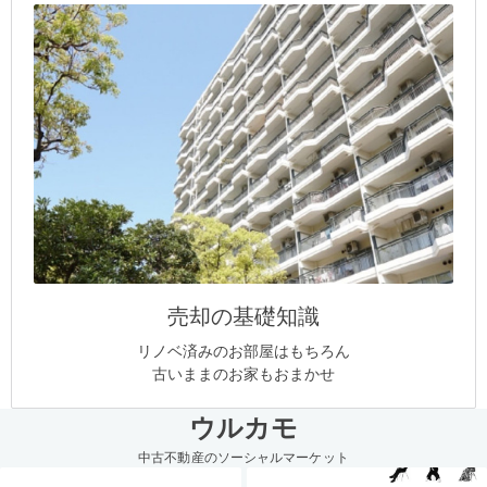
売却の基礎知識
リノベ済みのお部屋はもちろん
古いままのお家もおまかせ
ウルカモ
中古不動産のソーシャルマーケット