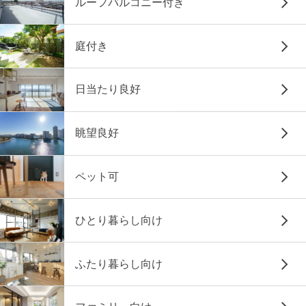
ルーフバルコニー付き
庭付き
日当たり良好
眺望良好
ペット可
ひとり暮らし向け
ふたり暮らし向け