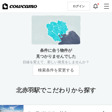
ログイン
条件に合う物件が
見つかりませんでした
目線を変えて、新しい発見をしませんか？
検索条件を変更する
北赤羽駅でこだわりから探す