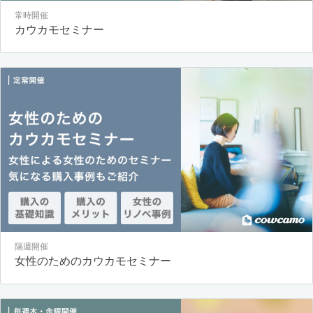
常時開催
カウカモセミナー
隔週開催
女性のためのカウカモセミナー