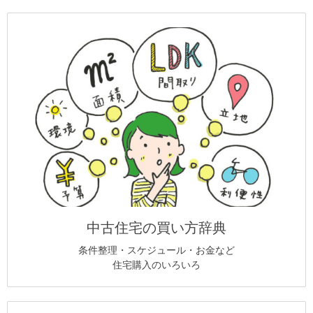
中古住宅の買い方辞典
条件整理・スケジュール・お金など
住宅購入のいろいろ