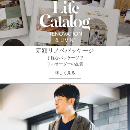
定額リノベパッケージ
手軽なパッケージで
フルオーダーの品質
詳しく見る