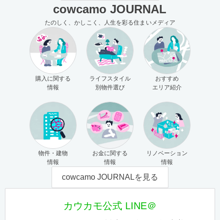
cowcamo JOURNAL
たのしく、かしこく、人生を彩る住まいメディア
購入に関する
ライフスタイル
おすすめ
情報
別物件選び
エリア紹介
物件・建物
お金に関する
リノベーション
情報
情報
情報
cowcamo JOURNALを見る
カウカモ公式 LINE＠