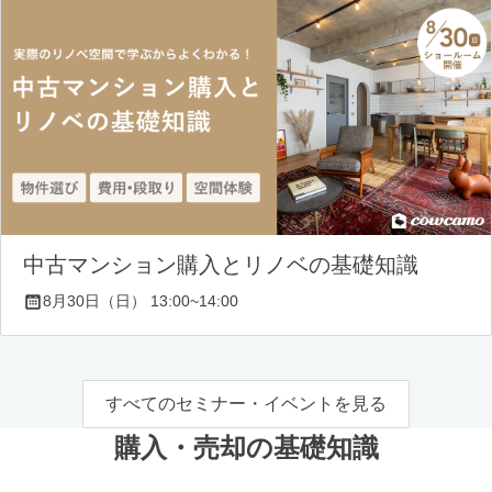
中古マンション購入とリノベの基礎知識
8月30日（日） 13:00~14:00
すべてのセミナー・イベントを見る
購入・売却の基礎知識