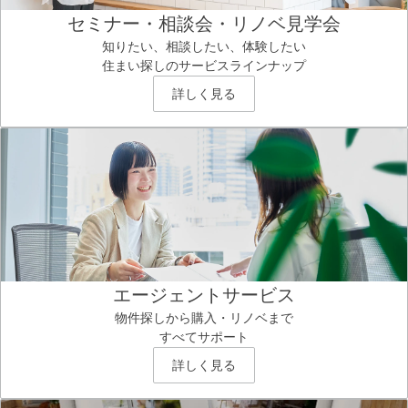
セミナー・相談会・リノベ見学会
知りたい、相談したい、体験したい
住まい探しのサービスラインナップ
詳しく見る
エージェントサービス
物件探しから購入・リノベまで
すべてサポート
詳しく見る