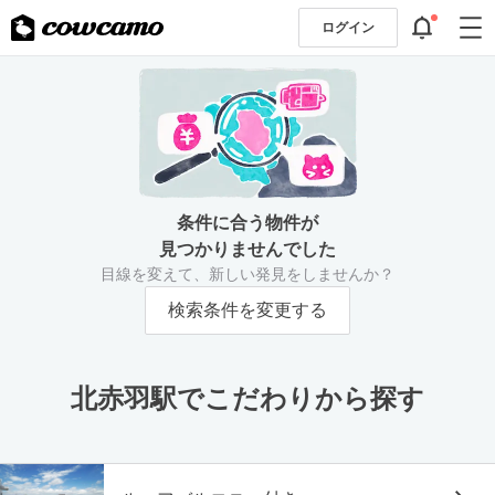
ログイン
条件に合う物件が
見つかりませんでした
目線を変えて、新しい発見をしませんか？
検索条件を変更する
北赤羽駅でこだわりから探す