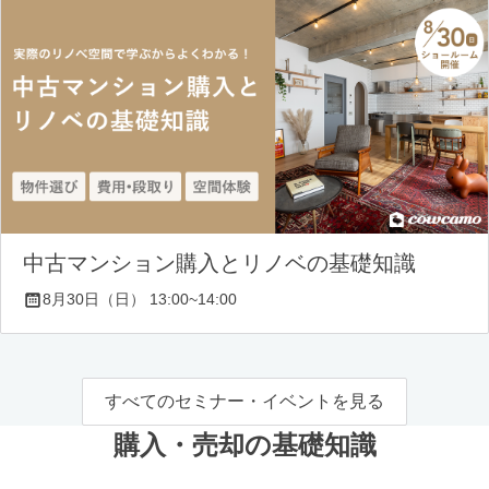
中古マンション購入とリノベの基礎知識
8月30日（日） 13:00~14:00
すべてのセミナー・イベントを見る
購入・売却の基礎知識