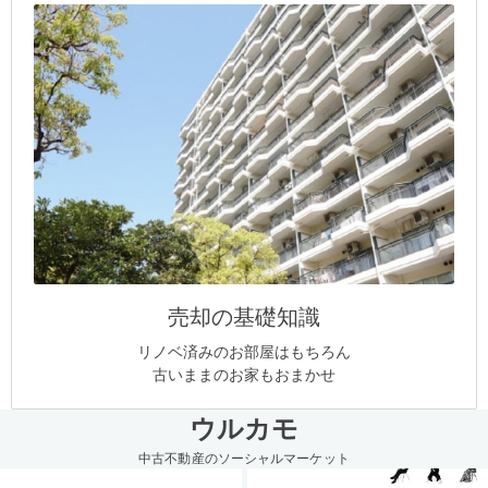
売却の基礎知識
リノベ済みのお部屋はもちろん
古いままのお家もおまかせ
ウルカモ
中古不動産のソーシャルマーケット