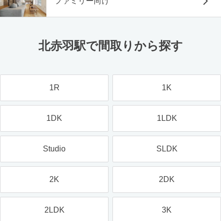
ファミリー向け
北赤羽駅で間取りから探す
1R
1K
1DK
1LDK
Studio
SLDK
2K
2DK
2LDK
3K