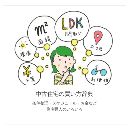
中古住宅の買い方辞典
条件整理・スケジュール・お金など
住宅購入のいろいろ