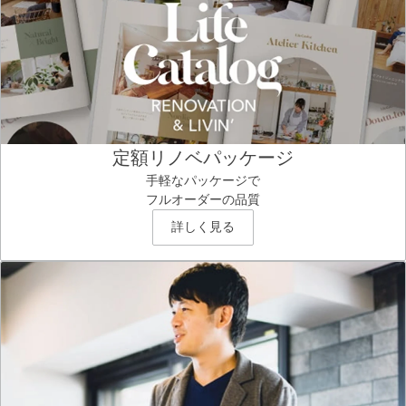
定額リノベパッケージ
手軽なパッケージで
フルオーダーの品質
詳しく見る