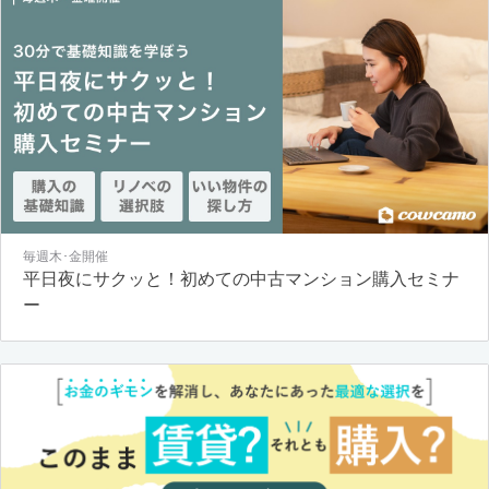
毎週木･金開催
平日夜にサクッと！初めての中古マンション購入セミナ
ー