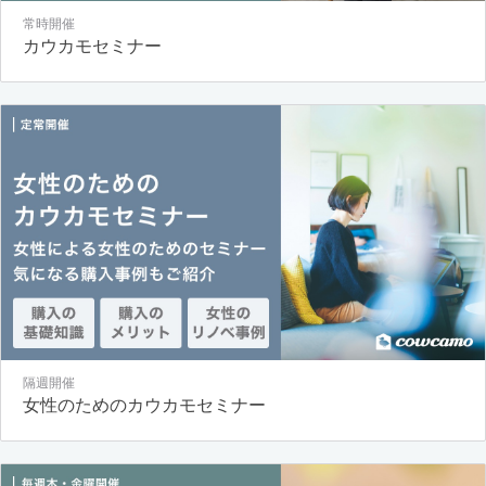
常時開催
カウカモセミナー
隔週開催
女性のためのカウカモセミナー