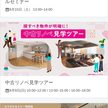
ルセミナー
8月15日（土） 13:00~14:00
中古リノベ見学ツアー
8月9日(日) 10:00~12:00 / 13:00~15:00 / 16:00~18:00