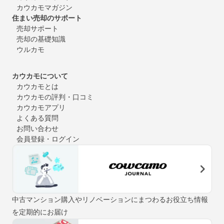
カウカモマガジン
住まい売却のサポート
売却サポート
売却の基礎知識
ウルカモ
カウカモについて
カウカモとは
カウカモの評判・口コミ
カウカモアプリ
よくある質問
お問い合わせ
会員登録・ログイン
中古マンション購入やリノベーションにまつわるお役立ち情報
を定期的にお届け