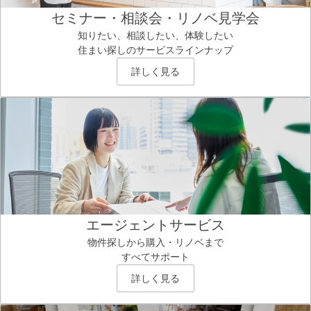
セミナー・相談会・リノベ見学会
知りたい、相談したい、体験したい
住まい探しのサービスラインナップ
詳しく見る
エージェントサービス
物件探しから購入・リノベまで
すべてサポート
詳しく見る