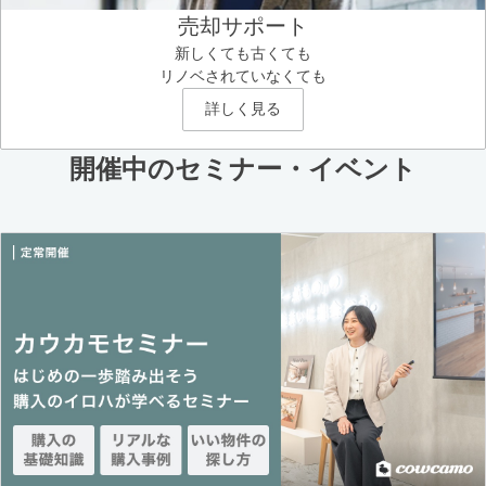
売却サポート
新しくても古くても
リノベされていなくても
詳しく見る
開催中のセミナー・イベント