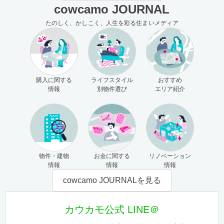
cowcamo JOURNAL
たのしく、かしこく、人生を彩る住まいメディア
購入に関する
ライフスタイル
おすすめ
情報
別物件選び
エリア紹介
物件・建物
お金に関する
リノベーション
情報
情報
情報
cowcamo JOURNALを見る
カウカモ公式 LINE＠