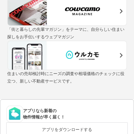
「街と暮らしの先輩マガジン」をテーマに、自分らしい住まい
探しをお手伝いするウェブマガジン
住まいの売却検討時にニーズの調査や相場価格のチェックに役
立つ、新しい不動産サービスです。
アプリなら新着の
物件情報が早く届く！
アプリをダウンロードする