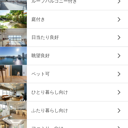
ルーフバルコニー付き
庭付き
日当たり良好
眺望良好
ペット可
ひとり暮らし向け
ふたり暮らし向け