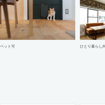
ペット可
ひとり暮らし