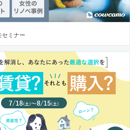
モセミナー