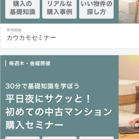
常時開催
カウカモセミナー