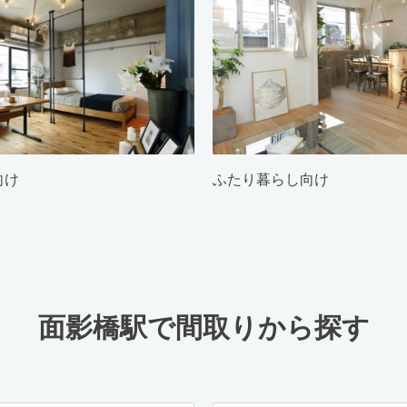
向け
ふたり暮らし向け
面影橋駅で間取りから探す