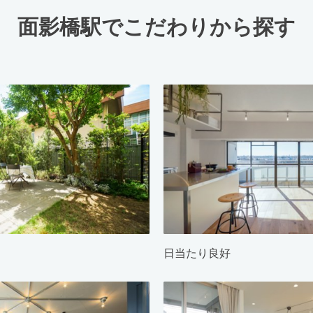
面影橋駅でこだわりから探す
日当たり良好