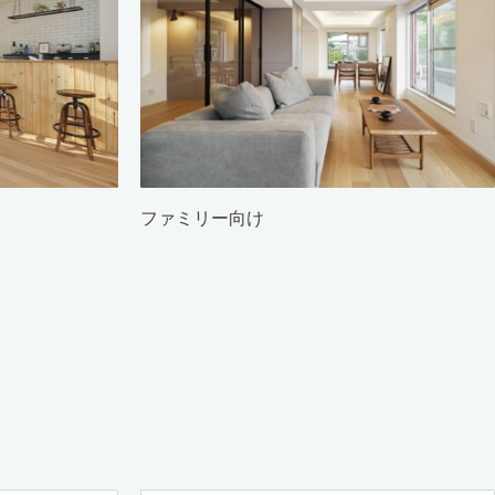
ファミリー向け