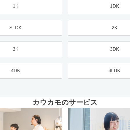
1K
1DK
SLDK
2K
3K
3DK
4DK
4LDK
カウカモのサービス