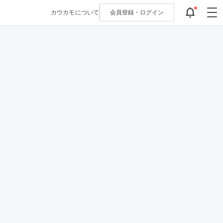
カウカモについて
会員登録・
ログイン