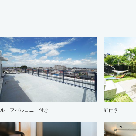
ルーフバルコニー付き
庭付き