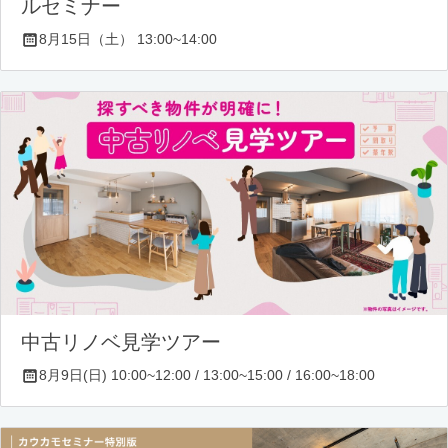
ルセミナー
8月15日（土） 13:00~14:00
中古リノベ見学ツアー
8月9日(日) 10:00~12:00 / 13:00~15:00 / 16:00~18:00