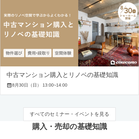
中古マンション購入とリノベの基礎知識
8月30日（日） 13:00~14:00
すべてのセミナー・イベントを見る
購入・売却の基礎知識