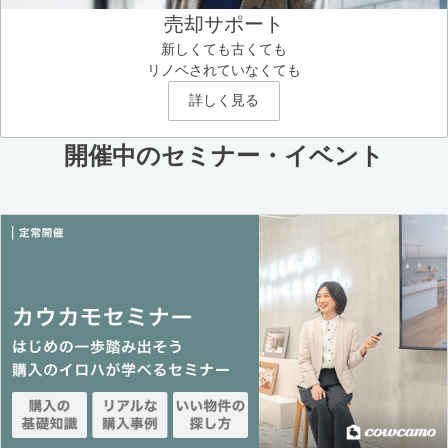
売却サポート
新しくても古くても
リノベされていなくても
詳しく見る
開催中のセミナー・イベント