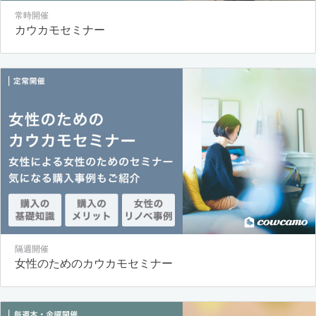
常時開催
カウカモセミナー
隔週開催
女性のためのカウカモセミナー