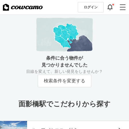
ログイン
条件に合う物件が
見つかりませんでした
目線を変えて、新しい発見をしませんか？
検索条件を変更する
面影橋駅でこだわりから探す