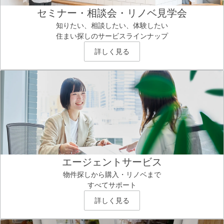
セミナー・相談会・リノベ見学会
知りたい、相談したい、体験したい
住まい探しのサービスラインナップ
詳しく見る
エージェントサービス
物件探しから購入・リノベまで
すべてサポート
詳しく見る