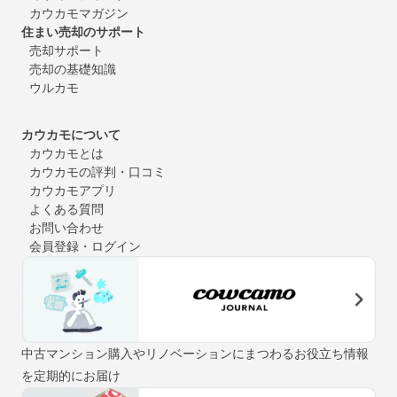
カウカモマガジン
住まい売却のサポート
売却サポート
売却の基礎知識
ウルカモ
カウカモについて
カウカモとは
カウカモの評判・口コミ
カウカモアプリ
よくある質問
お問い合わせ
会員登録・ログイン
中古マンション購入やリノベーションにまつわるお役立ち情報
を定期的にお届け