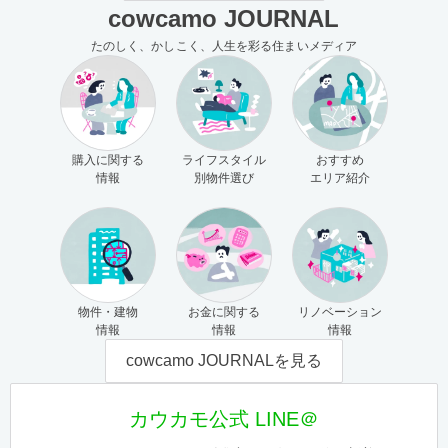
cowcamo JOURNAL
たのしく、かしこく、人生を彩る住まいメディア
購入に関する
ライフスタイル
おすすめ
情報
別物件選び
エリア紹介
物件・建物
お金に関する
リノベーション
情報
情報
情報
cowcamo JOURNALを見る
カウカモ公式 LINE＠