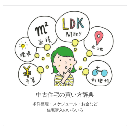
中古住宅の買い方辞典
条件整理・スケジュール・お金など
住宅購入のいろいろ