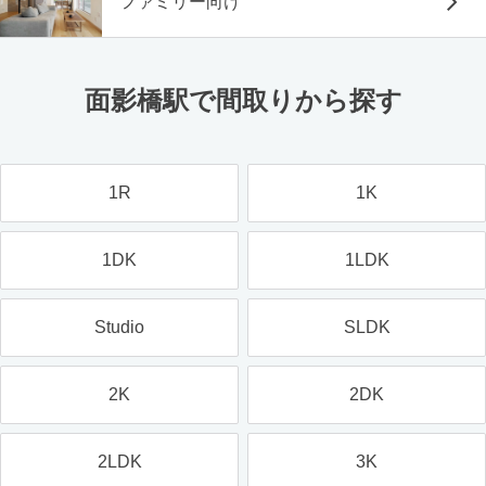
ファミリー向け
面影橋駅で間取りから探す
1R
1K
1DK
1LDK
Studio
SLDK
2K
2DK
2LDK
3K