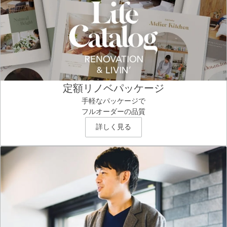
定額リノベパッケージ
手軽なパッケージで
フルオーダーの品質
詳しく見る