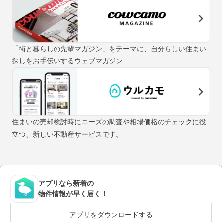
「街と暮らしの先輩マガジン」をテーマに、自分らしい住まい
探しをお手伝いするウェブマガジン
住まいの売却検討時にニーズの調査や相場価格のチェックに役
立つ、新しい不動産サービスです。
アプリなら新着の
物件情報が早く届く！
アプリをダウンロードする