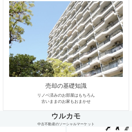
売却の基礎知識
リノベ済みのお部屋はもちろん
古いままのお家もおまかせ
ウルカモ
中古不動産のソーシャルマーケット