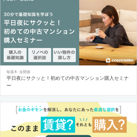
毎週木･金開催
平日夜にサクッと！初めての中古マンション購入セミナ
ー