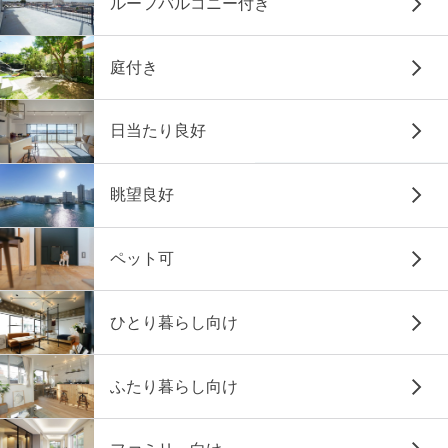
ルーフバルコニー付き
庭付き
日当たり良好
眺望良好
ペット可
ひとり暮らし向け
ふたり暮らし向け