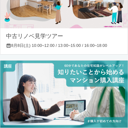
中古リノベ見学ツアー
8月8日(土) 10:00~12:00 / 13:00~15:00 / 16:00~18:00