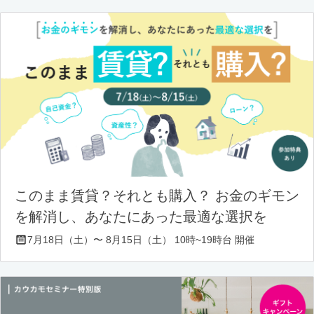
このまま賃貸？それとも購入？ お金のギモン
を解消し、あなたにあった最適な選択を
7月18日（土）〜 8月15日（土） 10時~19時台 開催