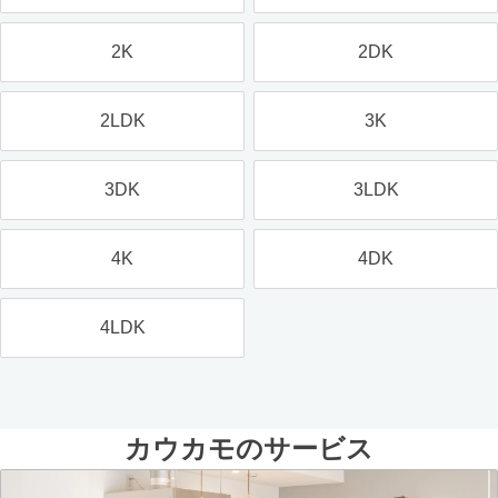
2K
2DK
2LDK
3K
3DK
3LDK
4K
4DK
4LDK
カウカモのサービス