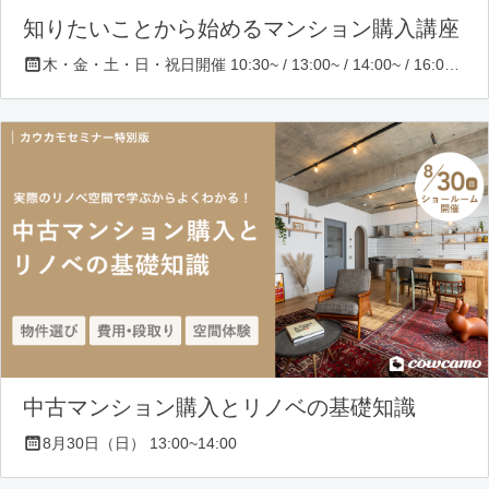
知りたいことから始めるマンション購入講座
木・金・土・日・祝日開催 10:30~ / 13:00~ / 14:00~ / 16:00~ / 17:00~/ 18:30~/ 19:30~
中古マンション購入とリノベの基礎知識
8月30日（日） 13:00~14:00