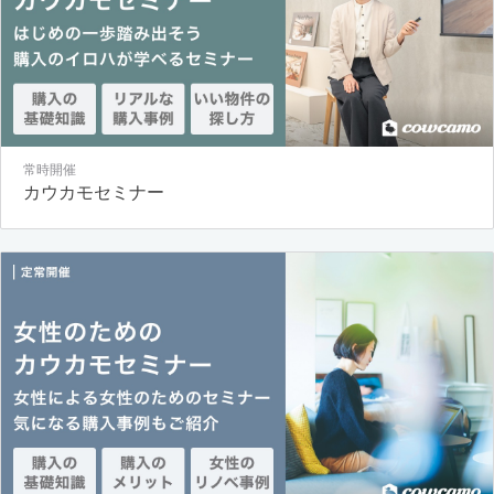
常時開催
カウカモセミナー