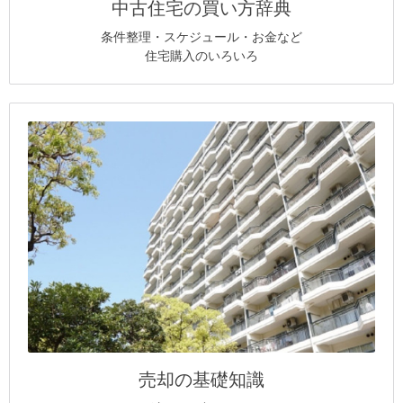
中古住宅の買い方辞典
条件整理・スケジュール・お金など
住宅購入のいろいろ
売却の基礎知識