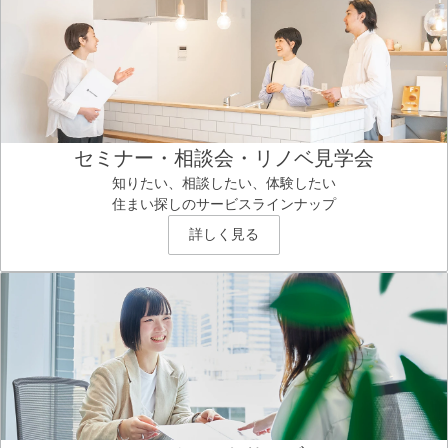
セミナー・相談会・リノベ見学会
知りたい、相談したい、体験したい
住まい探しのサービスラインナップ
詳しく見る