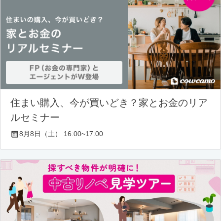
住まい購入、今が買いどき？家とお金のリア
ルセミナー
8月8日（土） 16:00~17:00