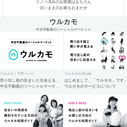
リノベ済みのお部屋はもちろん
古いままのお家もおまかせ
ウルカモ
中古不動産のソーシャルマーケット
ウルカモ｜TOPページ
ウルカモ公式note
売り出し前の住まいと出会える、
はじめまして、「ウルカモ」です -
中古不動産のソーシャルマーケッ
ウルカモのサービスについて
ト