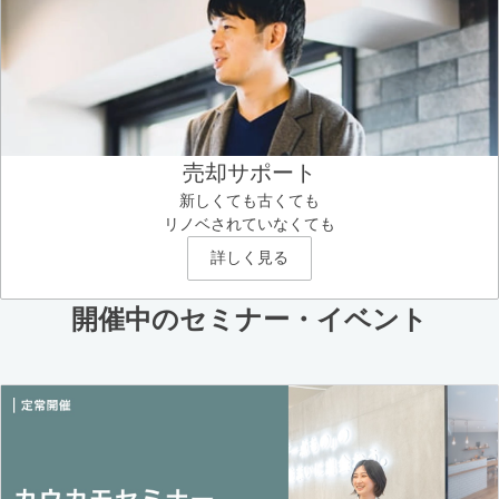
売却サポート
新しくても古くても
リノベされていなくても
詳しく見る
開催中のセミナー・イベント