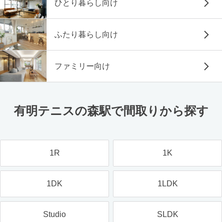
ひとり暮らし向け
ふたり暮らし向け
ファミリー向け
有明テニスの森駅で間取りから探す
1R
1K
1DK
1LDK
Studio
SLDK