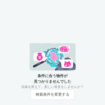
条件に合う物件が
見つかりませんでした
目線を変えて、新しい発見をしませんか？
検索条件を変更する