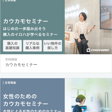
常時開催
カウカモセミナー