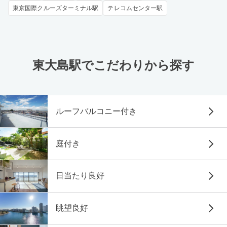
東京国際クルーズターミナル駅
テレコムセンター駅
東大島駅でこだわりから探す
ルーフバルコニー付き
庭付き
日当たり良好
眺望良好