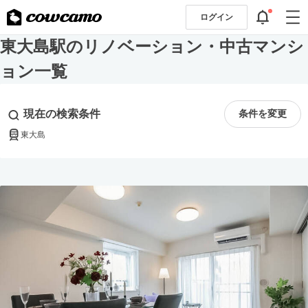
ログイン
東大島駅のリノベーション・中古マンシ
ョン一覧
現在の検索条件
条件を変更
東大島