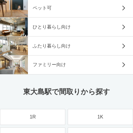
ペット可
ひとり暮らし向け
ふたり暮らし向け
ファミリー向け
東大島駅で間取りから探す
1R
1K