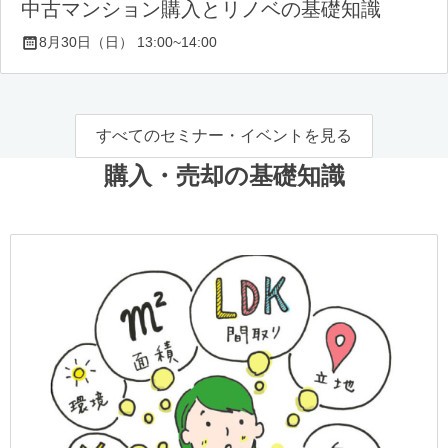
中古マンション購入とリノベの基礎知識
8月30日（日） 13:00~14:00
すべてのセミナー・イベントを見る
購入・売却の基礎知識