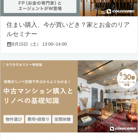
住まい購入、今が買いどき？家とお金のリア
ルセミナー
8月15日（土） 13:00~14:00