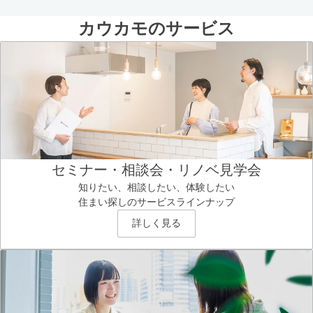
カウカモのサービス
セミナー・相談会・リノベ見学会
知りたい、相談したい、体験したい
住まい探しのサービスラインナップ
詳しく見る