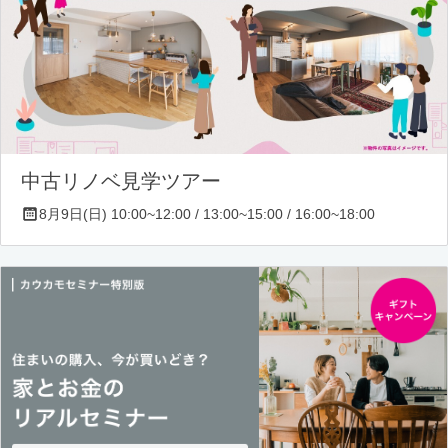
中古リノベ見学ツアー
8月9日(日) 10:00~12:00 / 13:00~15:00 / 16:00~18:00