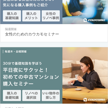
隔週開催
女性のためのカウカモセミナー