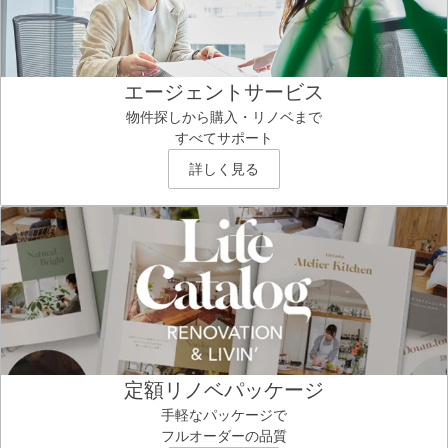
エージェントサービス
物件探しから購入・リノベまで
すべてサポート
詳しく見る
定額リノベパッケージ
手軽なパッケージで
フルオーダーの品質