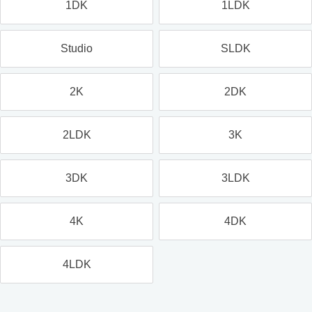
1DK
1LDK
Studio
SLDK
2K
2DK
2LDK
3K
3DK
3LDK
4K
4DK
4LDK