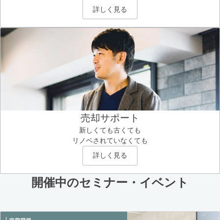
詳しく見る
売却サポート
新しくても古くても
リノベされていなくても
詳しく見る
開催中のセミナー・イベント