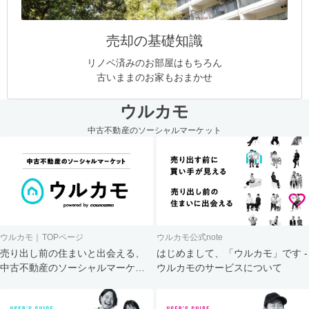
売却の基礎知識
リノベ済みのお部屋はもちろん
古いままのお家もおまかせ
ウルカモ
中古不動産のソーシャルマーケット
ウルカモ｜TOPページ
ウルカモ公式note
売り出し前の住まいと出会える、
はじめまして、「ウルカモ」です -
中古不動産のソーシャルマーケッ
ウルカモのサービスについて
ト