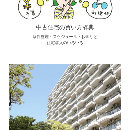
中古住宅の買い方辞典
条件整理・スケジュール・お金など
住宅購入のいろいろ