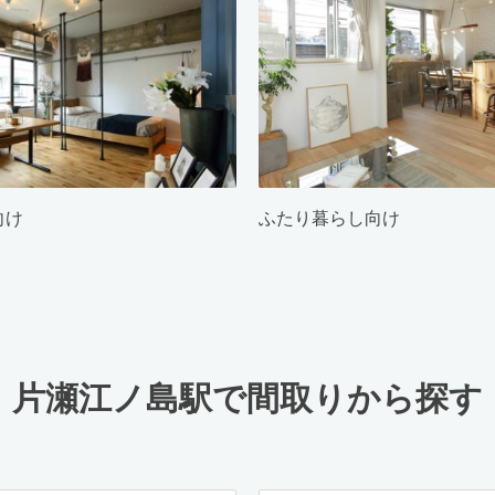
向け
ふたり暮らし向け
片瀬江ノ島駅で間取りから探す