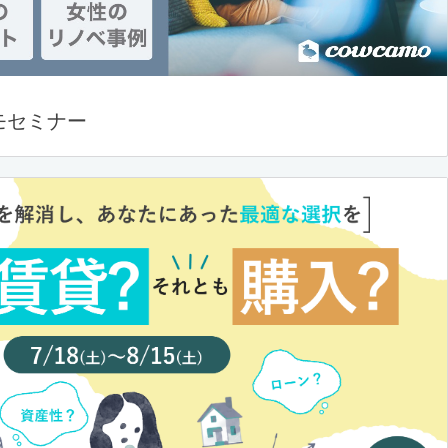
モセミナー