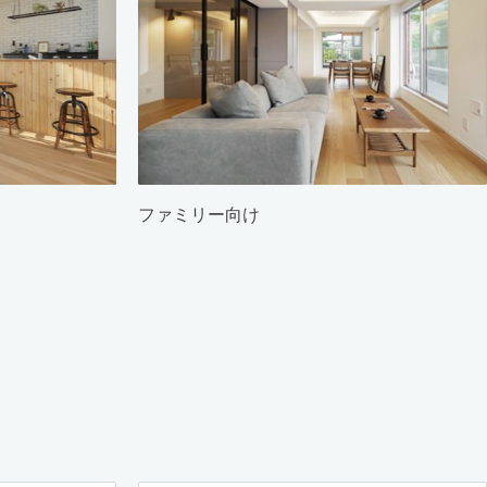
ファミリー向け