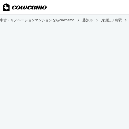
中古・リノベーションマンションならcowcamo
藤沢市
片瀬江ノ島駅