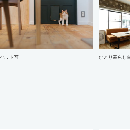
ペット可
ひとり暮らし