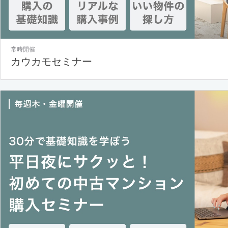
常時開催
カウカモセミナー