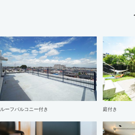
ルーフバルコニー付き
庭付き