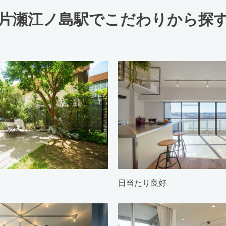
片瀬江ノ島駅でこだわりから探
日当たり良好