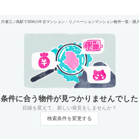
片瀬江ノ島駅で3DKの中古マンション・リノベーションマンション物件一覧・購
条件に合う物件が
見つかりませんでした
目線を変えて、新しい発見をしませんか？
検索条件を変更する