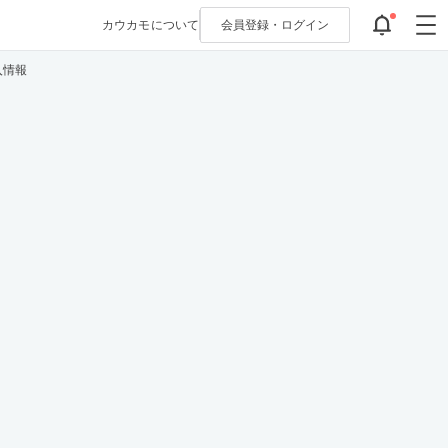
カウカモについて
会員登録・
ログイン
入情報