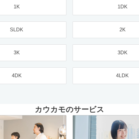
1K
1DK
SLDK
2K
3K
3DK
4DK
4LDK
カウカモのサービス