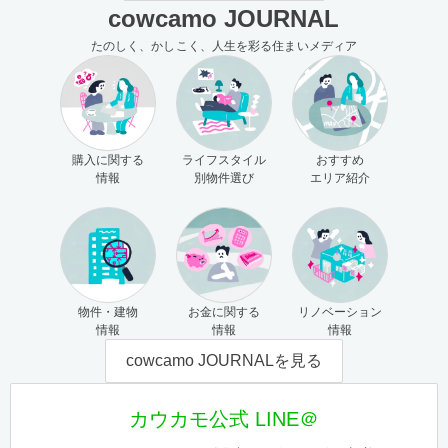
cowcamo JOURNAL
たのしく、かしこく、人生を彩る住まいメディア
購入に関する
ライフスタイル
おすすめ
情報
別物件選び
エリア紹介
物件・建物
お金に関する
リノベーション
情報
情報
情報
cowcamo JOURNALを見る
カウカモ公式 LINE＠