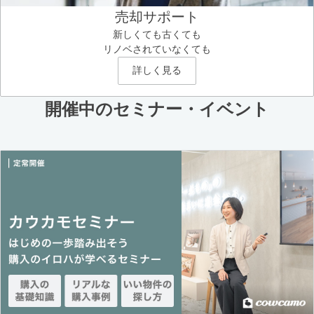
売却サポート
新しくても古くても
リノベされていなくても
詳しく見る
開催中のセミナー・イベント