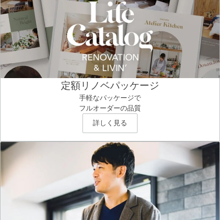
定額リノベパッケージ
手軽なパッケージで
フルオーダーの品質
詳しく見る