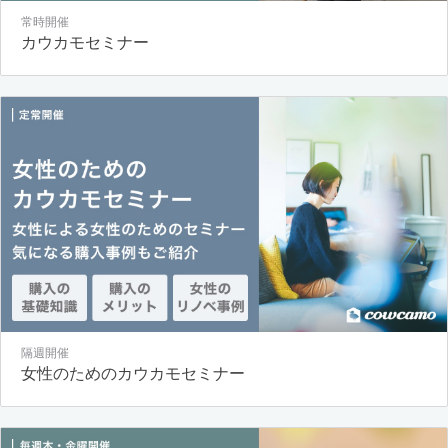
常時開催
カウカモセミナー
隔週開催
女性のためのカウカモセミナー