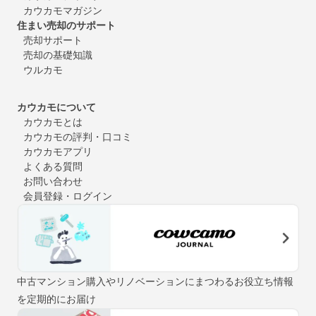
カウカモマガジン
住まい売却のサポート
売却サポート
売却の基礎知識
ウルカモ
カウカモについて
カウカモとは
カウカモの評判・口コミ
カウカモアプリ
よくある質問
お問い合わせ
会員登録・ログイン
中古マンション購入やリノベーションにまつわるお役立ち情報
を定期的にお届け