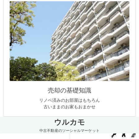
売却の基礎知識
リノベ済みのお部屋はもちろん
古いままのお家もおまかせ
ウルカモ
中古不動産のソーシャルマーケット