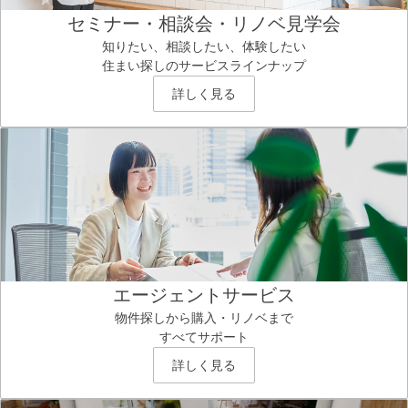
セミナー・相談会・リノベ見学会
知りたい、相談したい、体験したい
住まい探しのサービスラインナップ
詳しく見る
エージェントサービス
物件探しから購入・リノベまで
すべてサポート
詳しく見る