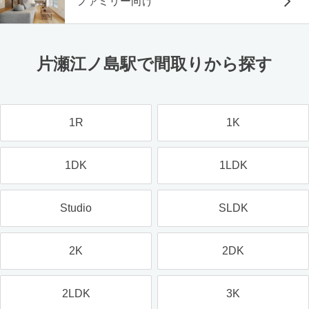
ファミリー向け
片瀬江ノ島駅で間取りから探す
1R
1K
1DK
1LDK
Studio
SLDK
2K
2DK
2LDK
3K