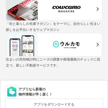
「街と暮らしの先輩マガジン」をテーマに、自分らしい住まい
探しをお手伝いするウェブマガジン
住まいの売却検討時にニーズの調査や相場価格のチェックに役
立つ、新しい不動産サービスです。
アプリなら新着の
物件情報が早く届く！
アプリをダウンロードする