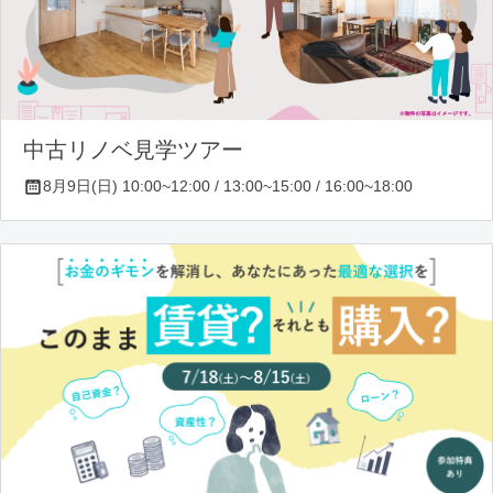
中古リノベ見学ツアー
8月9日(日) 10:00~12:00 / 13:00~15:00 / 16:00~18:00