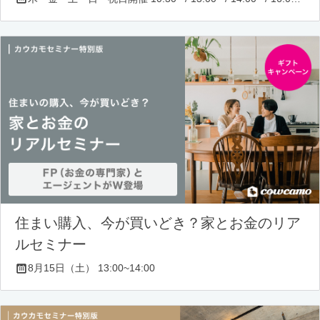
住まい購入、今が買いどき？家とお金のリア
ルセミナー
8月15日（土） 13:00~14:00