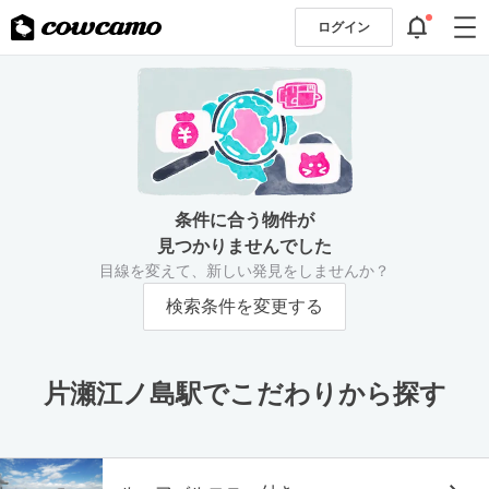
ログイン
条件に合う物件が
見つかりませんでした
目線を変えて、新しい発見をしませんか？
検索条件を変更する
片瀬江ノ島駅でこだわりから探す