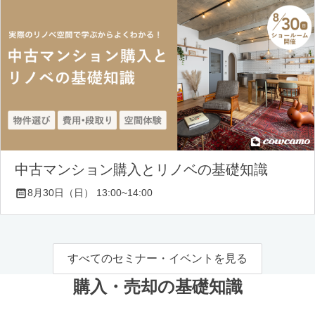
中古マンション購入とリノベの基礎知識
8月30日（日） 13:00~14:00
すべてのセミナー・イベントを見る
購入・売却の基礎知識