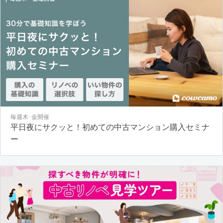
毎週木･金開催
平日夜にサクッと！初めての中古マンション購入セミナ
ー