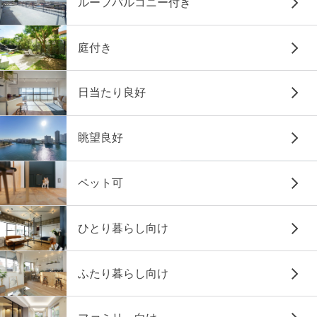
ルーフバルコニー付き
庭付き
日当たり良好
眺望良好
ペット可
ひとり暮らし向け
ふたり暮らし向け