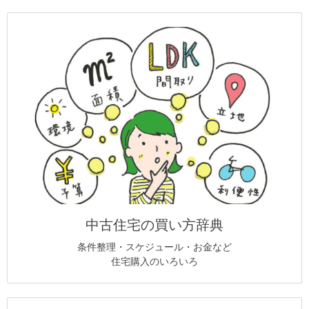
中古住宅の買い方辞典
条件整理・スケジュール・お金など
住宅購入のいろいろ