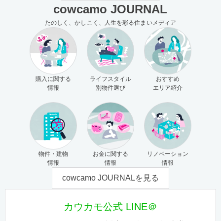
cowcamo JOURNAL
たのしく、かしこく、人生を彩る住まいメディア
購入に関する
ライフスタイル
おすすめ
情報
別物件選び
エリア紹介
物件・建物
お金に関する
リノベーション
情報
情報
情報
cowcamo JOURNALを見る
カウカモ公式 LINE＠