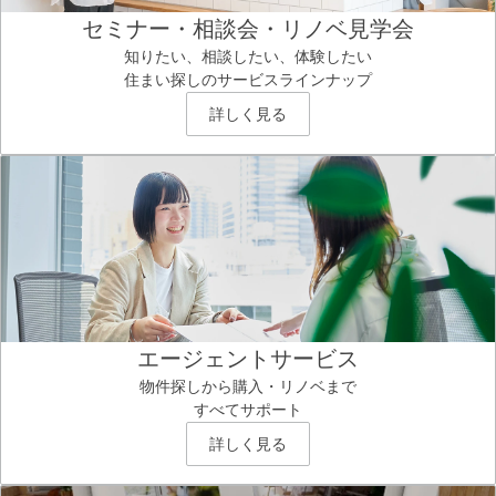
セミナー・相談会・リノベ見学会
知りたい、相談したい、体験したい
住まい探しのサービスラインナップ
詳しく見る
エージェントサービス
物件探しから購入・リノベまで
すべてサポート
詳しく見る