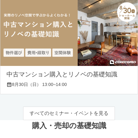
中古マンション購入とリノベの基礎知識
8月30日（日） 13:00~14:00
すべてのセミナー・イベントを見る
購入・売却の基礎知識