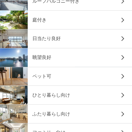
ルーフバルコニー付き
庭付き
日当たり良好
眺望良好
ペット可
ひとり暮らし向け
ふたり暮らし向け