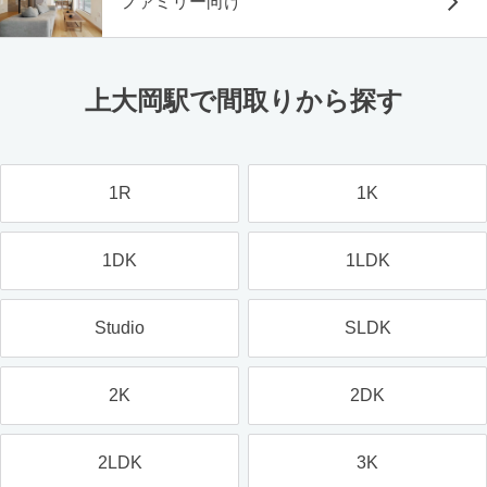
ファミリー向け
上大岡駅で間取りから探す
1R
1K
1DK
1LDK
Studio
SLDK
2K
2DK
2LDK
3K