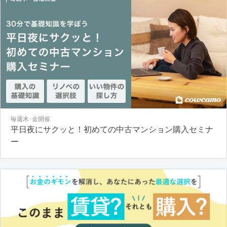
毎週木･金開催
平日夜にサクッと！初めての中古マンション購入セミナ
ー