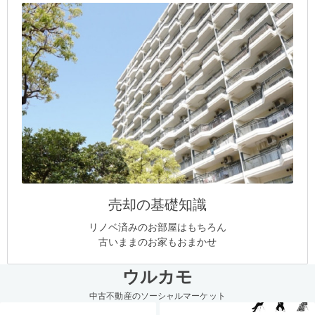
売却の基礎知識
リノベ済みのお部屋はもちろん
古いままのお家もおまかせ
ウルカモ
中古不動産のソーシャルマーケット