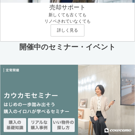
売却サポート
新しくても古くても
リノベされていなくても
詳しく見る
開催中のセミナー・イベント