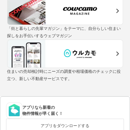
「街と暮らしの先輩マガジン」をテーマに、自分らしい住まい
探しをお手伝いするウェブマガジン
住まいの売却検討時にニーズの調査や相場価格のチェックに役
立つ、新しい不動産サービスです。
アプリなら新着の
物件情報が早く届く！
アプリをダウンロードする