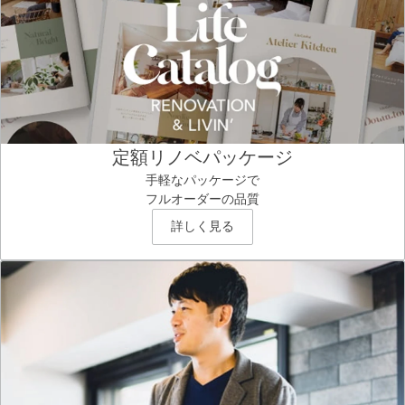
定額リノベパッケージ
手軽なパッケージで
フルオーダーの品質
詳しく見る