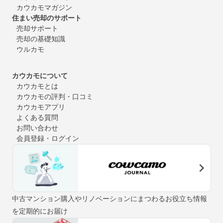
カウカモマガジン
住まい売却のサポート
売却サポート
売却の基礎知識
ウルカモ
カウカモについて
カウカモとは
カウカモの評判・口コミ
カウカモアプリ
よくある質問
お問い合わせ
会員登録・ログイン
中古マンション購入やリノベーションにまつわるお役立ち情報
を定期的にお届け