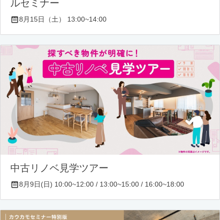
ルセミナー
8月15日（土） 13:00~14:00
中古リノベ見学ツアー
8月9日(日) 10:00~12:00 / 13:00~15:00 / 16:00~18:00