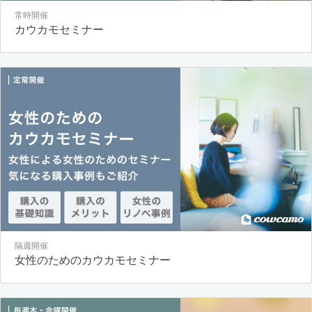
常時開催
カウカモセミナー
隔週開催
女性のためのカウカモセミナー