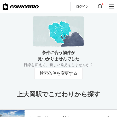
ログイン
条件に合う物件が
見つかりませんでした
目線を変えて、新しい発見をしませんか？
検索条件を変更する
上大岡駅でこだわりから探す