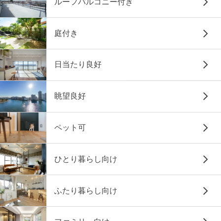
ルーフバルコニー付き
庭付き
日当たり良好
眺望良好
ペット可
ひとり暮らし向け
ふたり暮らし向け