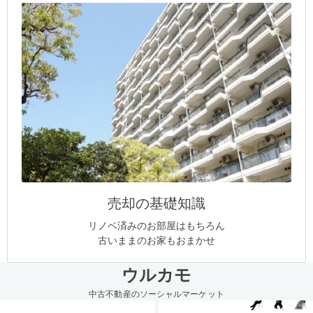
売却の基礎知識
リノベ済みのお部屋はもちろん
古いままのお家もおまかせ
ウルカモ
中古不動産のソーシャルマーケット