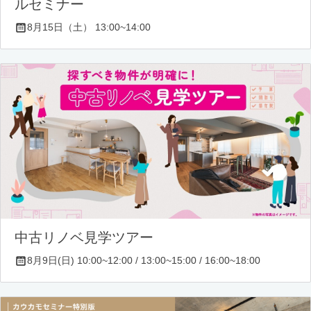
ルセミナー
8月15日（土） 13:00~14:00
中古リノベ見学ツアー
8月9日(日) 10:00~12:00 / 13:00~15:00 / 16:00~18:00