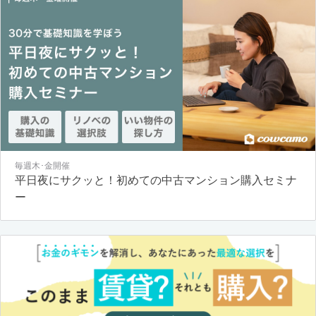
毎週木･金開催
平日夜にサクッと！初めての中古マンション購入セミナ
ー