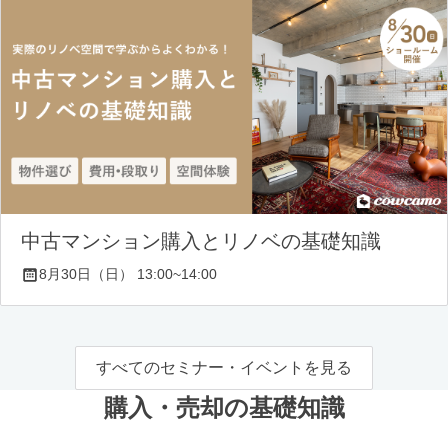
中古マンション購入とリノベの基礎知識
8月30日（日） 13:00~14:00
すべてのセミナー・イベントを見る
購入・売却の基礎知識