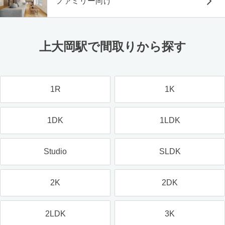
ファミリー向け
上大岡駅で間取りから探す
1R
1K
1DK
1LDK
Studio
SLDK
2K
2DK
2LDK
3K