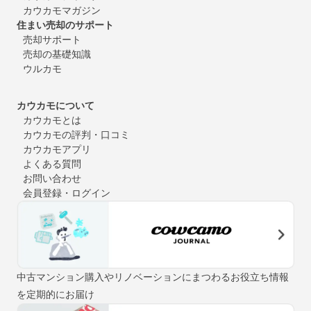
カウカモマガジン
住まい売却のサポート
売却サポート
売却の基礎知識
ウルカモ
カウカモについて
カウカモとは
カウカモの評判・口コミ
カウカモアプリ
よくある質問
お問い合わせ
会員登録・ログイン
中古マンション購入やリノベーションにまつわるお役立ち情報
を定期的にお届け