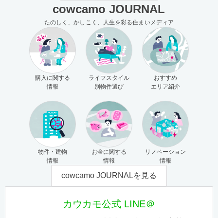
cowcamo JOURNAL
たのしく、かしこく、人生を彩る住まいメディア
購入に関する
ライフスタイル
おすすめ
情報
別物件選び
エリア紹介
物件・建物
お金に関する
リノベーション
情報
情報
情報
cowcamo JOURNALを見る
カウカモ公式 LINE＠