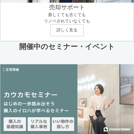
売却サポート
新しくても古くても
リノベされていなくても
詳しく見る
開催中のセミナー・イベント