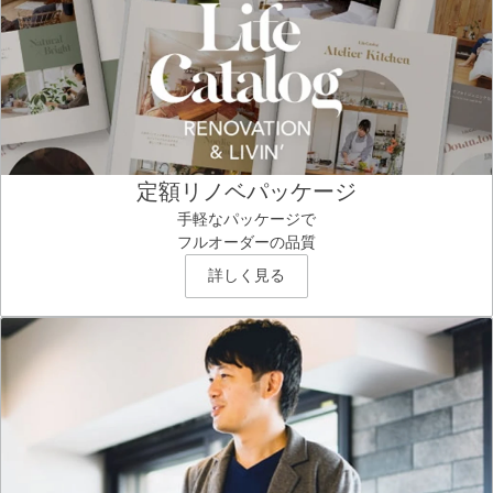
定額リノベパッケージ
手軽なパッケージで
フルオーダーの品質
詳しく見る