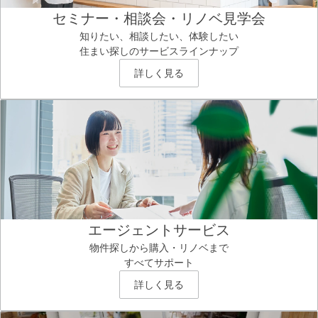
セミナー・相談会・リノベ見学会
知りたい、相談したい、体験したい
住まい探しのサービスラインナップ
詳しく見る
エージェントサービス
物件探しから購入・リノベまで
すべてサポート
詳しく見る