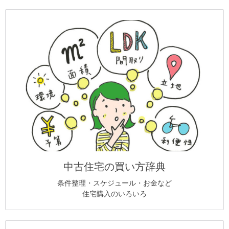
中古住宅の買い方辞典
条件整理・スケジュール・お金など
住宅購入のいろいろ