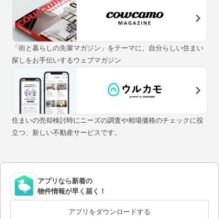
「街と暮らしの先輩マガジン」をテーマに、自分らしい住まい
探しをお手伝いするウェブマガジン
住まいの売却検討時にニーズの調査や相場価格のチェックに役
立つ、新しい不動産サービスです。
アプリなら新着の
物件情報が早く届く！
アプリをダウンロードする