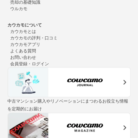
売却の基礎知識
ウルカモ
カウカモについて
カウカモとは
カウカモの評判・口コミ
カウカモアプリ
よくある質問
お問い合わせ
会員登録・ログイン
中古マンション購入やリノベーションにまつわるお役立ち情報
を定期的にお届け