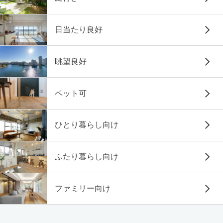
日当たり良好
眺望良好
ペット可
ひとり暮らし向け
ふたり暮らし向け
ファミリー向け