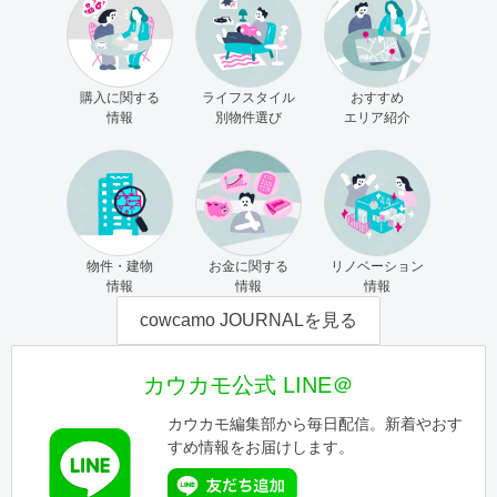
購入に関する
ライフスタイル
おすすめ
情報
別物件選び
エリア紹介
物件・建物
お金に関する
リノベーション
情報
情報
情報
cowcamo JOURNALを見る
カウカモ公式 LINE＠
カウカモ編集部から毎日配信。新着やおす
すめ情報をお届けします。