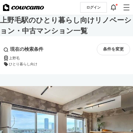
ログイン
上野毛駅のひとり暮らし向けリノベーシ
ョン・中古マンション一覧
現在の検索条件
条件を変更
上野毛
ひとり暮らし向け