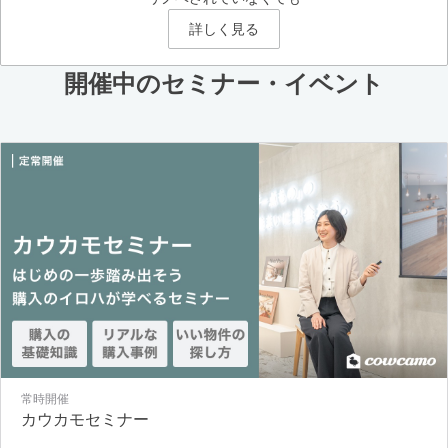
詳しく見る
開催中のセミナー・イベント
常時開催
カウカモセミナー