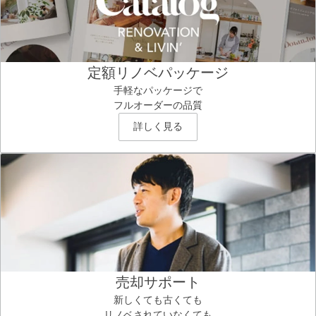
定額リノベパッケージ
手軽なパッケージで
フルオーダーの品質
詳しく見る
売却サポート
新しくても古くても
リノベされていなくても