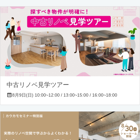
中古リノベ見学ツアー
8月9日(日) 10:00~12:00 / 13:00~15:00 / 16:00~18:00