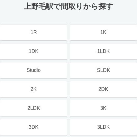
上野毛駅で間取りから探す
1R
1K
1DK
1LDK
Studio
SLDK
2K
2DK
2LDK
3K
3DK
3LDK