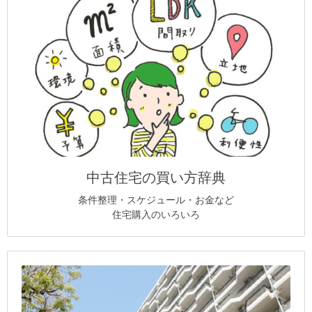
中古住宅の買い方辞典
条件整理・スケジュール・お金など
住宅購入のいろいろ