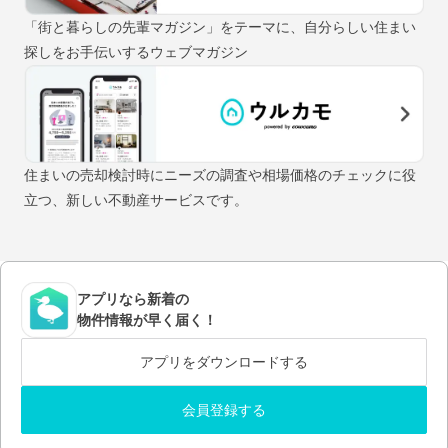
「街と暮らしの先輩マガジン」をテーマに、自分らしい住まい
探しをお手伝いするウェブマガジン
住まいの売却検討時にニーズの調査や相場価格のチェックに役
立つ、新しい不動産サービスです。
アプリなら新着の
物件情報が早く届く！
アプリをダウンロードする
会員登録する