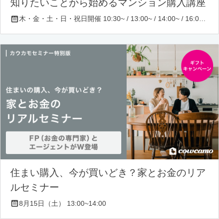
知りたいことから始めるマンション購入講座
木・金・土・日・祝日開催 10:30~ / 13:00~ / 14:00~ / 16:00~ / 17:00~/ 18:30~/ 19:30~
住まい購入、今が買いどき？家とお金のリア
ルセミナー
8月15日（土） 13:00~14:00