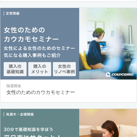
隔週開催
女性のためのカウカモセミナー