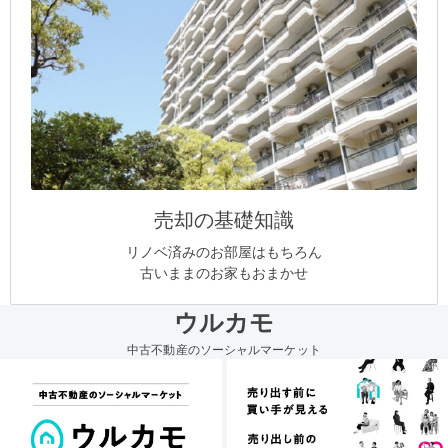
売却の基礎知識
リノベ済みのお部屋はもちろん
古いままのお家もおまかせ
ウルカモ
中古不動産のソーシャルマーケット