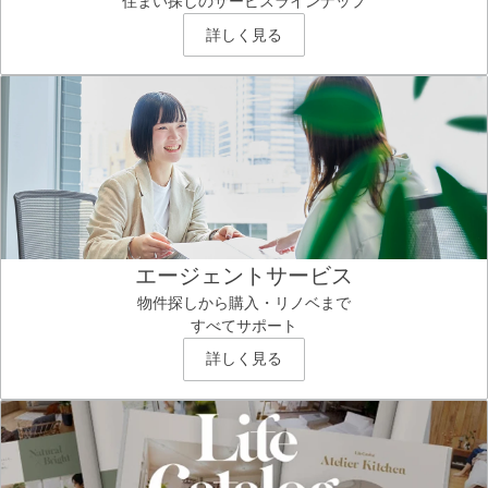
住まい探しのサービスラインナップ
詳しく見る
エージェントサービス
物件探しから購入・リノベまで
すべてサポート
詳しく見る