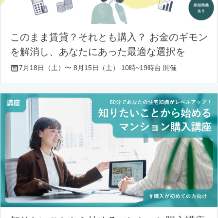
このまま賃貸？それとも購入？ お金のギモン
を解消し、あなたにあった最適な選択を
7月18日（土）〜 8月15日（土） 10時~19時台 開催