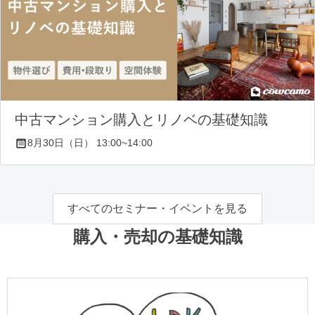
中古マンション購入とリノベの基礎知識
8月30日（日） 13:00~14:00
すべてのセミナー・イベントを見る
購入・売却の基礎知識