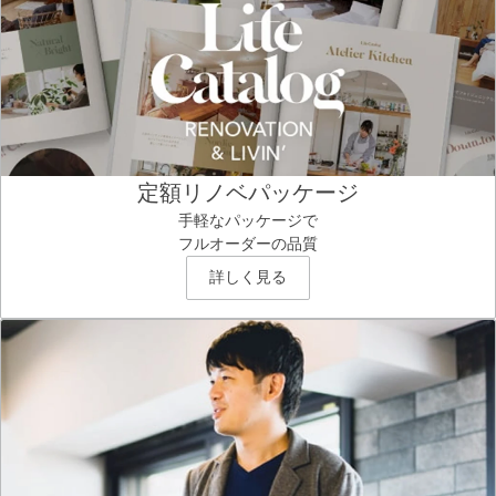
定額リノベパッケージ
手軽なパッケージで
フルオーダーの品質
詳しく見る