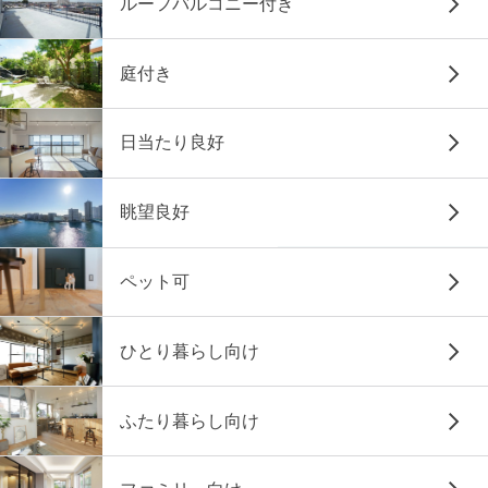
ルーフバルコニー付き
庭付き
日当たり良好
眺望良好
ペット可
ひとり暮らし向け
ふたり暮らし向け