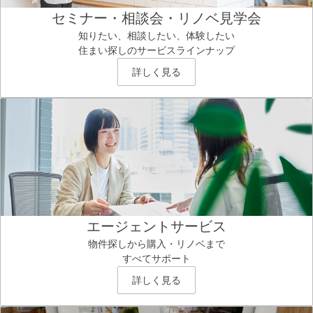
セミナー・相談会・リノベ見学会
知りたい、相談したい、体験したい
住まい探しのサービスラインナップ
詳しく見る
エージェントサービス
物件探しから購入・リノベまで
すべてサポート
詳しく見る