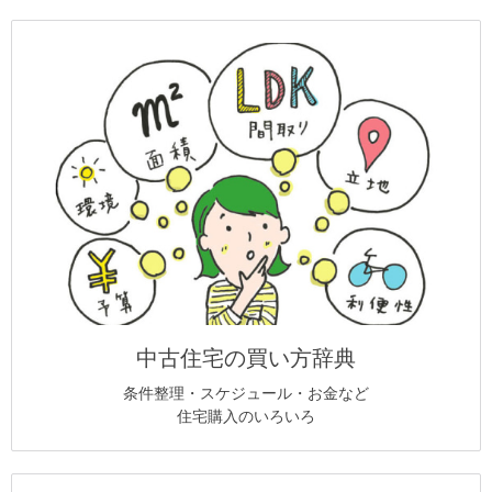
中古住宅の買い方辞典
条件整理・スケジュール・お金など
住宅購入のいろいろ