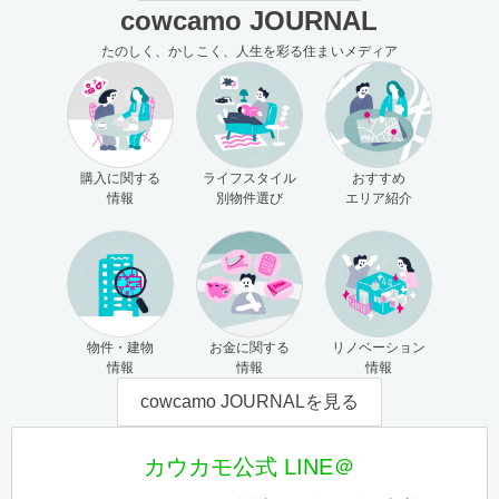
cowcamo JOURNAL
たのしく、かしこく、人生を彩る住まいメディア
購入に関する
ライフスタイル
おすすめ
情報
別物件選び
エリア紹介
物件・建物
お金に関する
リノベーション
情報
情報
情報
cowcamo JOURNALを見る
カウカモ公式 LINE＠