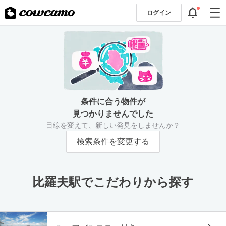
ログイン
条件に合う物件が
見つかりませんでした
目線を変えて、新しい発見をしませんか？
検索条件を変更する
比羅夫駅でこだわりから探す