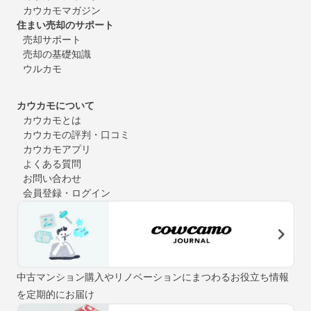
カウカモマガジン
住まい売却のサポート
売却サポート
売却の基礎知識
ウルカモ
カウカモについて
カウカモとは
カウカモの評判・口コミ
カウカモアプリ
よくある質問
お問い合わせ
会員登録・ログイン
中古マンション購入やリノベーションにまつわるお役立ち情報
を定期的にお届け