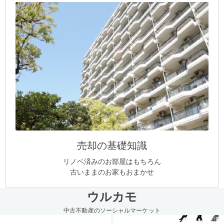
売却の基礎知識
リノベ済みのお部屋はもちろん
古いままのお家もおまかせ
ウルカモ
中古不動産のソーシャルマーケット