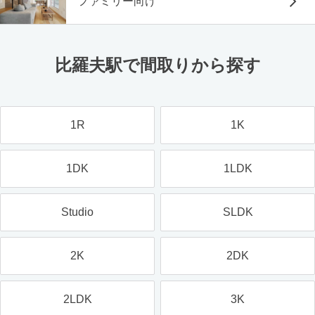
ファミリー向け
比羅夫駅で間取りから探す
1R
1K
1DK
1LDK
Studio
SLDK
2K
2DK
2LDK
3K