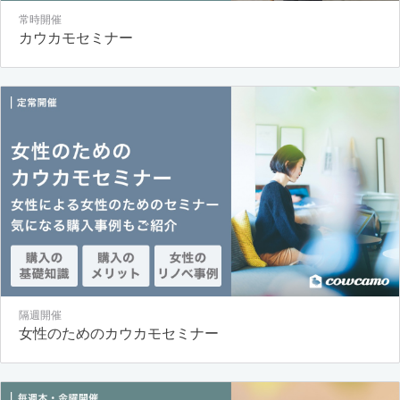
常時開催
カウカモセミナー
隔週開催
女性のためのカウカモセミナー