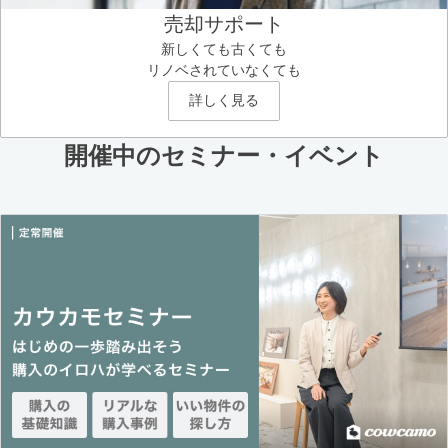
売却サポート
新しくても古くても
リノベされていなくても
詳しく見る
開催中のセミナー・イベント