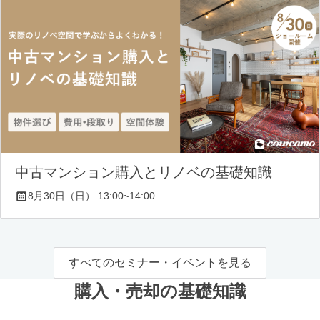
中古マンション購入とリノベの基礎知識
8月30日（日） 13:00~14:00
すべてのセミナー・イベントを見る
購入・売却の基礎知識