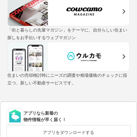
「街と暮らしの先輩マガジン」をテーマに、自分らしい住まい
探しをお手伝いするウェブマガジン
住まいの売却検討時にニーズの調査や相場価格のチェックに役
立つ、新しい不動産サービスです。
アプリなら新着の
物件情報が早く届く！
アプリをダウンロードする