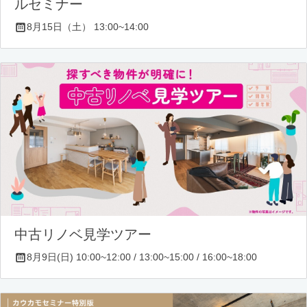
ルセミナー
8月15日（土） 13:00~14:00
中古リノベ見学ツアー
8月9日(日) 10:00~12:00 / 13:00~15:00 / 16:00~18:00