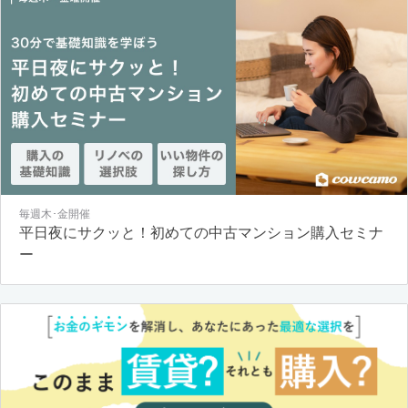
毎週木･金開催
平日夜にサクッと！初めての中古マンション購入セミナ
ー